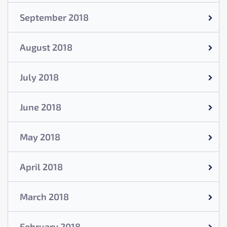
September 2018
August 2018
July 2018
June 2018
May 2018
April 2018
March 2018
February 2018