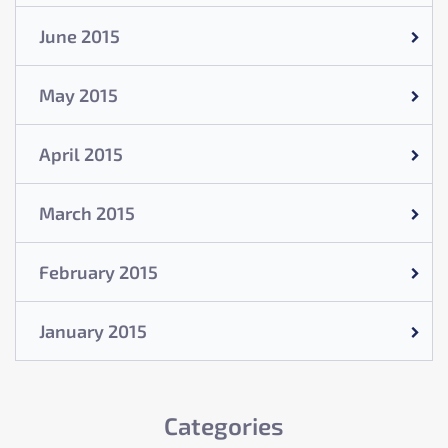
June 2015
May 2015
April 2015
March 2015
February 2015
January 2015
Categories