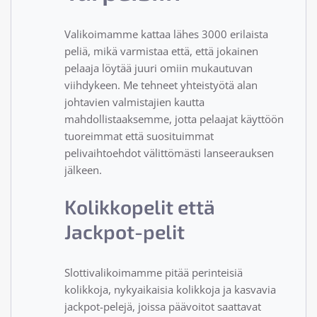
Valikoimamme kattaa lähes 3000 erilaista
peliä, mikä varmistaa että, että jokainen
pelaaja löytää juuri omiin mukautuvan
viihdykeen. Me tehneet yhteistyötä alan
johtavien valmistajien kautta
mahdollistaaksemme, jotta pelaajat käyttöön
tuoreimmat että suosituimmat
pelivaihtoehdot välittömästi lanseerauksen
jälkeen.
Kolikkopelit että
Jackpot-pelit
Slottivalikoimamme pitää perinteisiä
kolikkoja, nykyaikaisia kolikkoja ja kasvavia
jackpot-pelejä, joissa päävoitot saattavat