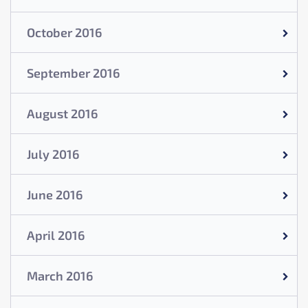
October 2016
September 2016
August 2016
July 2016
June 2016
April 2016
March 2016