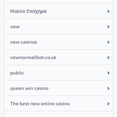
Mobile Στοίχημα
new
new casinos
newnormalfest.co.uk
public
queen win casino
The best new online casino