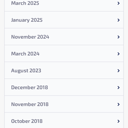
March 2025
January 2025
November 2024
March 2024
August 2023
December 2018
November 2018
October 2018