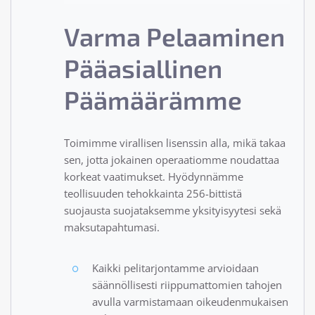
Varma Pelaaminen
Pääasiallinen
Päämäärämme
Toimimme virallisen lisenssin alla, mikä takaa
sen, jotta jokainen operaatiomme noudattaa
korkeat vaatimukset. Hyödynnämme
teollisuuden tehokkainta 256-bittistä
suojausta suojataksemme yksityisyytesi sekä
maksutapahtumasi.
Kaikki pelitarjontamme arvioidaan
säännöllisesti riippumattomien tahojen
avulla varmistamaan oikeudenmukaisen