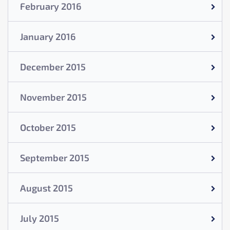
February 2016
January 2016
December 2015
November 2015
October 2015
September 2015
August 2015
July 2015