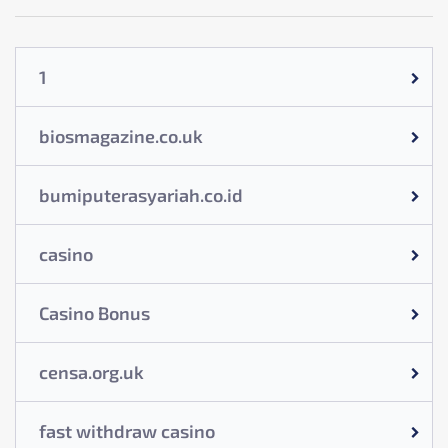
1
biosmagazine.co.uk
bumiputerasyariah.co.id
casino
Casino Bonus
censa.org.uk
fast withdraw casino