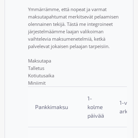
Ymmärrämme, että nopeat ja varmat
maksutapahtumat merkitsevät pelaamisen
olennainen tekijä. Tästä me integroineet
järjestelmäämme laajan valikoiman
vaihtelevia maksumenetelmiä, ketkä
palvelevat jokaisen pelaajan tarpeisiin.
Maksutapa
Talletus
Kotiutusaika
Miniimit
1-
1-viisi
Pankkimaksu
kolme
arkipäi
päivää