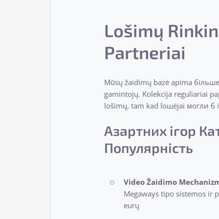
Lošimų Rinkin
Partneriai
Mūsų žaidimų bazė apima більше 
gamintojų. Kolekcija reguliariai 
lošimų, tam kad loшėjai могли б 
Азартних ігор Кат
Популярність
Video Žaidimo Mechanizm
Megaways tipo sistemos ir pro
eurų