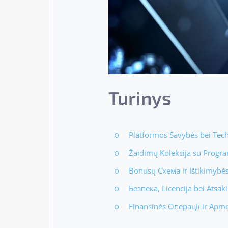
Turinys
Platformos Savybės bei Te
Žaidimų Kolekcija su Progra
Bonusų Схема ir Ištikimybė
Безпека, Licencija bei Atsak
Finansinės Операції ir Apm