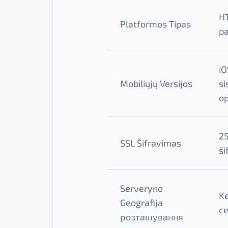
H
Platformos Tipas
pa
iO
Mobiliųjų Versijos
s
op
25
SSL Šifravimas
ši
Serveryno
Ke
Geografija
ce
розташування