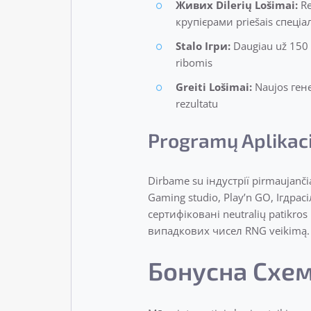
Живих Dilerių Lošimai:
Re
крупієрами priešais спеціал
Stalo Ігри:
Daugiau už 150 b
ribomis
Greiti Lošimai:
Naujos гене
rezultatu
Programų Aplikac
Dirbame su індустрії pirmaujanči
Gaming studio, Play’n GO, Ігдрасі
сертифіковані neutralių patikro
випадкових чисел RNG veikimą.
Бонусна Схем