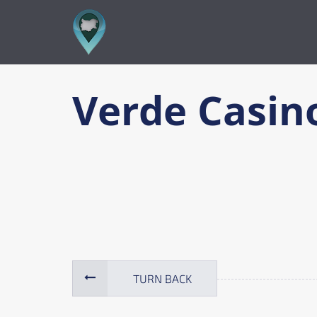
TURN BACK