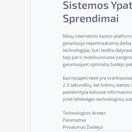
Sistemos Ypat
Sprendimai
Mūsų internetinis kazino platform
garantuoja nepertraukiamą darbą 
technologijas, kuri leidžia dalyv
taip pat ir mobiliuosiuose įrengin
garantuojant optimalią žaidėjo pati
Быстродействие yra svarbiausias 
2.3 sekundžių, bei lošimų startas
pasiskirstyta keliuose informaci
prieš lehetséges technologinių sut
Technologinis Аспект
Parametras
Privalumas Žaidėjui