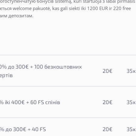
ногоступенчатую бонусів sistemą, kuri startuoja з labai pirmasis
ться welcome pakuotė, kas gali siekti iki 1200 EUR ir 220 free
ршим депозитам.
0% до 300€ + 100 безкоштовних
20€
35x
ертів
% iki 400€ + 60 FS спінів
20€
35x
% до 300€ + 40 FS
20€
35x