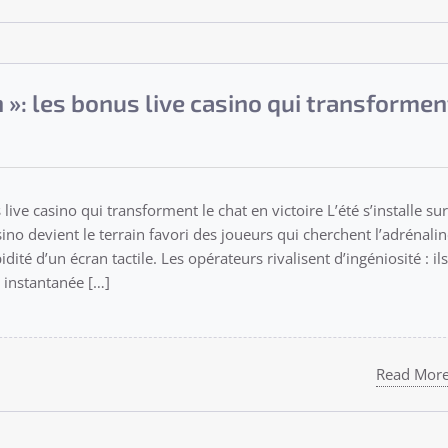
 les bonus live casino qui transformen
e casino qui transforment le chat en victoire L’été s’installe sur
asino devient le terrain favori des joueurs qui cherchent l’adrénali
ité d’un écran tactile. Les opérateurs rivalisent d’ingéniosité : ils
 instantanée […]
Read Mor