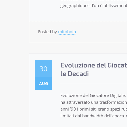
géographiques d’un établissement 
Posted by
mitobota
Evoluzione del Giocat
30
le Decadi
AUG
Evoluzione del Giocatore Digitale:
ha attraversato una trasformazion
anni ’90 i primi siti erano spazi r
limitati dal bandwidth dell’epoca.