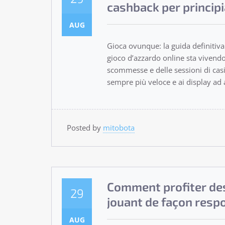
cashback per principi
AUG
Gioca ovunque: la guida definitiva
gioco d’azzardo online sta vivendo
scommesse e delle sessioni di cas
sempre più veloce e ai display ad a
Posted by
mitobota
Comment profiter des 
29
jouant de façon resp
AUG