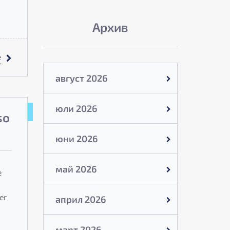
Архив
e
август 2026
юли 2026
UNCATEGORIZED
so
юни 2026
май 2026
e
er
април 2026
март 2026