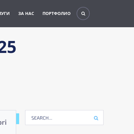
ЛУГИ
ЗА НАС
ПОРТФОЛИО
25
UNCATEGORIZED
ori