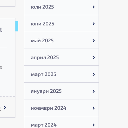
юли 2025
юни 2025
UNCATEGORIZED
t
май 2025
април 2025
ne
март 2025
януари 2025
e
ноември 2024
март 2024