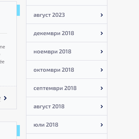
UNCATEGORIZED
август 2023
декември 2018
gne
ноември 2018
e
sée
октомври 2018
септември 2018
e
август 2018
юли 2018
UNCATEGORIZED