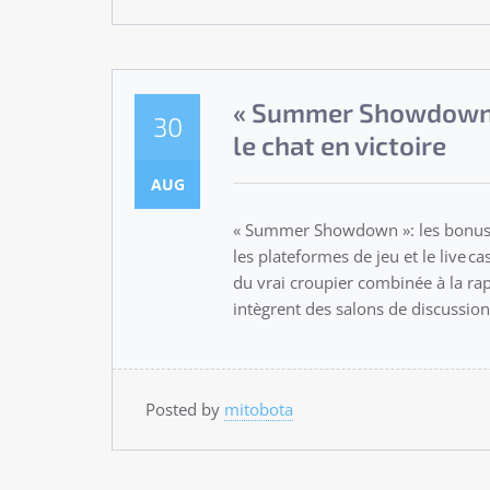
« Summer Showdown »:
30
le chat en victoire
AUG
« Summer Showdown »: les bonus liv
les plateformes de jeu et le live c
du vrai croupier combinée à la rapid
intègrent des salons de discussion
Posted by
mitobota