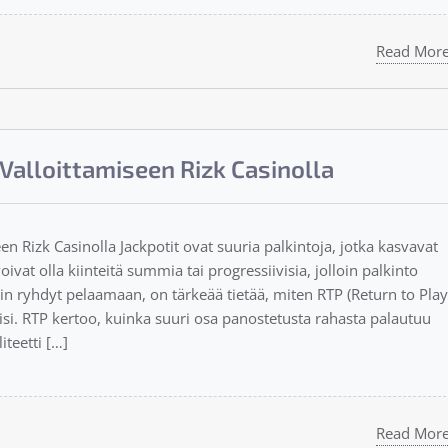
Read Mor
 Valloittamiseen Rizk Casinolla
en Rizk Casinolla Jackpotit ovat suuria palkintoja, jotka kasvavat
vat olla kiinteitä summia tai progressiivisia, jolloin palkinto
uin ryhdyt pelaamaan, on tärkeää tietää, miten RTP (Return to Play
oihisi. RTP kertoo, kuinka suuri osa panostetusta rahasta palautuu
liteetti […]
Read Mor