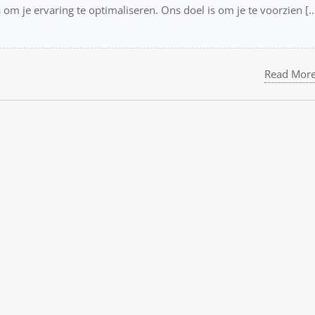
om je ervaring te optimaliseren. Ons doel is om je te voorzien [
Read Mor