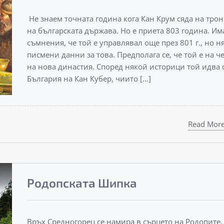
Не знаем точната година кога Кан Крум сяда на трон
на българската държава. Но е приета 803 година. Им
съмнения, че той е управлявал още през 801 г., но н
писмени данни за това. Предполага се, че той е на ч
на нова династия. Според някой историци той идва 
България на Кан Кубер, чиито […]
Read Mor
Родопската Шипка
Връх Средногорец се намира в сърцето на Родопите,