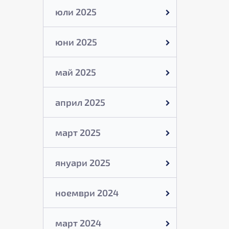
юли 2025
юни 2025
май 2025
април 2025
март 2025
януари 2025
ноември 2024
март 2024