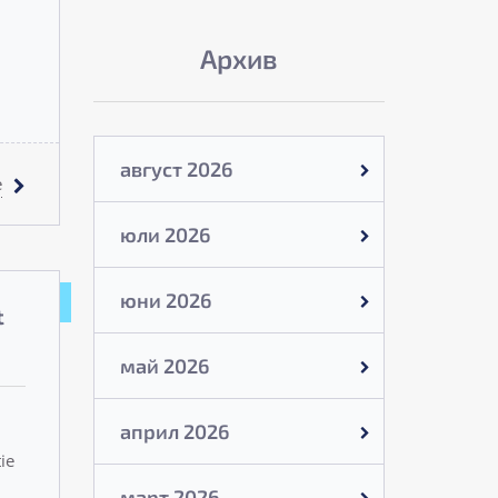
Архив
август 2026
e
юли 2026
юни 2026
UNCATEGORIZED
&
май 2026
април 2026
ie
март 2026