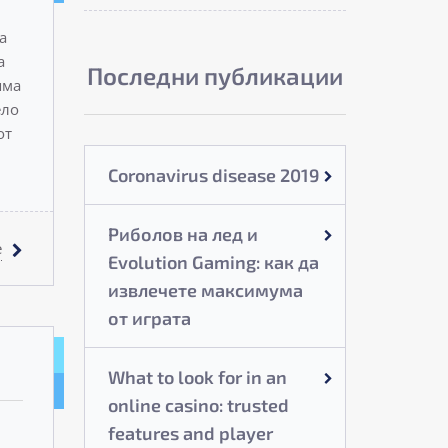
DESIGN
а
а
Последни публикации
яма
ело
от
Coronavirus disease 2019
Риболов на лед и
e
Evolution Gaming: как да
извлечете максимума
от играта
UNCATEGORIZED
What to look for in an
WEB
online casino: trusted
DESIGN
features and player