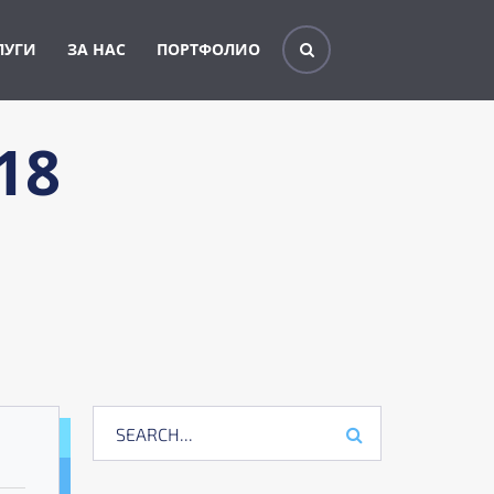
ЛУГИ
ЗА НАС
ПОРТФОЛИО
18
UNCATEGORIZED
WEB