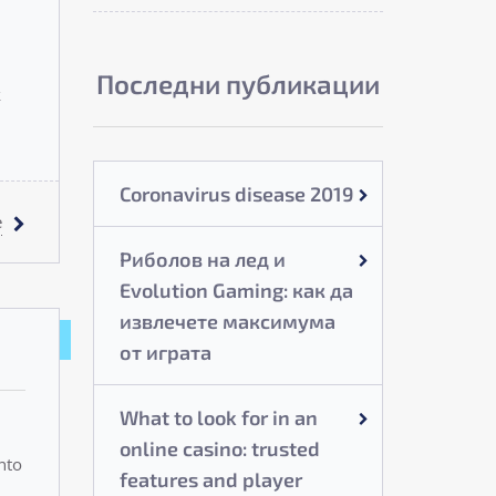
NEW
ONLINE
Последни публикации
k
CASINO
Coronavirus disease 2019
e
Риболов на лед и
Evolution Gaming: как да
извлечете максимума
THE
от играта
BEST
What to look for in an
NEW
online casino: trusted
ONLINE
nto
features and player