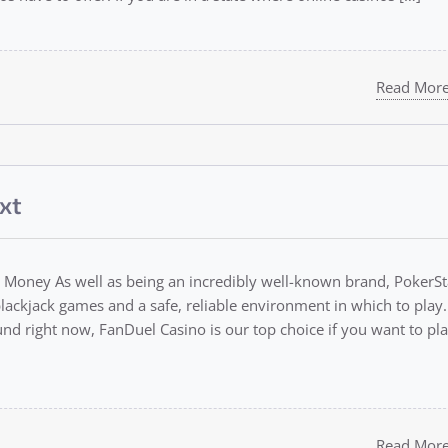
Read Mor
xt
al Money As well as being an incredibly well-known brand, PokerSt
lackjack games and a safe, reliable environment in which to play.
nd right now, FanDuel Casino is our top choice if you want to pl
Read Mor