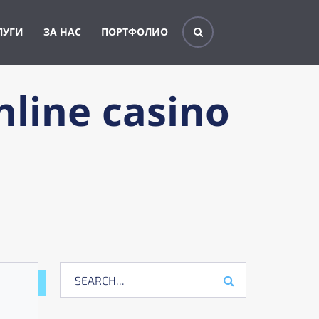
ЛУГИ
ЗА НАС
ПОРТФОЛИО
nline casino
THE
BEST