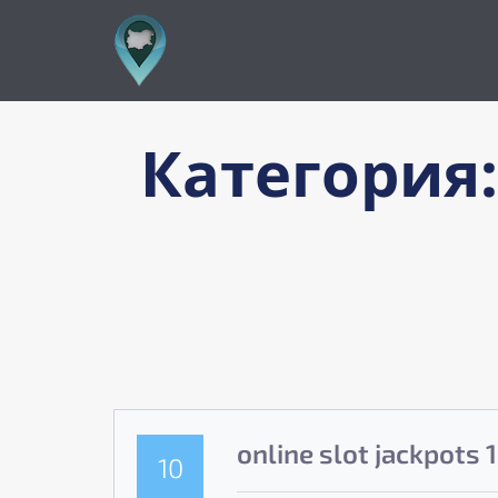
Категория
online slot jackpots 
10