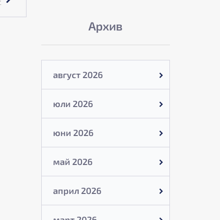
Архив
август 2026
юли 2026
юни 2026
май 2026
април 2026
март 2026