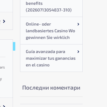
CASINO
benefits
(20260713054837-310)
e
Online- oder
landbasiertes Casino Wo
gewinnen Sie wirklich
THE
Guía avanzada para
BEST
maximizar tus ganancias
NEW
en el casino
ars
ONLINE
ay
CASINO
Последни коментари
e