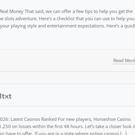
eal Money That said, we can offer a few tips to help you get the
 slots adventure. Here’s a checklist that you can use to help you
h your playing style and entertainment expectations. Here’s a quic
Read Mor
1txt
026: Latest Casinos Ranked For new players, Horseshoe Casino
250 on losses within the first 48 hours. Let’s take a closer look i
s have to offer. If you are in a state where online casinos […]