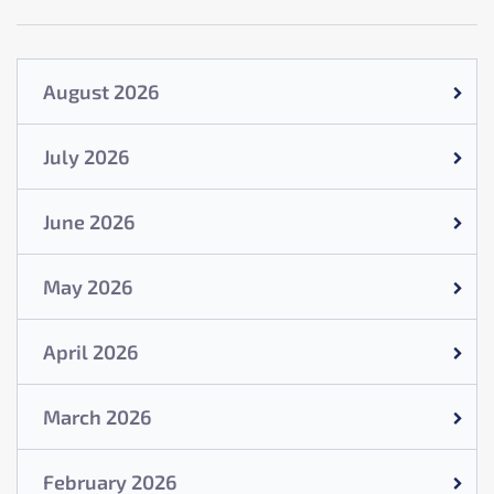
August 2026
July 2026
June 2026
May 2026
April 2026
March 2026
February 2026