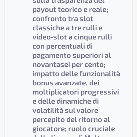
payout teorico e reale;
confronto tra slot
classiche a tre rulli e
video‑slot a cinque rulli
con percentuali di
pagamento superiori al
novantasei per cento;
impatto delle funzionalità
bonus avanzate, dei
moltiplicatori progressivi
e delle dinamiche di
volatilità sul valore
percepito del ritorno al
giocatore; ruolo cruciale