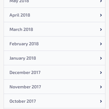
May 2018
April 2018
March 2018
February 2018
January 2018
December 2017
November 2017
October 2017