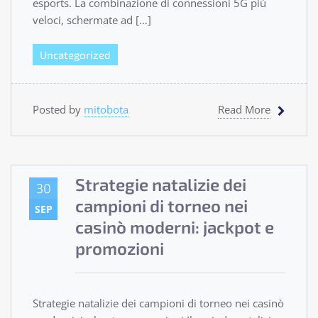
esports. La combinazione di connessioni 5G più
veloci, schermate ad […]
Uncategorized
Posted by
mitobota
Read More
Strategie natalizie dei
30
campioni di torneo nei
SEP
casinò moderni: jackpot e
promozioni
Strategie natalizie dei campioni di torneo nei casinò