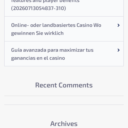
(20260713054837-310)
Online- oder landbasiertes Casino Wo
gewinnen Sie wirklich
Guía avanzada para maximizar tus
ganancias en el casino
Recent Comments
Archives