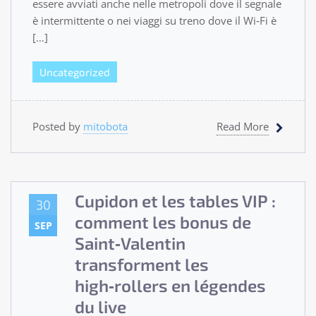
essere avviati anche nelle metropoli dove il segnale
è intermittente o nei viaggi su treno dove il Wi‑Fi è
[…]
Uncategorized
Posted by
mitobota
Read More
Cupidon et les tables VIP :
30
comment les bonus de
SEP
Saint‑Valentin
transforment les
high‑rollers en légendes
du live