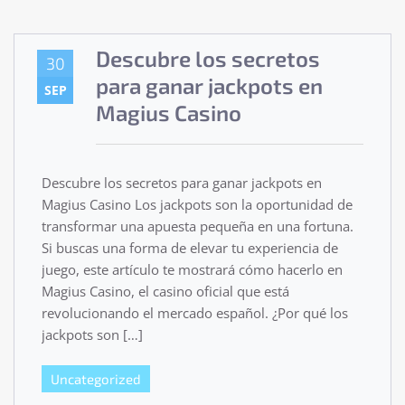
Descubre los secretos
30
para ganar jackpots en
SEP
Magius Casino
Descubre los secretos para ganar jackpots en
Magius Casino Los jackpots son la oportunidad de
transformar una apuesta pequeña en una fortuna.
Si buscas una forma de elevar tu experiencia de
juego, este artículo te mostrará cómo hacerlo en
Magius Casino, el casino oficial que está
revolucionando el mercado español. ¿Por qué los
jackpots son […]
Uncategorized