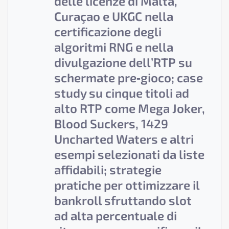
delle licenze di Malta,
Curaçao e UKGC nella
certificazione degli
algoritmi RNG e nella
divulgazione dell’RTP su
schermate pre‑gioco; case
study su cinque titoli ad
alto RTP come Mega Joker,
Blood Suckers, 1429
Uncharted Waters e altri
esempi selezionati da liste
affidabili; strategie
pratiche per ottimizzare il
bankroll sfruttando slot
ad alta percentuale di