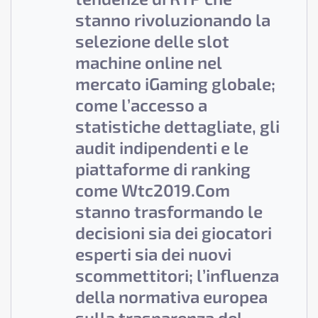
stanno rivoluzionando la
selezione delle slot
machine online nel
mercato iGaming globale;
come l’accesso a
statistiche dettagliate, gli
audit indipendenti e le
piattaforme di ranking
come Wtc2019.Com
stanno trasformando le
decisioni sia dei giocatori
esperti sia dei nuovi
scommettitori; l’influenza
della normativa europea
sulla trasparenza del