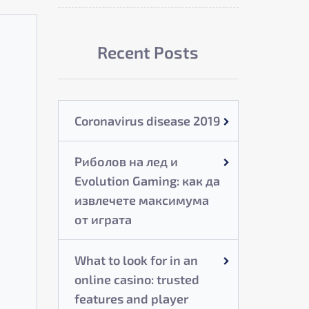
Recent Posts
Coronavirus disease 2019
Риболов на лед и
Evolution Gaming: как да
извлечете максимума
от играта
What to look for in an
online casino: trusted
features and player