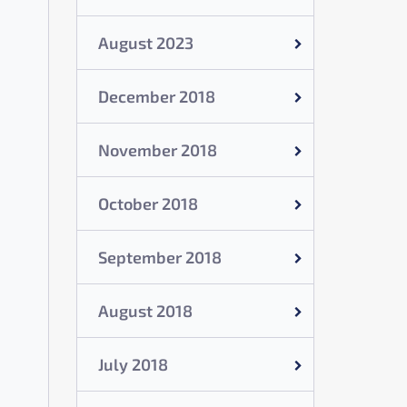
August 2023
December 2018
November 2018
October 2018
September 2018
August 2018
July 2018