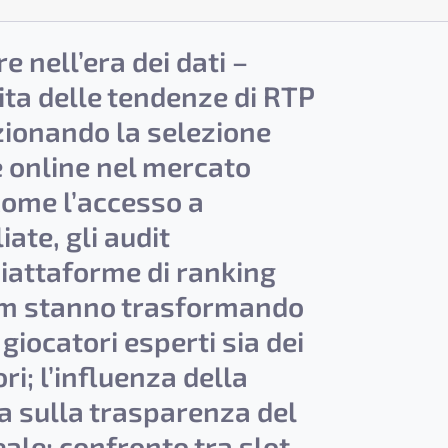
e nell’era dei dati –
ita delle tendenze di RTP
zionando la selezione
e online nel mercato
come l’accesso a
iate, gli audit
piattaforme di ranking
m stanno trasformando
 giocatori esperti sia dei
i; l’influenza della
 sulla trasparenza del
eale; confronto tra slot