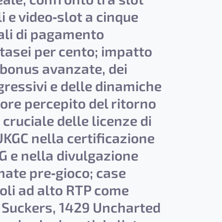
li e video‑slot a cinque
uali di pagamento
tasei per cento; impatto
 bonus avanzate, dei
gressivi e delle dinamiche
alore percepito del ritorno
 cruciale delle licenze di
KGC nella certificazione
G e nella divulgazione
mate pre‑gioco; case
toli ad alto RTP come
 Suckers, 1429 Uncharted