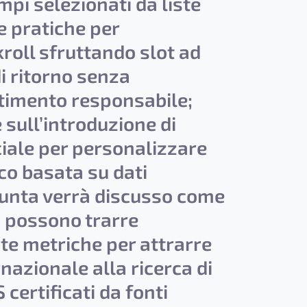
mpi selezionati da liste
ie pratiche per
kroll sfruttando slot ad
i ritorno senza
ertimento responsabile;
 sull’introduzione di
iciale per personalizzare
oco basata su dati
giunta verrà discusso come
 possono trarre
te metriche per attrarre
rnazionale alla ricerca di
certificati da fonti