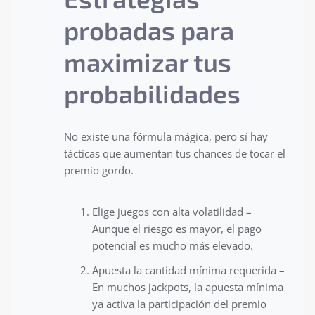
probadas para
maximizar tus
probabilidades
No existe una fórmula mágica, pero sí hay
tácticas que aumentan tus chances de tocar el
premio gordo.
Elige juegos con alta volatilidad –
Aunque el riesgo es mayor, el pago
potencial es mucho más elevado.
Apuesta la cantidad mínima requerida –
En muchos jackpots, la apuesta mínima
ya activa la participación del premio