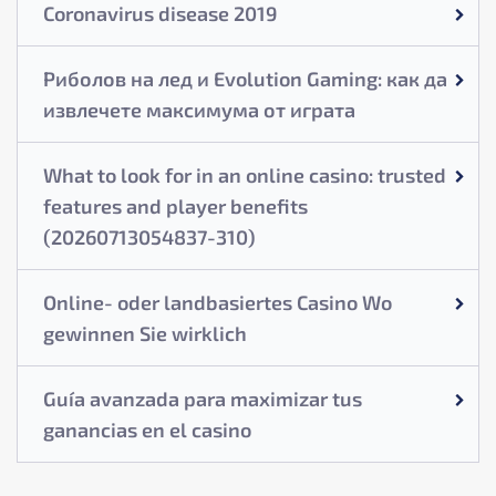
Coronavirus disease 2019
Риболов на лед и Evolution Gaming: как да
извлечете максимума от играта
What to look for in an online casino: trusted
features and player benefits
(20260713054837-310)
Online- oder landbasiertes Casino Wo
gewinnen Sie wirklich
Guía avanzada para maximizar tus
ganancias en el casino