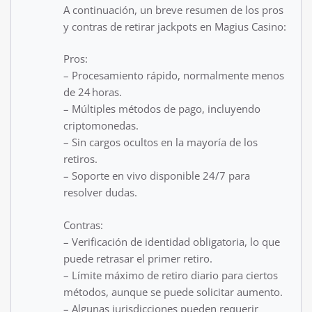
A continuación, un breve resumen de los pros
y contras de retirar jackpots en Magius Casino:
Pros:
– Procesamiento rápido, normalmente menos
de 24 horas.
– Múltiples métodos de pago, incluyendo
criptomonedas.
– Sin cargos ocultos en la mayoría de los
retiros.
– Soporte en vivo disponible 24/7 para
resolver dudas.
Contras:
– Verificación de identidad obligatoria, lo que
puede retrasar el primer retiro.
– Límite máximo de retiro diario para ciertos
métodos, aunque se puede solicitar aumento.
– Algunas jurisdicciones pueden requerir