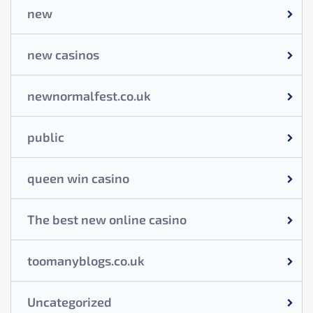
new
new casinos
newnormalfest.co.uk
public
queen win casino
The best new online casino
toomanyblogs.co.uk
Uncategorized