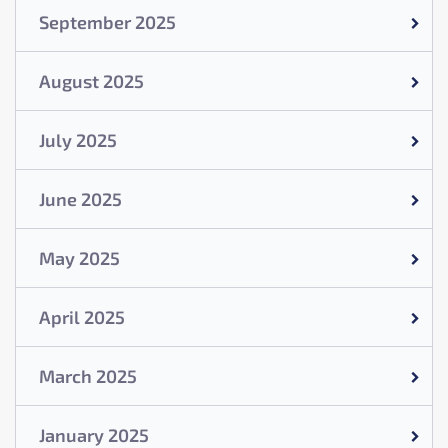
September 2025
August 2025
July 2025
June 2025
May 2025
April 2025
March 2025
January 2025