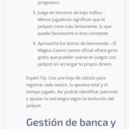
progresivo.
Juega en horarios de bajo tráfico –
Menos jugadores significan que el
jackpot crece más lentamente, lo que
puede favorecerte si eres constante.
Aprovecha los bonos de bienvenida – El
Magius Casino casino oficial ofrece giros
gratis que pueden usarse en juegos con
jackpot sin arriesgar tu propio dinero.
Expert Tip: Usa una hoja de cálculo para
registrar cada sesión, la apuesta total y el
tiempo jugado. Así podrás identificar patrones
y ajustar tu estrategia según la evolución del
jackpot.
Gestión de banca y