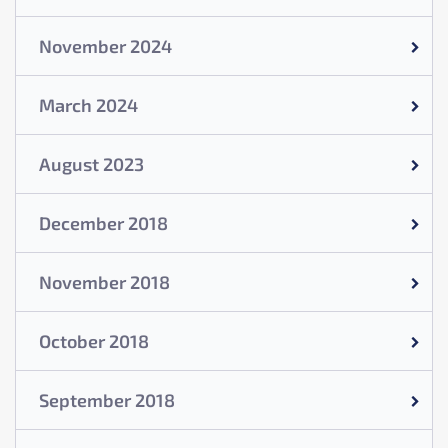
November 2024
March 2024
August 2023
December 2018
November 2018
October 2018
September 2018