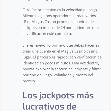
Otro factor decisivo es la velocidad de pago.
Mientras algunos operadores tardan varios
días, Magius Casino procesa los retiros de
jackpots en menos de 24 horas, siempre que
la verificación esté completa.
Si eres nuevo, lo primero que debes hacer es
crear una cuenta en el Magius Casino casino
jugar. El proceso es rápido, con verificación de
identidad en pocos minutos. Una vez dentro,
podrás explorar la sección de jackpots y filtrar
por tipo de juego, volatilidad y monto del
premio.
Los jackpots más
lucrativos de