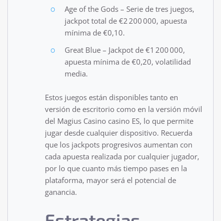
Age of the Gods – Serie de tres juegos,
jackpot total de €2 200 000, apuesta
mínima de €0,10.
Great Blue – Jackpot de €1 200 000,
apuesta mínima de €0,20, volatilidad
media.
Estos juegos están disponibles tanto en
versión de escritorio como en la versión móvil
del Magius Casino casino ES, lo que permite
jugar desde cualquier dispositivo. Recuerda
que los jackpots progresivos aumentan con
cada apuesta realizada por cualquier jugador,
por lo que cuanto más tiempo pases en la
plataforma, mayor será el potencial de
ganancia.
Estrategias