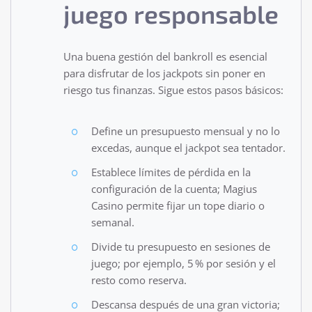
juego responsable
Una buena gestión del bankroll es esencial
para disfrutar de los jackpots sin poner en
riesgo tus finanzas. Sigue estos pasos básicos:
Define un presupuesto mensual y no lo
excedas, aunque el jackpot sea tentador.
Establece límites de pérdida en la
configuración de la cuenta; Magius
Casino permite fijar un tope diario o
semanal.
Divide tu presupuesto en sesiones de
juego; por ejemplo, 5 % por sesión y el
resto como reserva.
Descansa después de una gran victoria;