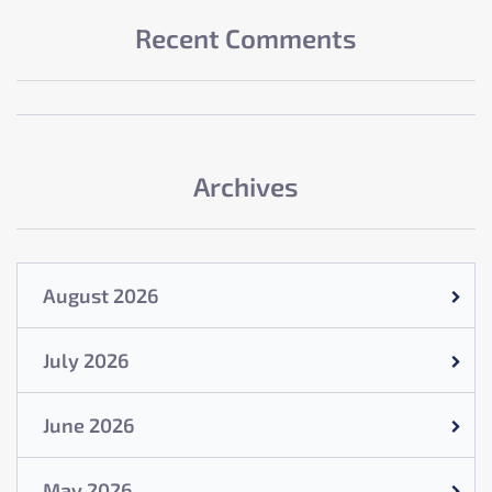
Recent Comments
Archives
August 2026
July 2026
June 2026
May 2026