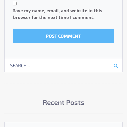
Save my name, email, and website in this
browser for the next time I comment.
Recent Posts