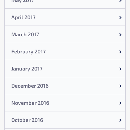
May 2017
April 2017
March 2017
February 2017
January 2017
December 2016
November 2016
October 2016