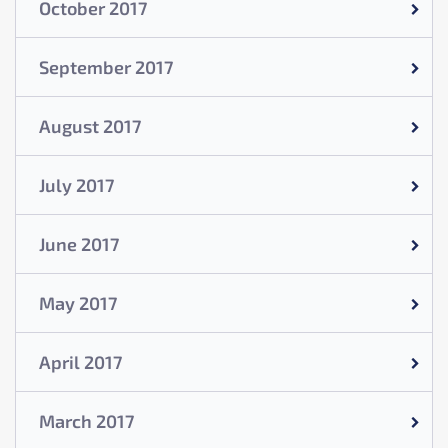
October 2017
September 2017
August 2017
July 2017
June 2017
May 2017
April 2017
March 2017