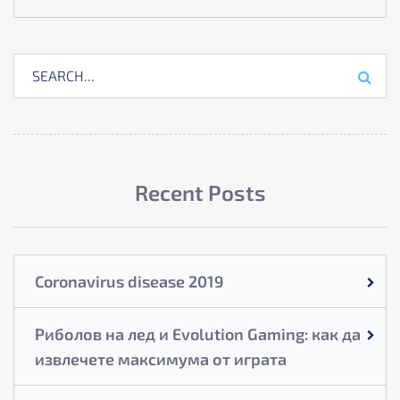
Recent Posts
Coronavirus disease 2019
Риболов на лед и Evolution Gaming: как да
извлечете максимума от играта