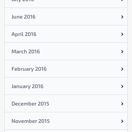
June 2016
April 2016
March 2016
February 2016
January 2016
December 2015
November 2015