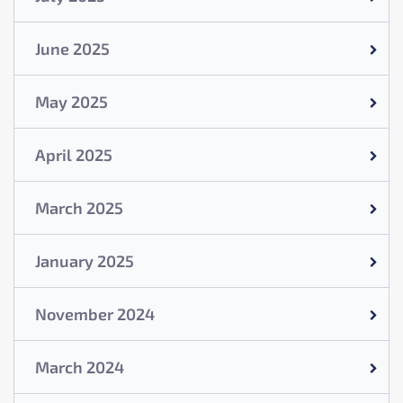
June 2025
May 2025
April 2025
March 2025
January 2025
November 2024
March 2024