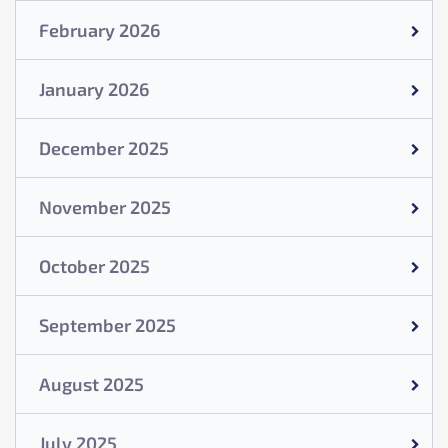
February 2026
January 2026
December 2025
November 2025
October 2025
September 2025
August 2025
July 2025