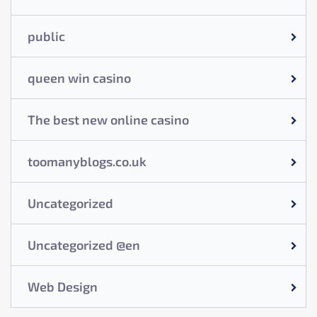
public
queen win casino
The best new online casino
toomanyblogs.co.uk
Uncategorized
Uncategorized @en
Web Design