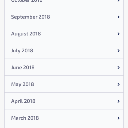
September 2018
August 2018
July 2018
June 2018
May 2018
April 2018
March 2018