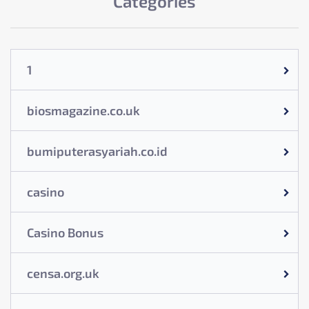
Categories
1
biosmagazine.co.uk
bumiputerasyariah.co.id
casino
Casino Bonus
censa.org.uk