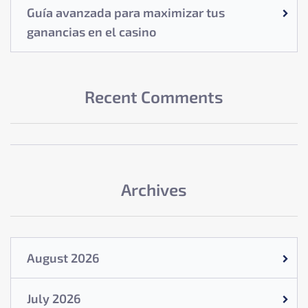
Guía avanzada para maximizar tus
ganancias en el casino
Recent Comments
Archives
August 2026
July 2026