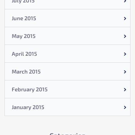
July 2015
June 2015
May 2015
April 2015
March 2015
February 2015
January 2015