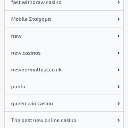
fast withdraw casino
Mobile Στοίχημα
new
new casinos
newnormalfest.co.uk
public
queen win casino
The best new online casino