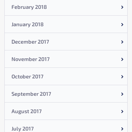
February 2018
January 2018
December 2017
November 2017
October 2017
September 2017
August 2017
July 2017