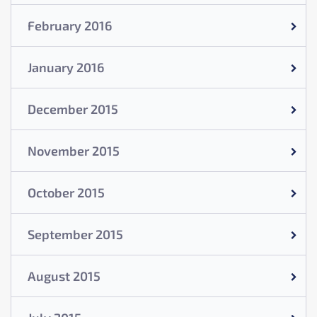
February 2016
January 2016
December 2015
November 2015
October 2015
September 2015
August 2015