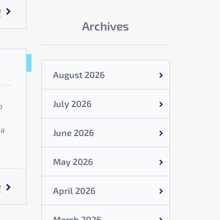
e
Archives
UNCATEGORIZED
August 2026
July 2026
o
 a
June 2026
May 2026
e
April 2026
March 2026