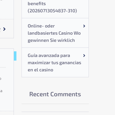
benefits
(20260713054837-310)
Online- oder
e
landbasiertes Casino Wo
gewinnen Sie wirklich
Guía avanzada para
UNCATEGORIZED
maximizar tus ganancias
en el casino
o
 a
Recent Comments