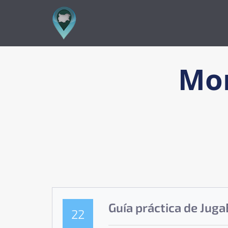
Mo
Guía práctica de Juga
22