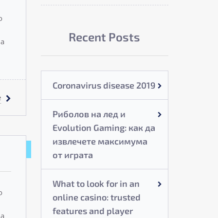
o
Recent Posts
 a
Coronavirus disease 2019
e
Риболов на лед и
Evolution Gaming: как да
извлечете максимума
UNCATEGORIZED
от играта
What to look for in an
o
online casino: trusted
features and player
 a