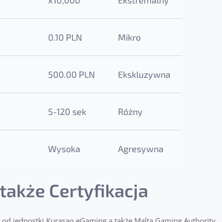
x10,000
Ekstremalny
0.10 PLN
Mikro
500.00 PLN
Ekskluzywna
5-120 sek
Różny
Wysoka
Agresywna
także Certyfikacja
od jednostki Kurasao eGaming a także Malta Gaming Authority.