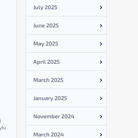
July 2025
June 2025
May 2025
April 2025
March 2025
January 2025
November 2024
j
yłu
March 2024