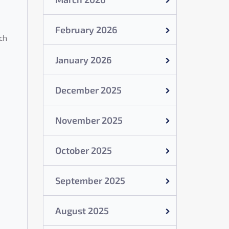
February 2026
ch
January 2026
December 2025
November 2025
October 2025
September 2025
August 2025