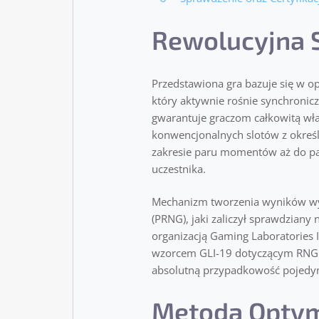
Rewolucyjna 
Przedstawiona gra bazuje się w 
który aktywnie rośnie synchronic
gwarantuje graczom całkowitą wła
konwencjonalnych slotów z określ
zakresie paru momentów aż do p
uczestnika.
Mechanizm tworzenia wyników wy
(PRNG), jaki zaliczył sprawdziany
organizacją Gaming Laboratories I
wzorcem GLI-19 dotyczącym RNG 
absolutną przypadkowość pojedyn
Metoda Optym