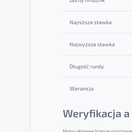
Górny mnożnik
Najniższa stawka
Najwyższa stawka
Długość rundy
Wariancja
Weryfikacja a 
Mamy aktywne licencje przyznane 