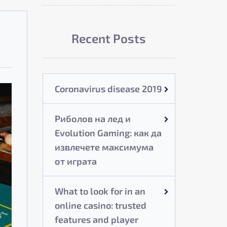
Recent Posts
Coronavirus disease 2019
Риболов на лед и
Evolution Gaming: как да
извлечете максимума
от играта
What to look for in an
online casino: trusted
features and player