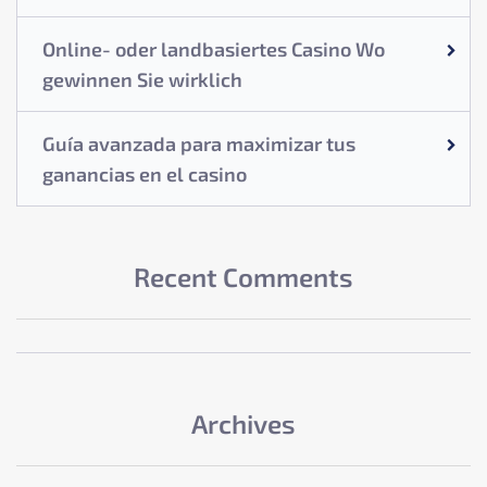
Online- oder landbasiertes Casino Wo
gewinnen Sie wirklich
Guía avanzada para maximizar tus
ganancias en el casino
Recent Comments
Archives