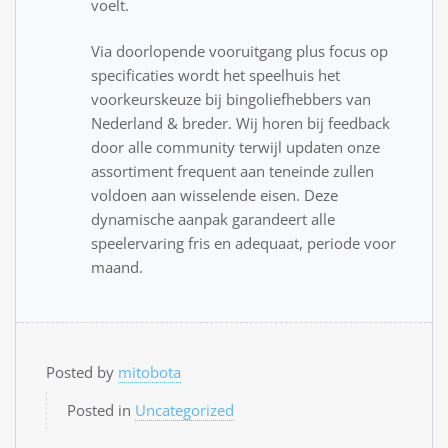
voelt.
Via doorlopende vooruitgang plus focus op
specificaties wordt het speelhuis het
voorkeurskeuze bij bingoliefhebbers van
Nederland & breder. Wij horen bij feedback
door alle community terwijl updaten onze
assortiment frequent aan teneinde zullen
voldoen aan wisselende eisen. Deze
dynamische aanpak garandeert alle
speelervaring fris en adequaat, periode voor
maand.
Posted by
mitobota
Posted in
Uncategorized