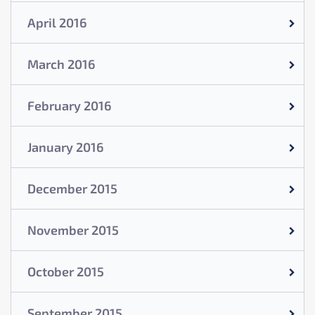
April 2016
March 2016
February 2016
January 2016
December 2015
November 2015
October 2015
September 2015