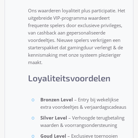
Ons waarderen loyaliteit plus participatie. Het
uitgebreide VIP-programma waardeert
frequente spelers door exclusieve privileges,
van cashback aan gepersonaliseerde
voordeeltjes. Nieuwe spelers verkrijgen een
starterspakket dat gamingduur verlengt & de
kennismaking met onze systeem plezieriger
maakt.
Loyaliteitsvoordelen
Bronzen Level
– Entry bij wekelijkse
extra voordeeltjes & verjaardagscadeaus
Silver Level
– Verhoogde terugbetaling
waarden & voorrangsondersteuning
Goud Level
– Exclusieve toernooien