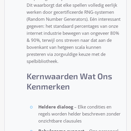
Dit waarborgt dat elke spellen volledig eerlijk
werken door gecertificeerde RNG-systemen
(Random Number Generators). Eén interessant
gegeven: het standaard percentages van onze
internet industrie bewegen van ongeveer 80%
& 90%, terwijl ons streven naar dat aan de
bovenkant van hetgeen scala kunnen
presteren via zorgvuldige keuze met de
spelbibliotheek.
Kernwaarden Wat Ons
Kenmerken
Heldere dialoog
– Elke condities en
regels worden helder beschreven zonder
onzichtbare clausules