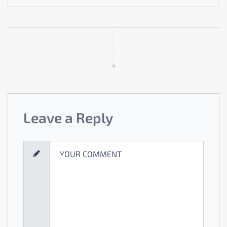
Leave a Reply