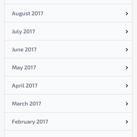
August 2017
July 2017
June 2017
May 2017
April 2017
March 2017
February 2017