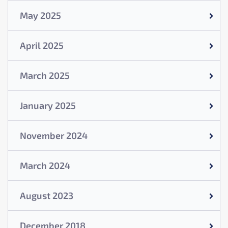
May 2025
April 2025
March 2025
January 2025
November 2024
March 2024
August 2023
December 2018