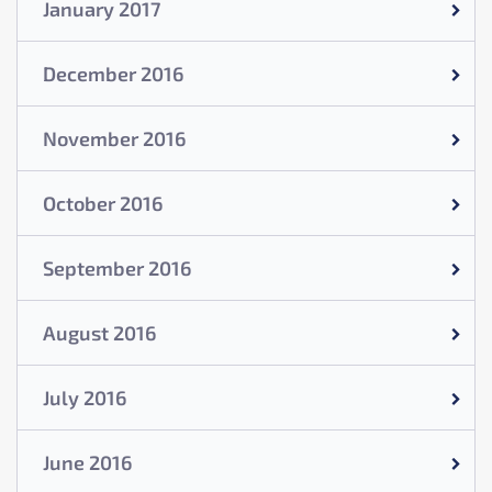
January 2017
December 2016
November 2016
October 2016
September 2016
August 2016
July 2016
June 2016