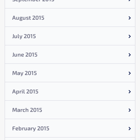
August 2015
July 2015
June 2015
May 2015
April 2015
March 2015
February 2015