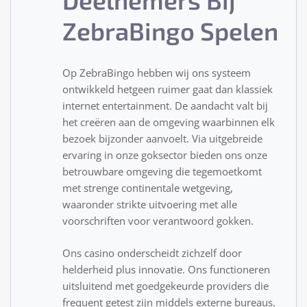
ZebraBingo Spelen
Op ZebraBingo hebben wij ons systeem
ontwikkeld hetgeen ruimer gaat dan klassiek
internet entertainment. De aandacht valt bij
het creëren aan de omgeving waarbinnen elk
bezoek bijzonder aanvoelt. Via uitgebreide
ervaring in onze goksector bieden ons onze
betrouwbare omgeving die tegemoetkomt
met strenge continentale wetgeving,
waaronder strikte uitvoering met alle
voorschriften voor verantwoord gokken.
Ons casino onderscheidt zichzelf door
helderheid plus innovatie. Ons functioneren
uitsluitend met goedgekeurde providers die
frequent getest zijn middels externe bureaus.