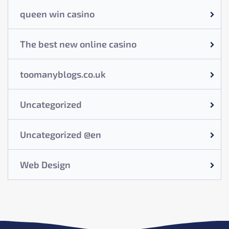
queen win casino
The best new online casino
toomanyblogs.co.uk
Uncategorized
Uncategorized @en
Web Design