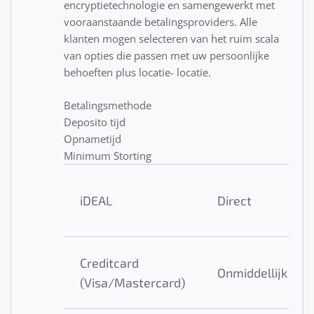
encryptietechnologie en samengewerkt met
vooraanstaande betalingsproviders. Alle
klanten mogen selecteren van het ruim scala
van opties die passen met uw persoonlijke
behoeften plus locatie- locatie.
Betalingsmethode
Deposito tijd
Opnametijd
Minimum Storting
iDEAL
Direct
Creditcard
Onmiddellijk
(Visa/Mastercard)