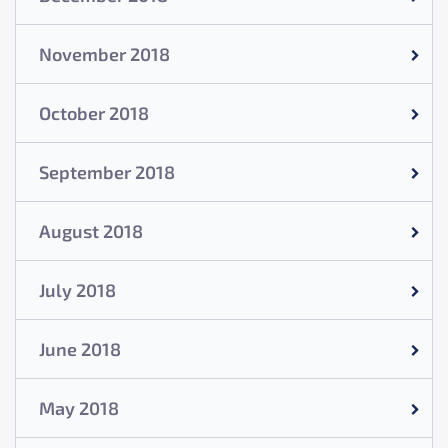
November 2018
October 2018
September 2018
August 2018
July 2018
June 2018
May 2018