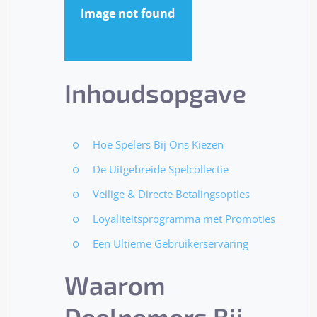
Inhoudsopgave
Hoe Spelers Bij Ons Kiezen
De Uitgebreide Spelcollectie
Veilige & Directe Betalingsopties
Loyaliteitsprogramma met Promoties
Een Ultieme Gebruikerservaring
Waarom
Deelnemers Bij