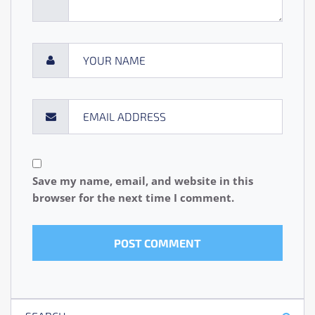
Save my name, email, and website in this
browser for the next time I comment.