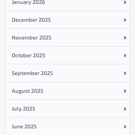
January 2026
December 2025
November 2025
October 2025
September 2025
August 2025
July 2025
June 2025