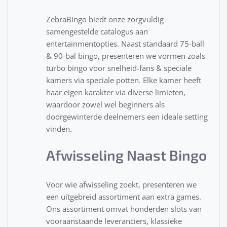
ZebraBingo biedt onze zorgvuldig
samengestelde catalogus aan
entertainmentopties. Naast standaard 75-ball
& 90-bal bingo, presenteren we vormen zoals
turbo bingo voor snelheid-fans & speciale
kamers via speciale potten. Elke kamer heeft
haar eigen karakter via diverse limieten,
waardoor zowel wel beginners als
doorgewinterde deelnemers een ideale setting
vinden.
Afwisseling Naast Bingo
Voor wie afwisseling zoekt, presenteren we
een uitgebreid assortiment aan extra games.
Ons assortiment omvat honderden slots van
vooraanstaande leveranciers, klassieke