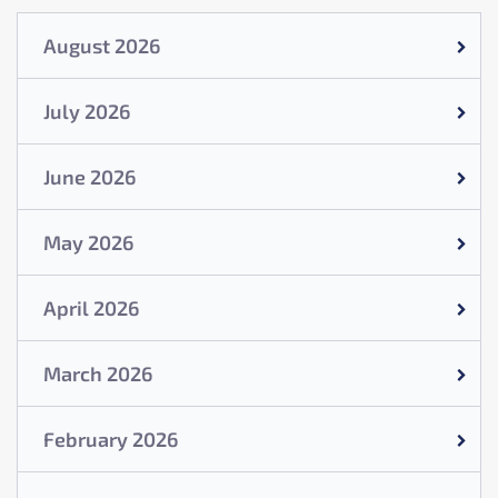
August 2026
July 2026
June 2026
May 2026
April 2026
March 2026
February 2026