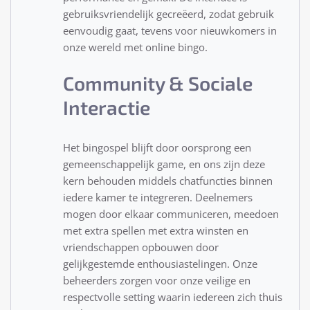
gebruiksvriendelijk gecreëerd, zodat gebruik
eenvoudig gaat, tevens voor nieuwkomers in
onze wereld met online bingo.
Community & Sociale
Interactie
Het bingospel blijft door oorsprong een
gemeenschappelijk game, en ons zijn deze
kern behouden middels chatfuncties binnen
iedere kamer te integreren. Deelnemers
mogen door elkaar communiceren, meedoen
met extra spellen met extra winsten en
vriendschappen opbouwen door
gelijkgestemde enthousiastelingen. Onze
beheerders zorgen voor onze veilige en
respectvolle setting waarin iedereen zich thuis