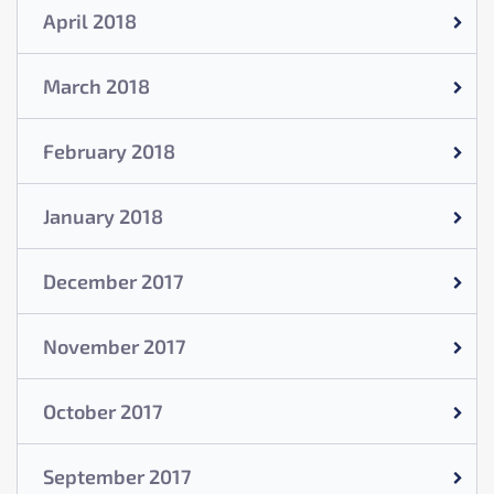
April 2018
March 2018
February 2018
January 2018
December 2017
November 2017
October 2017
September 2017