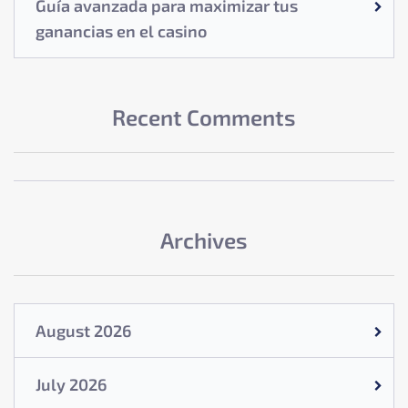
Guía avanzada para maximizar tus
ganancias en el casino
Recent Comments
Archives
August 2026
July 2026