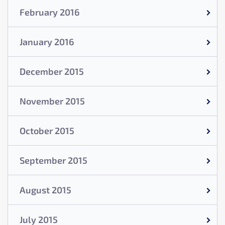
February 2016
January 2016
December 2015
November 2015
October 2015
September 2015
August 2015
July 2015