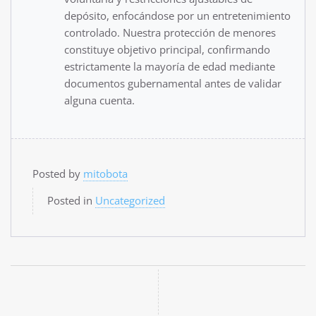
depósito, enfocándose por un entretenimiento
controlado. Nuestra protección de menores
constituye objetivo principal, confirmando
estrictamente la mayoría de edad mediante
documentos gubernamental antes de validar
alguna cuenta.
Posted by
mitobota
Posted in
Uncategorized