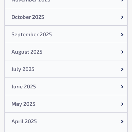
October 2025
September 2025
August 2025
July 2025
June 2025
May 2025
April 2025