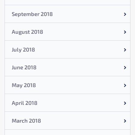
September 2018
August 2018
July 2018
June 2018
May 2018
April 2018
March 2018