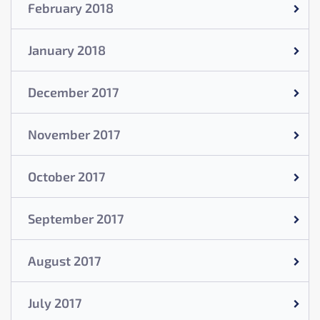
February 2018
January 2018
December 2017
November 2017
October 2017
September 2017
August 2017
July 2017