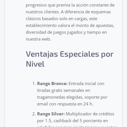
progresivo que premia la acción constante de
nuestros clientes. A diferencia de esquemas
clásicos basados solo en cargas, este
establecimiento valora el monto de apuestas,
diversidad de juegos jugados y tiempo en
nuestra web.
Ventajas Especiales por
Nivel
Rango Bronce:
Entrada inicial con
tiradas gratis semanales en
tragamonedas elegidas, soporte por
email con respuesta en 24 h.
Rango Silver:
Multiplicador de créditos
por 1.5, cashback del 5 porciento en