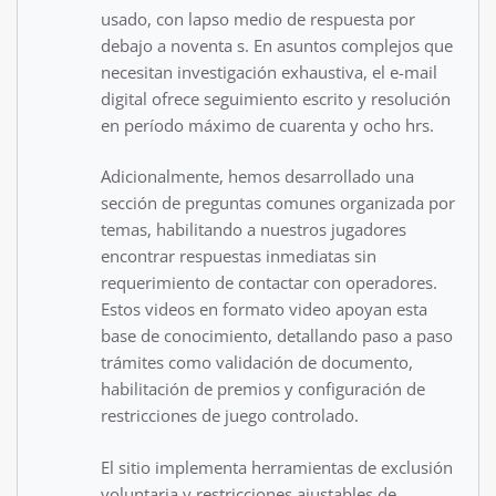
usado, con lapso medio de respuesta por
debajo a noventa s. En asuntos complejos que
necesitan investigación exhaustiva, el e-mail
digital ofrece seguimiento escrito y resolución
en período máximo de cuarenta y ocho hrs.
Adicionalmente, hemos desarrollado una
sección de preguntas comunes organizada por
temas, habilitando a nuestros jugadores
encontrar respuestas inmediatas sin
requerimiento de contactar con operadores.
Estos videos en formato video apoyan esta
base de conocimiento, detallando paso a paso
trámites como validación de documento,
habilitación de premios y configuración de
restricciones de juego controlado.
El sitio implementa herramientas de exclusión
voluntaria y restricciones ajustables de