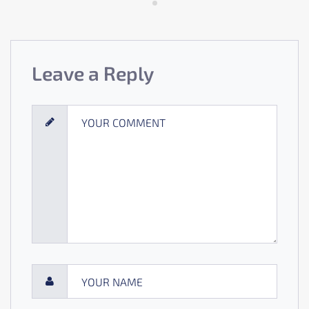
Leave a Reply