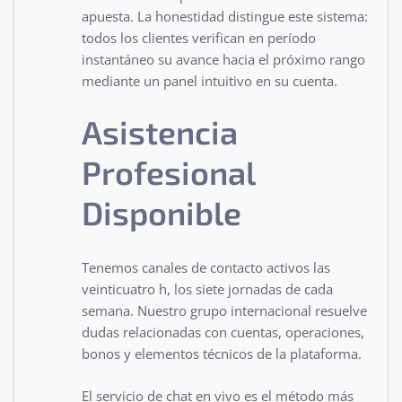
apuesta. La honestidad distingue este sistema:
todos los clientes verifican en período
instantáneo su avance hacia el próximo rango
mediante un panel intuitivo en su cuenta.
Asistencia
Profesional
Disponible
Tenemos canales de contacto activos las
veinticuatro h, los siete jornadas de cada
semana. Nuestro grupo internacional resuelve
dudas relacionadas con cuentas, operaciones,
bonos y elementos técnicos de la plataforma.
El servicio de chat en vivo es el método más