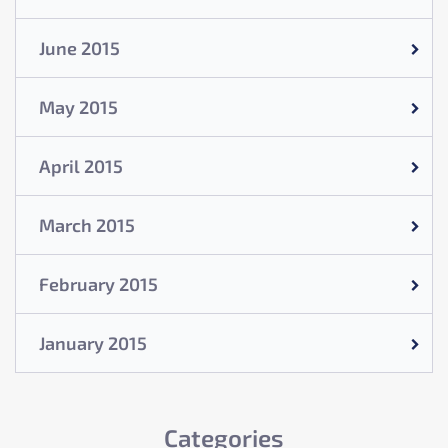
June 2015
May 2015
April 2015
March 2015
February 2015
January 2015
Categories