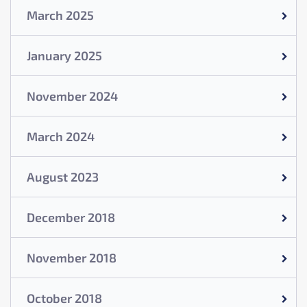
March 2025
January 2025
November 2024
March 2024
August 2023
December 2018
November 2018
October 2018