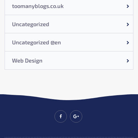
toomanyblogs.co.uk
Uncategorized
Uncategorized @en
Web Design