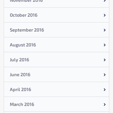
November 2016
October 2016
September 2016
August 2016
July 2016
June 2016
April 2016
March 2016