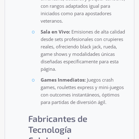
con rangos adaptados igual para
iniciados como para apostadores
veteranos.
Sala en Vivo:
Emisiones de alta calidad
desde sets profesionales con crupieres
reales, ofreciendo black jack, rueda,
game shows y modalidades únicas
diseñadas específicamente para esta
página.
Games Inmediatos:
Juegos crash
games, roulettes express y mini-juegos
con outcomes instantáneos, óptimos
para partidas de diversión ágil.
Fabricantes de
Tecnología