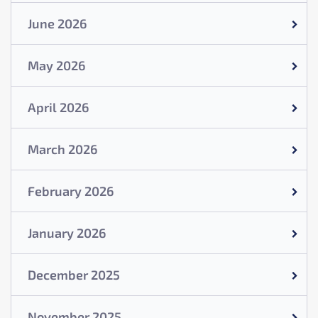
June 2026
May 2026
April 2026
March 2026
February 2026
January 2026
December 2025
November 2025