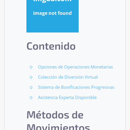
Contenido
Opciones de Operaciones Monetarias
Colección de Diversión Virtual
Sistema de Bonificaciones Progresivas
Asistencia Experta Disponible
Métodos de
Movimientos