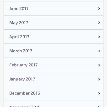
June 2017
May 2017
April 2017
March 2017
February 2017
January 2017
December 2016