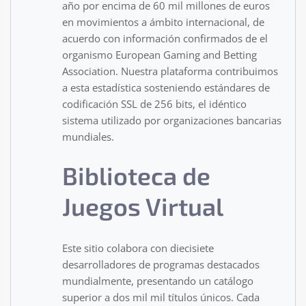
año por encima de 60 mil millones de euros
en movimientos a ámbito internacional, de
acuerdo con información confirmados de el
organismo European Gaming and Betting
Association. Nuestra plataforma contribuimos
a esta estadística sosteniendo estándares de
codificación SSL de 256 bits, el idéntico
sistema utilizado por organizaciones bancarias
mundiales.
Biblioteca de
Juegos Virtual
Este sitio colabora con diecisiete
desarrolladores de programas destacados
mundialmente, presentando un catálogo
superior a dos mil mil títulos únicos. Cada