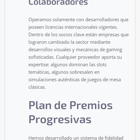
Colaboradores
Operamos solamente con desarrolladores que
poseen licencias internacionales vigentes.
Dentro de los socios clave están empresas que
lograron cambiado la sector mediante
desarrollos visuales y mecánicas de gaming
sofisticadas. Cualquier proveedor aporta su
expertise: algunos dominan las slots
temáticas, algunos sobresalen en
simulaciones auténticas de juegos de mesa
clásicas.
Plan de Premios
Progresivas
Hemos desarrollado un sistema de fidelidad