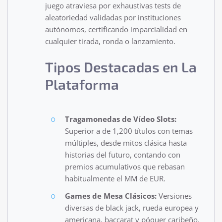
juego atraviesa por exhaustivas tests de
aleatoriedad validadas por instituciones
autónomos, certificando imparcialidad en
cualquier tirada, ronda o lanzamiento.
Tipos Destacadas en La
Plataforma
Tragamonedas de Vídeo Slots:
Superior a de 1,200 títulos con temas
múltiples, desde mitos clásica hasta
historias del futuro, contando con
premios acumulativos que rebasan
habitualmente el MM de EUR.
Games de Mesa Clásicos:
Versiones
diversas de black jack, rueda europea y
americana, baccarat y póquer caribeño,