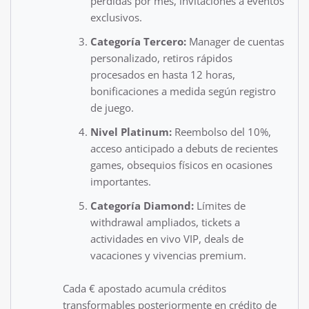
pérdidas por mes, invitaciones a eventos
exclusivos.
Categoría Tercero:
Manager de cuentas
personalizado, retiros rápidos
procesados en hasta 12 horas,
bonificaciones a medida según registro
de juego.
Nivel Platinum:
Reembolso del 10%,
acceso anticipado a debuts de recientes
games, obsequios físicos en ocasiones
importantes.
Categoría Diamond:
Límites de
withdrawal ampliados, tickets a
actividades en vivo VIP, deals de
vacaciones y vivencias premium.
Cada € apostado acumula créditos
transformables posteriormente en crédito de