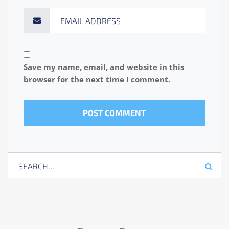
Save my name, email, and website in this
browser for the next time I comment.