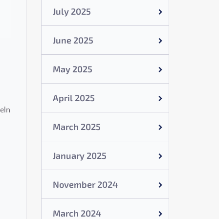
July 2025
June 2025
May 2025
April 2025
teln
March 2025
January 2025
November 2024
March 2024