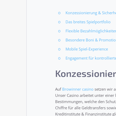
Konzessionierung & Sicher
Das breites Spielportfolio
Flexible Bezahlmöglichkeite
Besondere Boni & Promoti
Mobile Spiel-Experience
Engagement für kontrollier
Konzessionier
Auf
Browinner casino
setzen wir a
Unser Casino arbeitet unter einer
Bestimmungen, welche den Schutz u
Chiffre für alle Geldtransfers so
Kreditinstitute & Finanzinstitute g