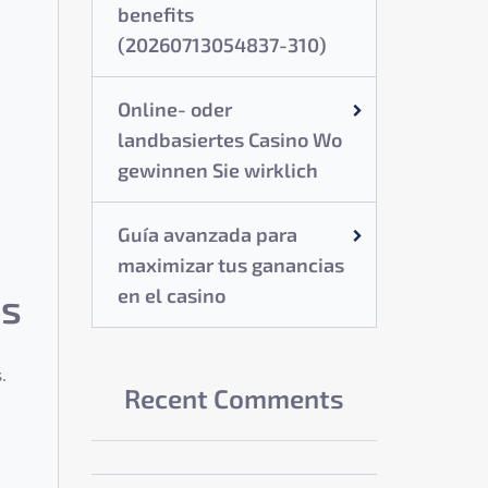
benefits
(20260713054837-310)
Online- oder
landbasiertes Casino Wo
gewinnen Sie wirklich
Guía avanzada para
maximizar tus ganancias
en el casino
ds
.
Recent Comments