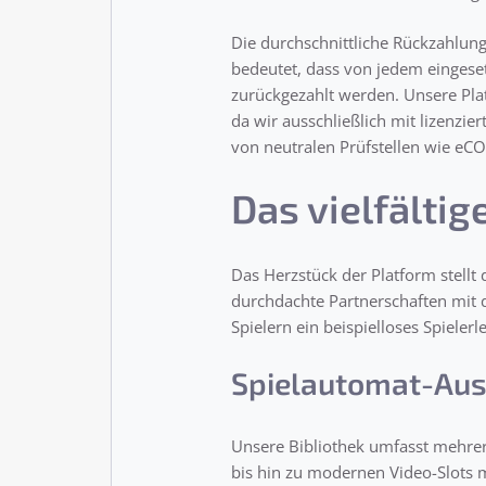
Die durchschnittliche Rückzahlung
bedeutet, dass von jedem eingeset
zurückgezahlt werden. Unsere Plat
da wir ausschließlich mit lizenzi
von neutralen Prüfstellen wie eCO
Das vielfältig
Das Herzstück der Platform stellt
durchdachte Partnerschaften mit 
Spielern ein beispielloses Spieler
Spielautomat-Aus
Unsere Bibliothek umfasst mehrer
bis hin zu modernen Video-Slots m