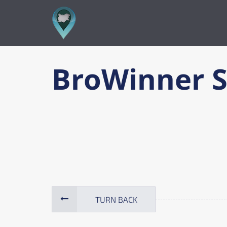
TURN BACK