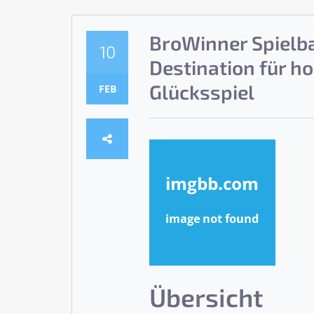
BroWinner Spielba
10
Destination für ho
Glücksspiel
FEB
Übersicht