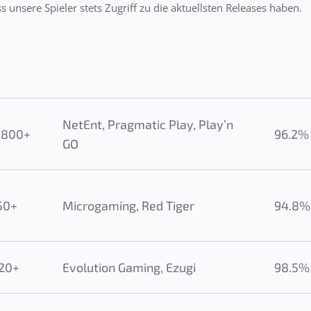
 unsere Spieler stets Zugriff zu die aktuellsten Releases haben.
NetEnt, Pragmatic Play, Play’n
.800+
96.2%
GO
50+
Microgaming, Red Tiger
94.8%
20+
Evolution Gaming, Ezugi
98.5%