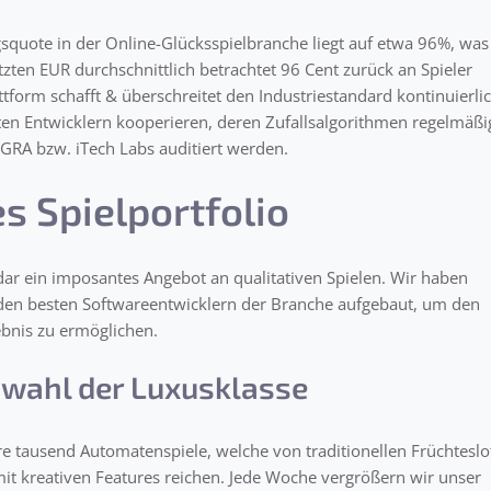
squote in der Online-Glücksspielbranche liegt auf etwa 96%, was
zten EUR durchschnittlich betrachtet 96 Cent zurück an Spieler
tform schafft & überschreitet den Industriestandard kontinuierlic
erten Entwicklern kooperieren, deren Zufallsalgorithmen regelmäßi
GRA bzw. iTech Labs auditiert werden.
es Spielportfolio
 dar ein imposantes Angebot an qualitativen Spielen. Wir haben
den besten Softwareentwicklern der Branche aufgebaut, um den
lebnis zu ermöglichen.
wahl der Luxusklasse
e tausend Automatenspiele, welche von traditionellen Früchteslo
it kreativen Features reichen. Jede Woche vergrößern wir unser