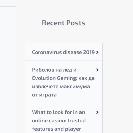
Recent Posts
Coronavirus disease 2019
Риболов на лед и
Evolution Gaming: как да
извлечете максимума
от играта
What to look for in an
online casino: trusted
features and player