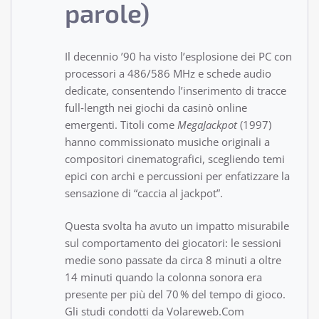
parole)
Il decennio ’90 ha visto l’esplosione dei PC con
processori a 486/586 MHz e schede audio
dedicate, consentendo l’inserimento di tracce
full‑length nei giochi da casinò online
emergenti. Titoli come
MegaJackpot
(1997)
hanno commissionato musiche originali a
compositori cinematografici, scegliendo temi
epici con archi e percussioni per enfatizzare la
sensazione di “caccia al jackpot”.
Questa svolta ha avuto un impatto misurabile
sul comportamento dei giocatori: le sessioni
medie sono passate da circa 8 minuti a oltre
14 minuti quando la colonna sonora era
presente per più del 70 % del tempo di gioco.
Gli studi condotti da Volareweb.Com