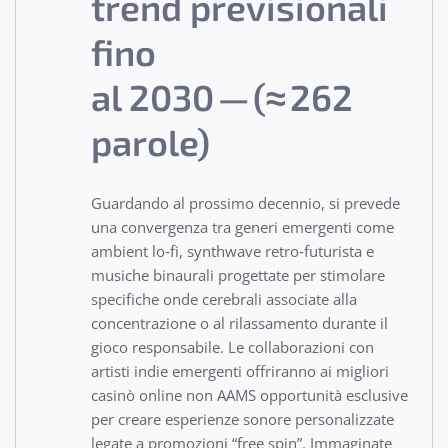
trend previsionali
fino
al 2030 — (≈ 262
parole)
Guardando al prossimo decennio, si prevede
una convergenza tra generi emergenti come
ambient lo‑fi, synthwave retro‑futurista e
musiche binaurali progettate per stimolare
specifiche onde cerebrali associate alla
concentrazione o al rilassamento durante il
gioco responsabile. Le collaborazioni con
artisti indie emergenti offriranno ai migliori
casinò online non AAMS opportunità esclusive
per creare esperienze sonore personalizzate
legate a promozioni “free spin”. Immaginate