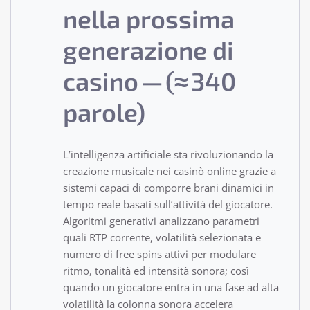
nella prossima
generazione di
casino — (≈ 340
parole)
L’intelligenza artificiale sta rivoluzionando la
creazione musicale nei casinò online grazie a
sistemi capaci di comporre brani dinamici in
tempo reale basati sull’attività del giocatore.
Algoritmi generativi analizzano parametri
quali RTP corrente, volatilità selezionata e
numero di free spins attivi per modulare
ritmo, tonalità ed intensità sonora; così
quando un giocatore entra in una fase ad alta
volatilità la colonna sonora accelera