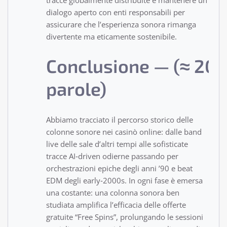
tracce globalmente distribuite e mantenere un
dialogo aperto con enti responsabili per
assicurare che l’esperienza sonora rimanga
divertente ma eticamente sostenibile.
Conclusione — (≈ 200
parole)
Abbiamo tracciato il percorso storico delle
colonne sonore nei casinò online: dalle band
live delle sale d’altri tempi alle sofisticate
tracce AI‑driven odierne passando per
orchestrazioni epiche degli anni ’90 e beat
EDM degli early‑2000s. In ogni fase è emersa
una costante: una colonna sonora ben
studiata amplifica l’efficacia delle offerte
gratuite “Free Spins”, prolungando le sessioni