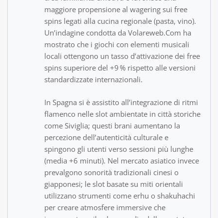
maggiore propensione al wagering sui free
spins legati alla cucina regionale (pasta, vino).
Un’indagine condotta da Volareweb.Com ha
mostrato che i giochi con elementi musicali
locali ottengono un tasso d’attivazione dei free
spins superiore del +9 % rispetto alle versioni
standardizzate internazionali.
In Spagna si è assistito all’integrazione di ritmi
flamenco nelle slot ambientate in città storiche
come Siviglia; questi brani aumentano la
percezione dell’autenticità culturale e
spingono gli utenti verso sessioni più lunghe
(media +6 minuti). Nel mercato asiatico invece
prevalgono sonorità tradizionali cinesi o
giapponesi; le slot basate su miti orientali
utilizzano strumenti come erhu o shakuhachi
per creare atmosfere immersive che