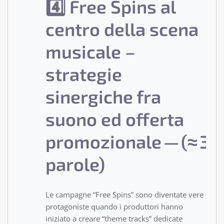
4️⃣ Free Spins al
centro della scena
musicale –
strategie
sinergiche fra
suono ed offerta
promozionale — (≈ 38
parole)
Le campagne “Free Spins” sono diventate vere
protagoniste quando i produttori hanno
iniziato a creare “theme tracks” dedicate