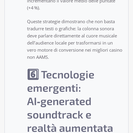
incrementano il valore medio delle puntate
(+4 %).
Queste strategie dimostrano che non basta
tradurre testi o grafiche: la colonna sonora
deve parlare direttamente al cuore musicale
dell’audience locale per trasformarsi in un
vero motore di conversione nei migliori casino
non AAMS.
6️⃣ Tecnologie
emergenti:
AI‑generated
soundtrack e
realtà aumentata