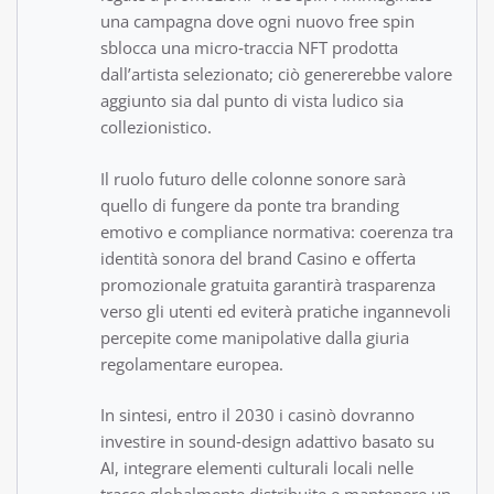
una campagna dove ogni nuovo free spin
sblocca una micro‑traccia NFT prodotta
dall’artista selezionato; ciò genererebbe valore
aggiunto sia dal punto di vista ludico sia
collezionistico.​
Il ruolo futuro delle colonne sonore sarà
quello di fungere da ponte tra branding
emotivo e compliance normativa: coerenza tra
identità sonora del brand Casino e offerta
promozionale gratuita garantirà trasparenza
verso gli utenti ed eviterà pratiche ingannevoli
percepite come manipolative dalla giuria
regolamentare europea.​
In sintesi, entro il 2030 i casinò dovranno
investire in sound‑design adattivo basato su
AI, integrare elementi culturali locali nelle