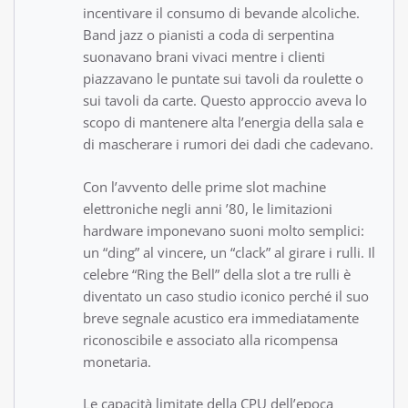
incentivare il consumo di bevande alcoliche.
Band jazz o pianisti a coda di serpentina
suonavano brani vivaci mentre i clienti
piazzavano le puntate sui tavoli da roulette o
sui tavoli da carte. Questo approccio aveva lo
scopo di mantenere alta l’energia della sala e
di mascherare i rumori dei dadi che cadevano.
Con l’avvento delle prime slot machine
elettroniche negli anni ’80, le limitazioni
hardware imponevano suoni molto semplici:
un “ding” al vincere, un “clack” al girare i rulli. Il
celebre “Ring the Bell” della slot a tre rulli è
diventato un caso studio iconico perché il suo
breve segnale acustico era immediatamente
riconoscibile e associato alla ricompensa
monetaria.
Le capacità limitate della CPU dell’epoca