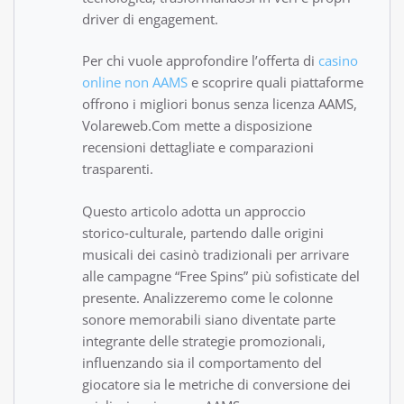
driver di engagement.
Per chi vuole approfondire l’offerta di
casino
online non AAMS
e scoprire quali piattaforme
offrono i migliori bonus senza licenza AAMS,
Volareweb.Com mette a disposizione
recensioni dettagliate e comparazioni
trasparenti.
Questo articolo adotta un approccio
storico‑culturale, partendo dalle origini
musicali dei casinò tradizionali per arrivare
alle campagne “Free Spins” più sofisticate del
presente. Analizzeremo come le colonne
sonore memorabili siano diventate parte
integrante delle strategie promozionali,
influenzando sia il comportamento del
giocatore sia le metriche di conversione dei