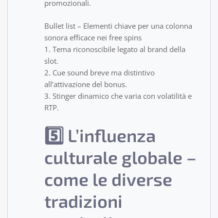
promozionali.
Bullet list – Elementi chiave per una colonna
sonora efficace nei free spins
1. Tema riconoscibile legato al brand della
slot.
2. Cue sound breve ma distintivo
all’attivazione del bonus.
3. Stinger dinamico che varia con volatilità e
RTP.
5️⃣ L’influenza
culturale globale –
come le diverse
tradizioni