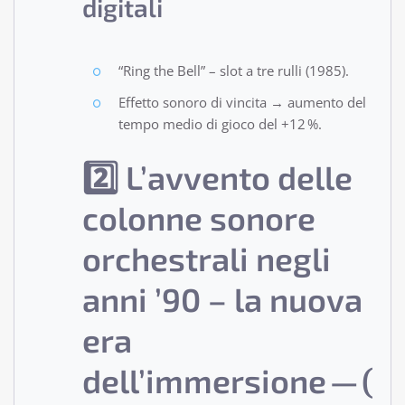
digitali
“Ring the Bell” – slot a tre rulli (1985).
Effetto sonoro di vincita → aumento del
tempo medio di gioco del +12 %.
2️⃣ L’avvento delle
colonne sonore
orchestrali negli
anni ’90 – la nuova
era
dell’immersione — (≈ 