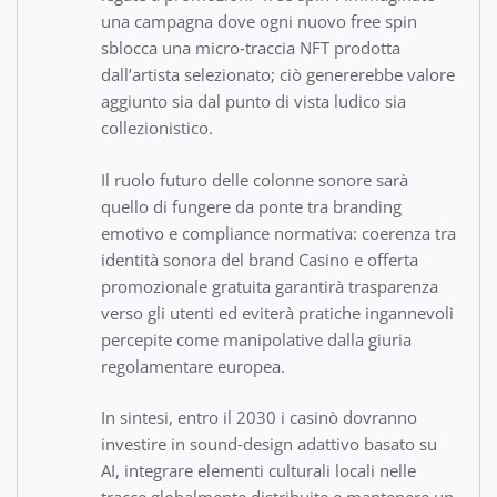
una campagna dove ogni nuovo free spin
sblocca una micro‑traccia NFT prodotta
dall’artista selezionato; ciò genererebbe valore
aggiunto sia dal punto di vista ludico sia
collezionistico.​
Il ruolo futuro delle colonne sonore sarà
quello di fungere da ponte tra branding
emotivo e compliance normativa: coerenza tra
identità sonora del brand Casino e offerta
promozionale gratuita garantirà trasparenza
verso gli utenti ed eviterà pratiche ingannevoli
percepite come manipolative dalla giuria
regolamentare europea.​
In sintesi, entro il 2030 i casinò dovranno
investire in sound‑design adattivo basato su
AI, integrare elementi culturali locali nelle