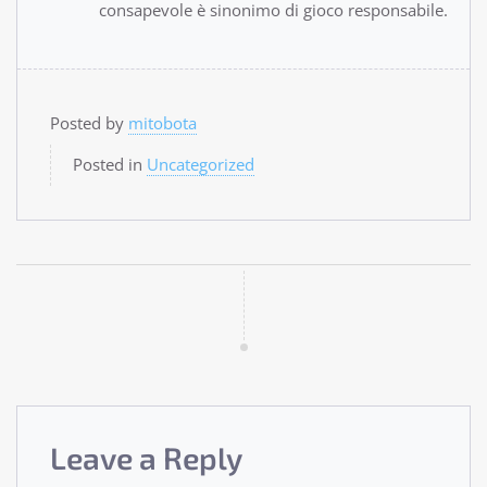
consapevole è sinonimo di gioco responsabile.
Posted by
mitobota
Posted in
Uncategorized
Leave a Reply