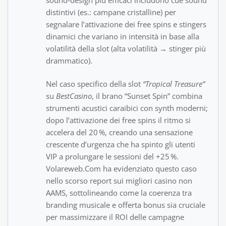
distintivi (es.: campane cristalline) per
segnalare l’attivazione dei free spins e stingers
dinamici che variano in intensità in base alla
volatilità della slot (alta volatilità → stinger più
drammatico).
Nel caso specifico della slot
“Tropical Treasure”
su
BestCasino
, il brano “Sunset Spin” combina
strumenti acustici caraibici con synth moderni;
dopo l’attivazione dei free spins il ritmo si
accelera del 20 %, creando una sensazione
crescente d’urgenza che ha spinto gli utenti
VIP a prolungare le sessioni del +25 %.
Volareweb.Com ha evidenziato questo caso
nello scorso report sui migliori casino non
AAMS, sottolineando come la coerenza tra
branding musicale e offerta bonus sia cruciale
per massimizzare il ROI delle campagne