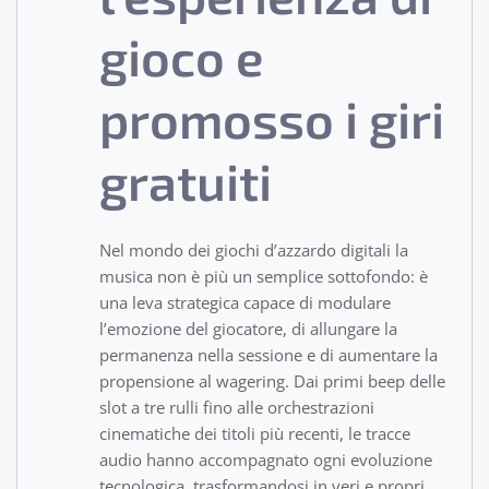
gioco e
promosso i giri
gratuiti
Nel mondo dei giochi d’azzardo digitali la
musica non è più un semplice sottofondo: è
una leva strategica capace di modulare
l’emozione del giocatore, di allungare la
permanenza nella sessione e di aumentare la
propensione al wagering. Dai primi beep delle
slot a tre rulli fino alle orchestrazioni
cinematiche dei titoli più recenti, le tracce
audio hanno accompagnato ogni evoluzione
tecnologica, trasformandosi in veri e propri