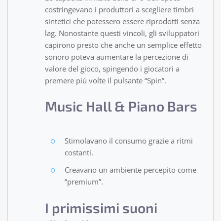
costringevano i produttori a scegliere timbri
sintetici che potessero essere riprodotti senza
lag. Nonostante questi vincoli, gli sviluppatori
capirono presto che anche un semplice effetto
sonoro poteva aumentare la percezione di
valore del gioco, spingendo i giocatori a
premere più volte il pulsante “Spin”.
Music Hall & Piano Bars
Stimolavano il consumo grazie a ritmi
costanti.
Creavano un ambiente percepito come
“premium”.
I primissimi suoni