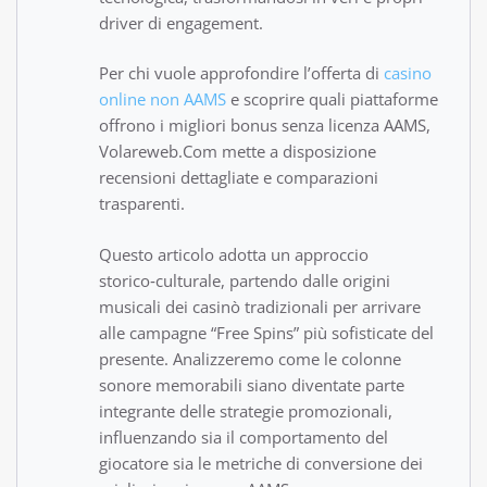
driver di engagement.
Per chi vuole approfondire l’offerta di
casino
online non AAMS
e scoprire quali piattaforme
offrono i migliori bonus senza licenza AAMS,
Volareweb.Com mette a disposizione
recensioni dettagliate e comparazioni
trasparenti.
Questo articolo adotta un approccio
storico‑culturale, partendo dalle origini
musicali dei casinò tradizionali per arrivare
alle campagne “Free Spins” più sofisticate del
presente. Analizzeremo come le colonne
sonore memorabili siano diventate parte
integrante delle strategie promozionali,
influenzando sia il comportamento del
giocatore sia le metriche di conversione dei