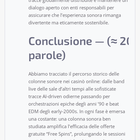
tracce globalmente distribuite e mantenere un
dialogo aperto con enti responsabili per
assicurare che l’esperienza sonora rimanga
divertente ma eticamente sostenibile.
Conclusione — (≈ 200
parole)
Abbiamo tracciato il percorso storico delle
colonne sonore nei casinò online: dalle band
live delle sale d’altri tempi alle sofisticate
tracce AI‑driven odierne passando per
orchestrazioni epiche degli anni ’90 e beat
EDM degli early‑2000s. In ogni fase è emersa
una costante: una colonna sonora ben
studiata amplifica l’efficacia delle offerte
gratuite “Free Spins”, prolungando le sessioni