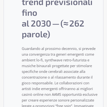
trend previsionali
fino
al 2030 — (≈ 262
parole)
Guardando al prossimo decennio, si prevede
una convergenza tra generi emergenti come
ambient lo‑fi, synthwave retro‑futurista e
musiche binaurali progettate per stimolare
specifiche onde cerebrali associate alla
concentrazione o al rilassamento durante il
gioco responsabile. Le collaborazioni con
artisti indie emergenti offriranno ai migliori
casinò online non AAMS opportunità esclusive
per creare esperienze sonore personalizzate
legate a promozioni “free spin”. Immaginate