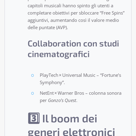
capitoli musicali hanno spinto gli utenti a
completare obiettivi per sbloccare “Free Spins”
aggiuntivi, aumentando così il valore medio
delle puntate (AVP).
Collaboration con studi
cinematografici
PlayTech × Universal Music – “Fortune’s
Symphony”.
NetEnt × Warner Bros – colonna sonora
per
Gonzo’s Quest
.
3️⃣ Il boom dei
generi elettronici