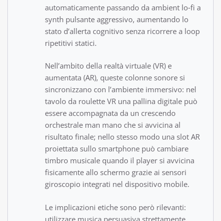
automaticamente passando da ambient lo‑fi a
synth pulsante aggressivo, aumentando lo
stato d’allerta cognitivo senza ricorrere a loop
ripetitivi statici.
Nell’ambito della realtà virtuale (VR) e
aumentata (AR), queste colonne sonore si
sincronizzano con l’ambiente immersivo: nel
tavolo da roulette VR una pallina digitale può
essere accompagnata da un crescendo
orchestrale man mano che si avvicina al
risultato finale; nello stesso modo una slot AR
proiettata sullo smartphone può cambiare
timbro musicale quando il player si avvicina
fisicamente allo schermo grazie ai sensori
giroscopio integrati nel dispositivo mobile.
Le implicazioni etiche sono però rilevanti:
utilizzare musica persuasiva strettamente