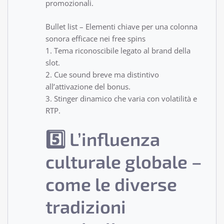
promozionali.
Bullet list – Elementi chiave per una colonna
sonora efficace nei free spins
1. Tema riconoscibile legato al brand della
slot.
2. Cue sound breve ma distintivo
all’attivazione del bonus.
3. Stinger dinamico che varia con volatilità e
RTP.
5️⃣ L’influenza
culturale globale –
come le diverse
tradizioni