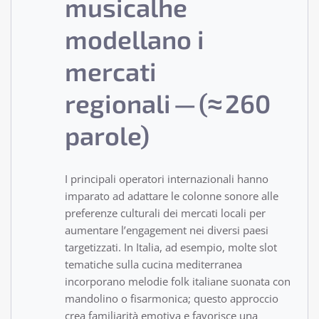
musicalhe
modellano i
mercati
regionali — (≈ 260
parole)
I principali operatori internazionali hanno
imparato ad adattare le colonne sonore alle
preferenze culturali dei mercati locali per
aumentare l’engagement nei diversi paesi
targetizzati. In Italia, ad esempio, molte slot
tematiche sulla cucina mediterranea
incorporano melodie folk italiane suonata con
mandolino o fisarmonica; questo approccio
crea familiarità emotiva e favorisce una