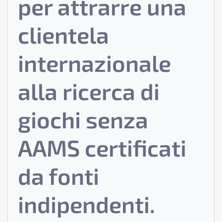
per attrarre una
clientela
internazionale
alla ricerca di
giochi senza
AAMS certificati
da fonti
indipendenti.