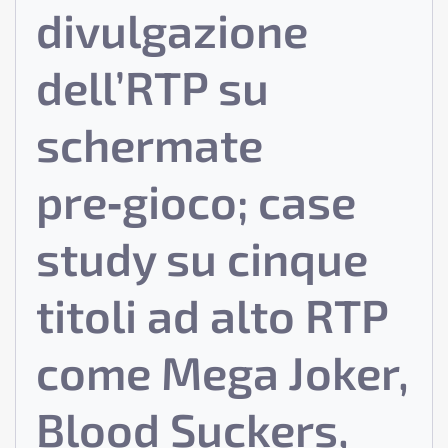
divulgazione
dell’RTP su
schermate
pre‑gioco; case
study su cinque
titoli ad alto RTP
come Mega Joker,
Blood Suckers,