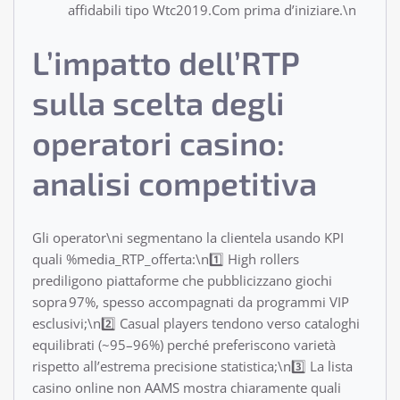
affidabili tipo Wtc2019.Com prima d’iniziare.\n
L’impatto dell’RTP
sulla scelta degli
operatori casino:
analisi competitiva
Gli operator​\ni segmentano la clientela usando KPI
quali %media_RTP_offerta:\n1️⃣ High rollers
prediligono piattaforme che pubblicizzano giochi
sopra 97%, spesso accompagnati da programmi VIP
esclusivi;\n2️⃣ Casual players tendono verso cataloghi
equilibrati (~95–96%) perché preferiscono varietà
rispetto all’estrema precisione statistica;\n3️⃣ La lista
casino online non AAMS mostra chiaramente quali