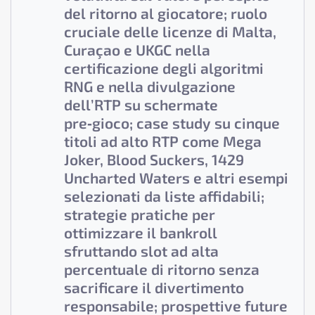
del ritorno al giocatore; ruolo
cruciale delle licenze di Malta,
Curaçao e UKGC nella
certificazione degli algoritmi
RNG e nella divulgazione
dell’RTP su schermate
pre‑gioco; case study su cinque
titoli ad alto RTP come Mega
Joker, Blood Suckers, 1429
Uncharted Waters e altri esempi
selezionati da liste affidabili;
strategie pratiche per
ottimizzare il bankroll
sfruttando slot ad alta
percentuale di ritorno senza
sacrificare il divertimento
responsabile; prospettive future