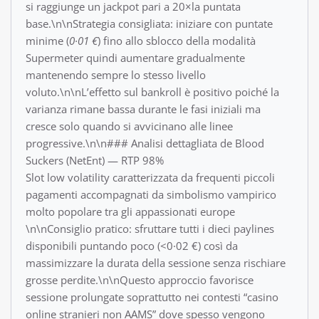
si raggiunge un jackpot pari a 20×la puntata
base.\n\nStrategia consigliata: iniziare con puntate
minime (
0·01 €
) fino allo sblocco della modalità
Supermeter quindi aumentare gradualmente
mantenendo sempre lo stesso livello
voluto.\n\nL’effetto sul bankroll è positivo poiché la
varianza rimane bassa durante le fasi iniziali ma
cresce solo quando si avvicinano alle linee
progressive.\n\n### Analisi dettagliata de Blood
Suckers (NetEnt) — RTP 98%
Slot low volatility caratterizzata da frequenti piccoli
pagamenti accompagnati da simbolismo vampirico
molto popolare tra gli appassionati europe​
\n\nConsiglio pratico: sfruttare tutti i dieci paylines
disponibili puntando poco (<0·02 €) così da
massimizzare la durata della sessione senza rischiare
grosse perdite.\n\nQuesto approccio favorisce
sessione prolungate soprattutto nei contesti “casino
online stranieri non AAMS” dove spesso vengono