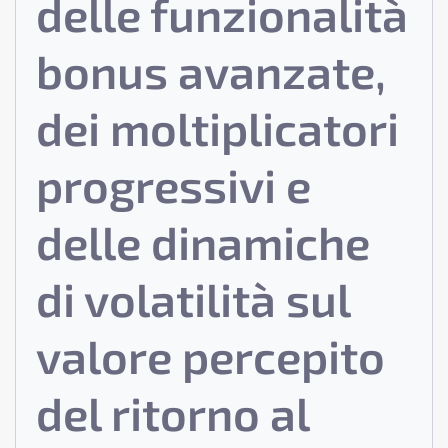
delle funzionalità
bonus avanzate,
dei moltiplicatori
progressivi e
delle dinamiche
di volatilità sul
valore percepito
del ritorno al