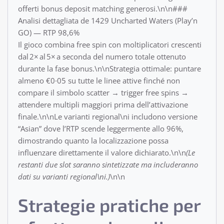
offerti bonus deposit matching generosi.\n\n###
Analisi dettagliata de 1429 Uncharted Waters (Play’n
GO) — RTP 98,6%
Il gioco combina free spin con moltiplicatori crescenti
dal 2× al 5× a seconda del numero totale ottenuto
durante la fase bonus.\n\nStrategia ottimale: puntare
almeno €0·05 su tutte le linee attive finché non
compare il simbolo scatter → trigger free spins →
attendere multipli maggiori prima dell’attivazione
finale.\n\nLe varianti regional­\ni includono version­e
“Asian” dove l’RTP scende leggermente allo 96%,
dimostrando quanto la localizzazione possa
influenzare direttamente il valore dichiarato.\n\n
(Le
restanti due slot saranno sintetizzate ma includeranno
dati su varianti regional­\ni.)
\n\n
Strategie pratiche per