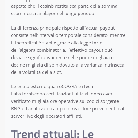
aspetta che il casinò restituisca parte della somma
scommessa ai player nel lungo periodo.
La differenza principale rispetto all“actual payout”
consiste nell’intervallo temporale considerato: mentre
il theoretical è stabile grazie alla legge forte
dell’algebra combinatoria, l’effettivo payout può
deviare significativamente nelle prime migliaia o
decine migliaia di spin dovuto alla varianza intrinseca
della volatilità della slot.
Le entità esterne quali eCOGRA e iTech
Labs forniscono certificazioni ufficiali dopo aver
verificato migliaia ore operative sui codici sorgente
RNG ed analizzato campioni real‑time provenienti dai
server live degli operatori affiliati.
Trend attuali: Le