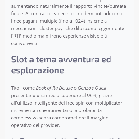
aumentando naturalmente il rapporto vincite/puntata
finale. Al contrario i video‑slot moderni introducono
linee paganti multiple (fino a 1024) insieme a
meccanismi “cluster pay” che diluiscono leggermente
l’RTP medio ma offrono esperienze visive più
coinvolgenti.
Slot a tema avventura ed
esplorazione
Titoli come
Book of Ra Deluxe
o
Gonzo’s Quest
presentano una media superiore al 96%, grazie
all’utilizzo intelligente dei free spin con moltiplicatori
incrementali che aumentano la probabilità
complessiva senza compromettere il margine
operativo del provider.