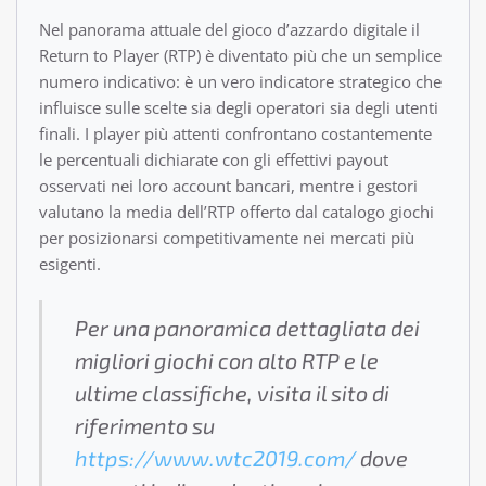
Nel panorama attuale del gioco d’azzardo digitale il
Return to Player (RTP) è diventato più che un semplice
numero indicativo: è un vero indicatore strategico che
influisce sulle scelte sia degli operatori sia degli utenti
finali. I player più attenti confrontano costantemente
le percentuali dichiarate con gli effettivi payout
osservati nei loro account bancari, mentre i gestori
valutano la media dell’RTP offerto dal catalogo giochi
per posizionarsi competitivamente nei mercati più
esigenti.
Per una panoramica dettagliata dei
migliori giochi con alto RTP e le
ultime classifiche, visita il sito di
riferimento su
https://www.wtc2019.com/
dove