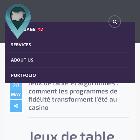
Jeux de table et algorithmes : comment les programmes de fidélité transforment l’été au casino
Home
Blog
LANGUAGE:
SERVICES
ABOUT US
PORTFOLIO
Jeux de table et algorithmes :
28
comment les programmes de
MAY
fidélité transforment l’été au
casino
Jeux de table