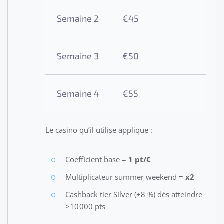
Semaine 2
€45
4
Semaine 3
€50
4
Semaine 4
€55
5
Le casino qu’il utilise applique :
Coefficient base =
1 pt/€
Multiplicateur summer weekend =
x2
Cashback tier Silver (+8 %) dès atteindre
≥10 000 pts