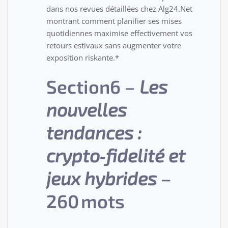
dans nos revues détaillées chez Alg24.Net
montrant comment planifier ses mises
quotidiennes maximise effectivement vos
retours estivaux sans augmenter votre
exposition riskante.*
Section​6 –
Les
nouvelles
tendances :
crypto‑fidelité et
jeux hybrides
–
260 mots