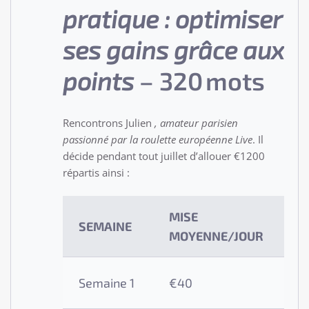
pratique : optimiser
ses gains grâce aux
points
– 320 mots
Rencontrons Julien
, amateur parisien
passionné par la roulette européenne Live
. Il
décide pendant tout juillet d’allouer €1200
répartis ainsi :
MISE
SEMAINE
S
MOYENNE/JOUR
Semaine 1
€40
3