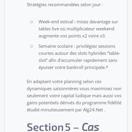
Stratégies recommandées selon jour :
Week‑end estival : misez davantage sur
tables live où multiplicateur weekend
augmente vos points x2 voire x3.
Semaine scolaire : privilégiez sessions
courtes autour des slots hybrides “table-
slot” afin d’accumuler rapidement sans
épuiser votre bankroll principale.*
En adaptant votre planning selon ces
dynamiques saisonnières vous maximisez non
seulement votre capital ludique mais aussi vos
gains potentiels dérivés du programme fidélité
étudié minutieusement par Alg24.Net .
Section 5 –
Cas