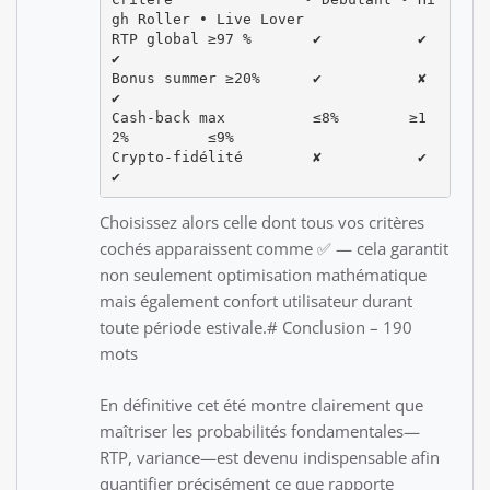
gh Roller • Live Lover

RTP global ≥97 %       ✔           ✔            
✔

Bonus summer ≥20%      ✔           ✘            
✔

Cash-back max          ≤8%        ≥1
2%         ≤9%

Crypto-fidélité        ✘           ✔            
Choisissez alors celle dont tous vos critères
cochés apparaissent comme ✅ — cela garantit
non seulement optimisation mathématique
mais également confort utilisateur durant
toute période estivale.# Conclusion – 190
mots
En définitive cet été montre clairement que
maîtriser les probabilités fondamentales—
RTP, variance—est devenu indispensable afin
quantifier précisément ce que rapporte