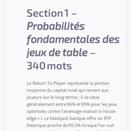
Section 1 –
Probabilités
fondamentales des
jeux de table
–
340 mots
Le Return To Player représente la portion
moyenne du capital misé qui revient aux
joueurs sur le long terme ; il se situe
généralement entre 96% et 99% pour les jeux
optimisés contre l’avantage maison (« house
edge » ). Le blackjack basique offre un RTP
théorique proche de 99,5% lorsque l’on suit