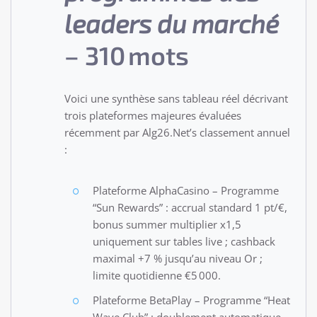
leaders du marché
– 310 mots
Voici une synthèse sans tableau réel décrivant
trois plateformes majeures évaluées
récemment par Alg26.Net’s classement annuel
:
Plateforme AlphaCasino – Programme
“Sun Rewards” : accrual standard 1 pt/€,
bonus summer multiplier x1,5
uniquement sur tables live ; cashback
maximal +7 % jusqu’au niveau Or ;
limite quotidienne €5 000.
Plateforme BetaPlay – Programme “Heat