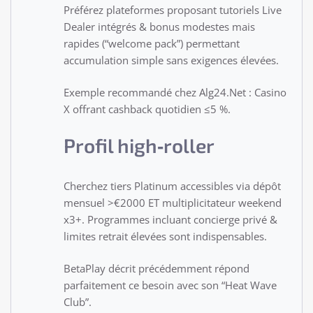
Préférez plateformes proposant tutoriels Live
Dealer intégrés & bonus modestes mais
rapides (“welcome pack”) permettant
accumulation simple sans exigences élevées.
Exemple recommandé chez Alg24.Net : Casino
X offrant cashback quotidien ≤5 %.
Profil high‑roller
Cherchez tiers Platinum accessibles via dépôt
mensuel >€2000 ET multiplicitateur weekend
x3+. Programmes incluant concierge privé &
limites retrait élevées sont indispensables.
BetaPlay décrit précédemment répond
parfaitement ce besoin avec son “Heat Wave
Club”.