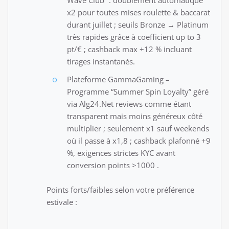
Wave Club” : doublement automatique
x2 pour toutes mises roulette & baccarat
durant juillet ; seuils Bronze → Platinum
très rapides grâce à coefficient up to 3
pt/€ ; cashback max +12 % incluant
tirages instantanés.
Plateforme GammaGaming –
Programme “Summer Spin Loyalty” géré
via Alg24.Net reviews comme étant
transparent mais moins généreux côté
multiplier ; seulement x1 sauf weekends
où il passe à x1,8 ; cashback plafonné +9
%, exigences strictes KYC avant
conversion points >1000 .
Points forts/faibles selon votre préférence
estivale :