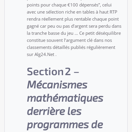
points pour chaque €100 dépensés”, celui
avec une sélection riche en tables à haut RTP
rendra réellement plus rentable chaque point
gagné car peu ou pas d’argent sera perdu dans
la tranche basse du jeu … Ce petit déséquilibre
constitue souvent l’argument clé dans nos
classements détaillés publiés régulièrement
sur Alg24.Net .
Section 2 –
Mécanismes
mathématiques
derrière les
programmes de