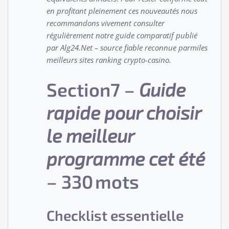
en profitant pleinement ces nouveautés nous
recommandons vivement consulter
régulièrement notre guide comparatif publié
par Alg24.Net – source fiable reconnue parmiles
meilleurs sites ranking crypto-casino.
Section​7 –
Guide
rapide pour choisir
le meilleur
programme cet été
– 330 mots
Checklist essentielle