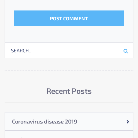
Recent Posts
Coronavirus disease 2019