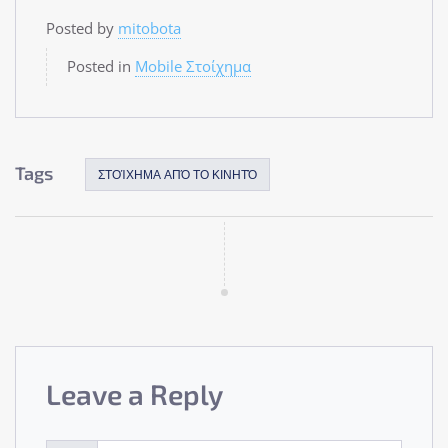
Posted by
mitobota
Posted in
Mobile Στοίχημα
Tags
ΣΤΟΊΧΗΜΑ ΑΠΌ ΤΟ ΚΙΝΗΤΌ
Leave a Reply