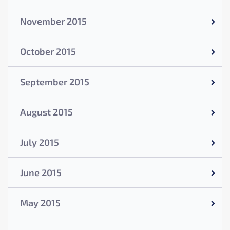
November 2015
October 2015
September 2015
August 2015
July 2015
June 2015
May 2015