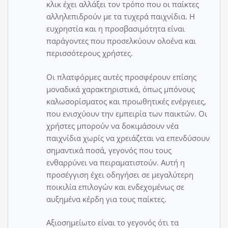
κλικ έχει αλλάξει τον τρόπο που οι παίκτες
αλληλεπιδρούν με τα τυχερά παιχνίδια. Η
ευχρηστία και η προσβασιμότητα είναι
παράγοντες που προσελκύουν ολοένα και
περισσότερους χρήστες.
Οι πλατφόρμες αυτές προσφέρουν επίσης
μοναδικά χαρακτηριστικά, όπως μπόνους
καλωσορίσματος και προωθητικές ενέργειες,
που ενισχύουν την εμπειρία των παικτών. Οι
χρήστες μπορούν να δοκιμάσουν νέα
παιχνίδια χωρίς να χρειάζεται να επενδύσουν
σημαντικά ποσά, γεγονός που τους
ενθαρρύνει να πειραματιστούν. Αυτή η
προσέγγιση έχει οδηγήσει σε μεγαλύτερη
ποικιλία επιλογών και ενδεχομένως σε
αυξημένα κέρδη για τους παίκτες.
Αξιοσημείωτο είναι το γεγονός ότι τα