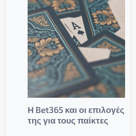
Η Bet365 και οι επιλογές
της για τους παίκτες