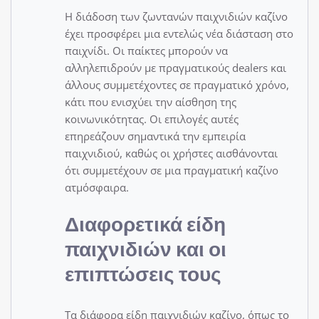
Η διάδοση των ζωντανών παιχνιδιών καζίνο
έχει προσφέρει μια εντελώς νέα διάσταση στο
παιχνίδι. Οι παίκτες μπορούν να
αλληλεπιδρούν με πραγματικούς dealers και
άλλους συμμετέχοντες σε πραγματικό χρόνο,
κάτι που ενισχύει την αίσθηση της
κοινωνικότητας. Οι επιλογές αυτές
επηρεάζουν σημαντικά την εμπειρία
παιχνιδιού, καθώς οι χρήστες αισθάνονται
ότι συμμετέχουν σε μια πραγματική καζίνο
ατμόσφαιρα.
Διαφορετικά είδη
παιχνιδιών και οι
επιπτώσεις τους
Τα διάφορα είδη παιχνιδιών καζίνο, όπως το