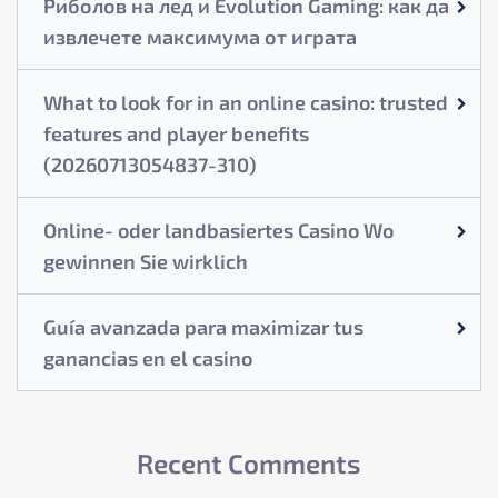
Риболов на лед и Evolution Gaming: как да
извлечете максимума от играта
What to look for in an online casino: trusted
features and player benefits
(20260713054837-310)
Online- oder landbasiertes Casino Wo
gewinnen Sie wirklich
Guía avanzada para maximizar tus
ganancias en el casino
Recent Comments