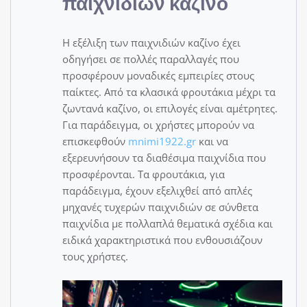
παιχνιδιών καζίνο
Η εξέλιξη των παιχνιδιών καζίνο έχει
οδηγήσει σε πολλές παραλλαγές που
προσφέρουν μοναδικές εμπειρίες στους
παίκτες. Από τα κλασικά φρουτάκια μέχρι τα
ζωντανά καζίνο, οι επιλογές είναι αμέτρητες.
Για παράδειγμα, οι χρήστες μπορούν να
επισκεφθούν
mnimi1922.gr
και να
εξερευνήσουν τα διαθέσιμα παιχνίδια που
προσφέρονται. Τα φρουτάκια, για
παράδειγμα, έχουν εξελιχθεί από απλές
μηχανές τυχερών παιχνιδιών σε σύνθετα
παιχνίδια με πολλαπλά θεματικά σχέδια και
ειδικά χαρακτηριστικά που ενθουσιάζουν
τους χρήστες.