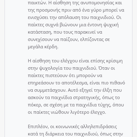
παικτών. Η αίσθηση της ανυπομονησίας και
της προσμονής πριν από ένα γύρο μπορεί να
ενισχύσει την απόλαυση του παιχνιδιού. Οι
παίκτες συχνά βιώνουν μια έντονη ψυχική
κατάσταση, που τους παρακινεί να
συνεχίσουν να παίζουν, ελπίζοντας σε
μεγάλα κέρδη.
Η αίσθηση του ελέγχου είναι επίσης κρίσιμη
στην ψυχολογία του παιχνιδιού. Όταν οι
παίκτες πιστεύουν ότι μπορούν να
επηρεάσουν το αποτέλεσμα, είναι πιο πιθανό
να συμμετάσχουν. Αυτό εξηγεί την έλξη που
ασκούν τα παιχνίδια στρατηγικής, όπως το
πόκερ, σε σχέση με τα παιχνίδια τύχης, όπου
οι παίκτες νιώθουν λιγότερο έλεγχο.
Επιπλέον, οι κοινωνικές αλληλεπιδράσεις
κατά τη διάρκεια του παιχνιδιού, όπως στην