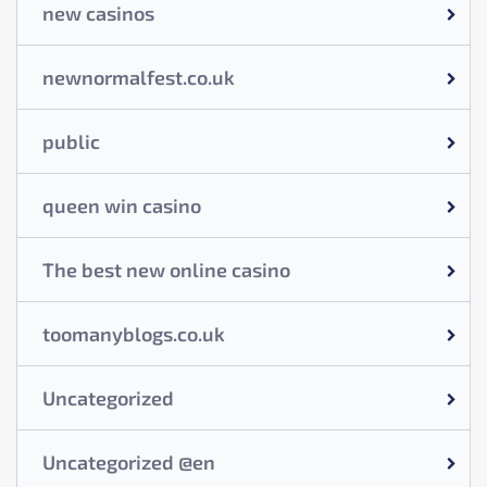
new casinos
newnormalfest.co.uk
public
queen win casino
The best new online casino
toomanyblogs.co.uk
Uncategorized
Uncategorized @en