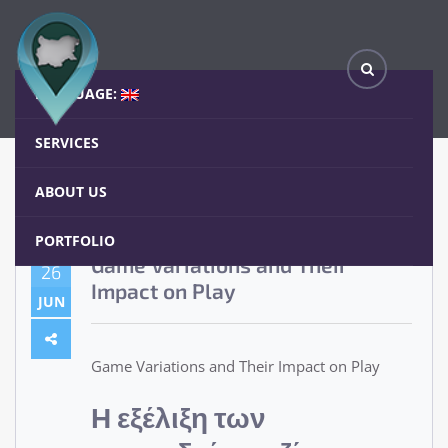
Game Variations and Their Impact on Play
Home
Blog
LANGUAGE:
SERVICES
ABOUT US
PORTFOLIO
Game Variations and Their
26
Impact on Play
JUN
Game Variations and Their Impact on Play
Η εξέλιξη των