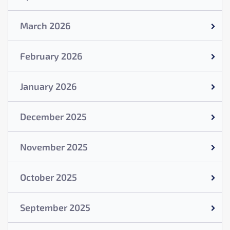
March 2026
February 2026
January 2026
December 2025
November 2025
October 2025
September 2025