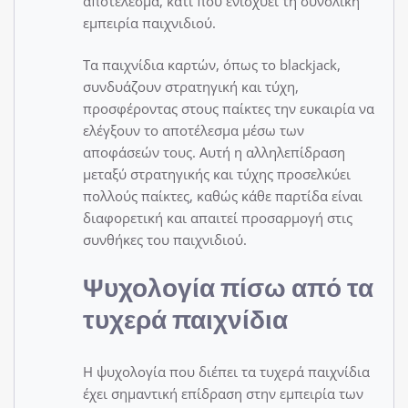
αποτέλεσμα, κάτι που ενισχύει τη συνολική
εμπειρία παιχνιδιού.
Τα παιχνίδια καρτών, όπως το blackjack,
συνδυάζουν στρατηγική και τύχη,
προσφέροντας στους παίκτες την ευκαιρία να
ελέγξουν το αποτέλεσμα μέσω των
αποφάσεών τους. Αυτή η αλληλεπίδραση
μεταξύ στρατηγικής και τύχης προσελκύει
πολλούς παίκτες, καθώς κάθε παρτίδα είναι
διαφορετική και απαιτεί προσαρμογή στις
συνθήκες του παιχνιδιού.
Ψυχολογία πίσω από τα
τυχερά παιχνίδια
Η ψυχολογία που διέπει τα τυχερά παιχνίδια
έχει σημαντική επίδραση στην εμπειρία των