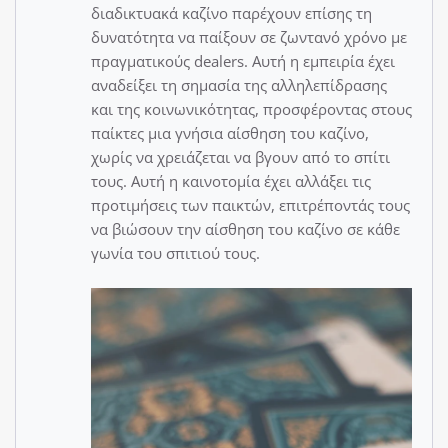
διαδικτυακά καζίνο παρέχουν επίσης τη
δυνατότητα να παίξουν σε ζωντανό χρόνο με
πραγματικούς dealers. Αυτή η εμπειρία έχει
αναδείξει τη σημασία της αλληλεπίδρασης
και της κοινωνικότητας, προσφέροντας στους
παίκτες μια γνήσια αίσθηση του καζίνο,
χωρίς να χρειάζεται να βγουν από το σπίτι
τους. Αυτή η καινοτομία έχει αλλάξει τις
προτιμήσεις των παικτών, επιτρέποντάς τους
να βιώσουν την αίσθηση του καζίνο σε κάθε
γωνία του σπιτιού τους.