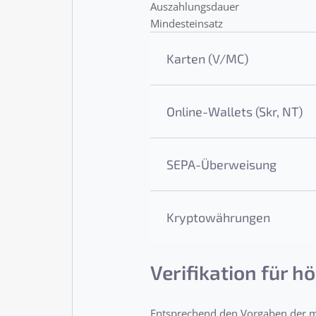
Auszahlungsdauer
Mindesteinsatz
Karten (V/MC)
Online-Wallets (Skr, NT)
SEPA-Überweisung
Kryptowährungen
Verifikation für h
Entsprechend den Vorgaben der mal