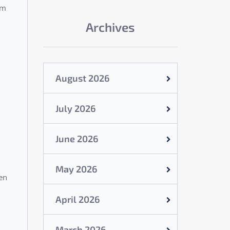
em
Archives
August 2026
July 2026
June 2026
May 2026
nen
April 2026
March 2026