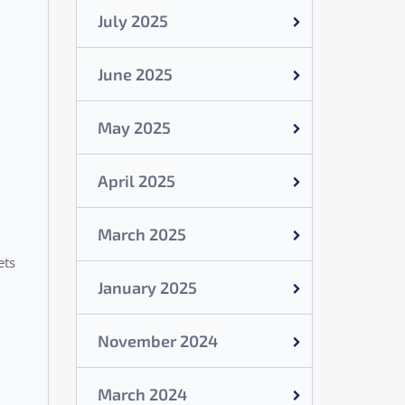
July 2025
June 2025
May 2025
April 2025
March 2025
ets
January 2025
November 2024
March 2024