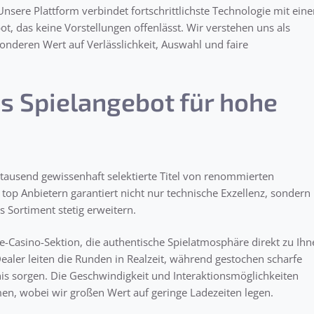
Unsere Plattform verbindet fortschrittlichste Technologie mit ein
t, das keine Vorstellungen offenlässt. Wir verstehen uns als
sonderen Wert auf Verlässlichkeit, Auswahl und faire
 Spielangebot für hohe
tausend gewissenhaft selektierte Titel von renommierten
 top Anbietern garantiert nicht nur technische Exzellenz, sondern
s Sortiment stetig erweitern.
ve-Casino-Sektion, die authentische Spielatmosphäre direkt zu Ih
Dealer leiten die Runden in Realzeit, während gestochen scharfe
is sorgen. Die Geschwindigkeit und Interaktionsmöglichkeiten
en, wobei wir großen Wert auf geringe Ladezeiten legen.