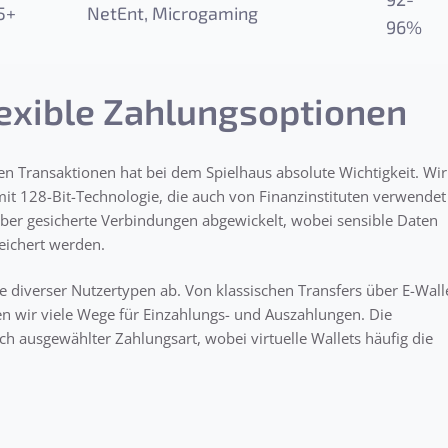
5+
NetEnt, Microgaming
96%
lexible Zahlungsoptionen
hen Transaktionen hat bei dem Spielhaus absolute Wichtigkeit. Wir
it 128-Bit-Technologie, die auch von Finanzinstituten verwendet
über gesicherte Verbindungen abgewickelt, wobei sensible Daten
eichert werden.
e diverser Nutzertypen ab. Von klassischen Transfers über E-Wall
en wir viele Wege für Einzahlungs- und Auszahlungen. Die
ch ausgewählter Zahlungsart, wobei virtuelle Wallets häufig die