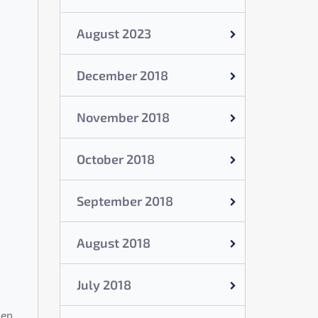
August 2023
December 2018
November 2018
October 2018
September 2018
August 2018
July 2018
nen