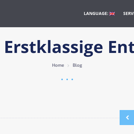
LANGUAGE:
SERV
Home
Blog