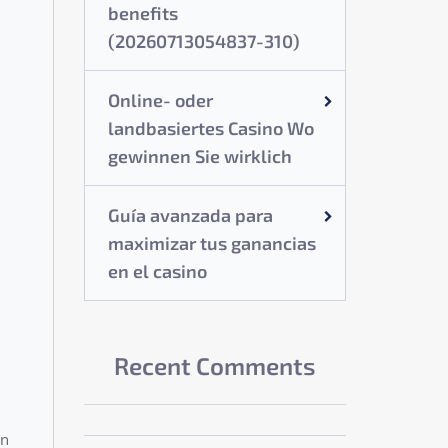
benefits
(20260713054837-310)
Online- oder
landbasiertes Casino Wo
gewinnen Sie wirklich
Guía avanzada para
maximizar tus ganancias
en el casino
Recent Comments
en