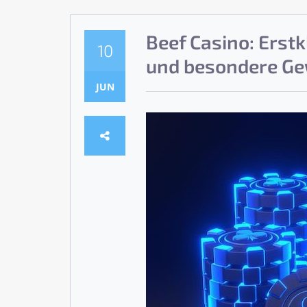
Beef Casino: Erst
10
und besondere G
JUN