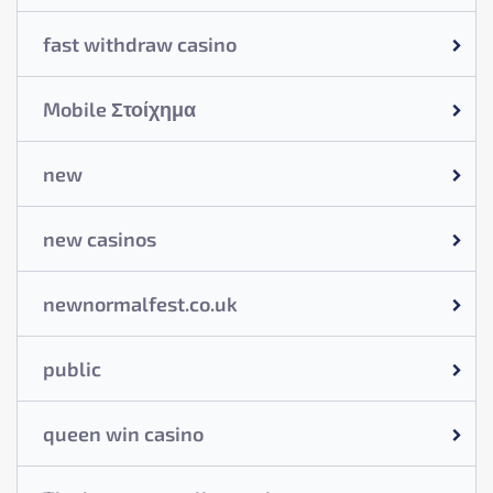
fast withdraw casino
Mobile Στοίχημα
new
new casinos
newnormalfest.co.uk
public
queen win casino