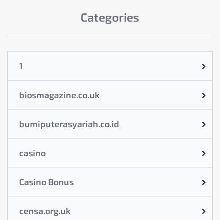
Categories
1
biosmagazine.co.uk
bumiputerasyariah.co.id
casino
Casino Bonus
censa.org.uk