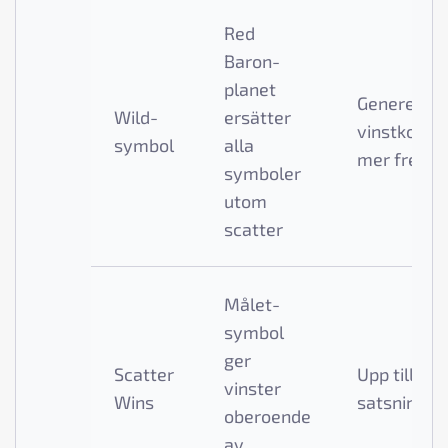
Red
Baron-
planet
Genererar
Wild-
ersätter
vinstkombi
symbol
alla
mer frekve
symboler
utom
scatter
Målet-
symbol
ger
Scatter
Upp till 50x
vinster
Wins
satsning
oberoende
av