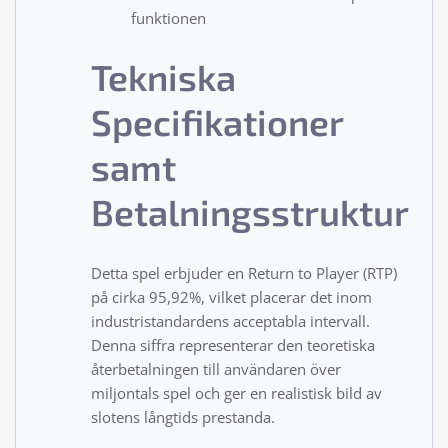
funktionen
Tekniska
Specifikationer
samt
Betalningsstruktur
Detta spel erbjuder en Return to Player (RTP)
på cirka 95,92%, vilket placerar det inom
industristandardens acceptabla intervall.
Denna siffra representerar den teoretiska
återbetalningen till användaren över
miljontals spel och ger en realistisk bild av
slotens långtids prestanda.