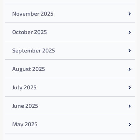
November 2025
October 2025
September 2025
August 2025
July 2025
June 2025
May 2025