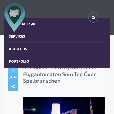
Red Baron: Den Mytomspunna Flygautomaten Som Tog Över Spelbranschen
Home
Blog
LANGUAGE:
SERVICES
ABOUT US
PORTFOLIO
Red Baron: Den Mytomspunna
6
Flygautomaten Som Tog Över
JUN
Spelbranschen