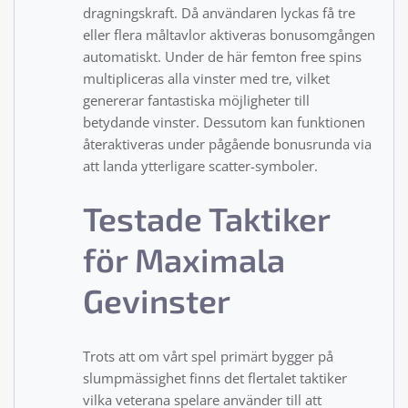
dragningskraft. Då användaren lyckas få tre
eller flera måltavlor aktiveras bonusomgången
automatiskt. Under de här femton free spins
multipliceras alla vinster med tre, vilket
genererar fantastiska möjligheter till
betydande vinster. Dessutom kan funktionen
återaktiveras under pågående bonusrunda via
att landa ytterligare scatter-symboler.
Testade Taktiker
för Maximala
Gevinster
Trots att om vårt spel primärt bygger på
slumpmässighet finns det flertalet taktiker
vilka veterana spelare använder till att