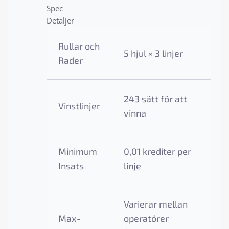
Spec
Detaljer
Rullar och
5 hjul × 3 linjer
Rader
243 sätt för att
Vinstlinjer
vinna
Minimum
0,01 krediter per
Insats
linje
Varierar mellan
Max-
operatörer