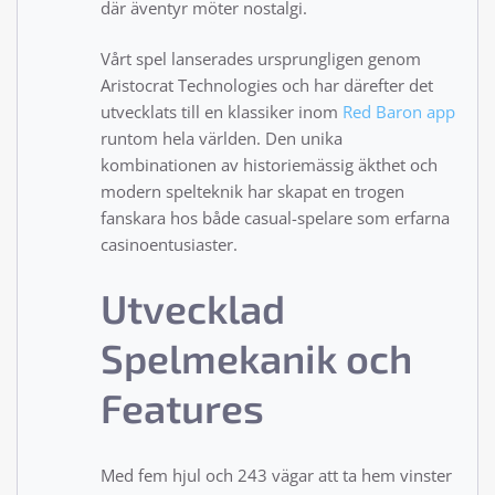
där äventyr möter nostalgi.
Vårt spel lanserades ursprungligen genom
Aristocrat Technologies och har därefter det
utvecklats till en klassiker inom
Red Baron app
runtom hela världen. Den unika
kombinationen av historiemässig äkthet och
modern spelteknik har skapat en trogen
fanskara hos både casual-spelare som erfarna
casinoentusiaster.
Utvecklad
Spelmekanik och
Features
Med fem hjul och 243 vägar att ta hem vinster