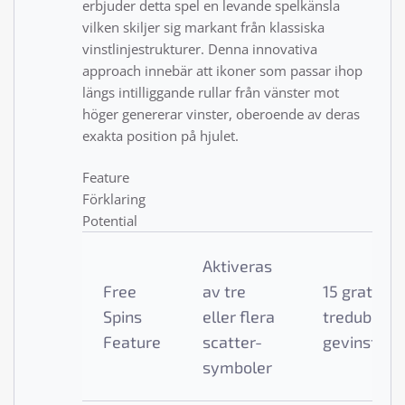
erbjuder detta spel en levande spelkänsla
vilken skiljer sig markant från klassiska
vinstlinjestrukturer. Denna innovativa
approach innebär att ikoner som passar ihop
längs intilliggande rullar från vänster mot
höger genererar vinster, oberoende av deras
exakta position på hjulet.
Feature
Förklaring
Potential
Aktiveras
Free
av tre
15 gratiss
Spins
eller flera
tredubblad
Feature
scatter-
gevinster
symboler