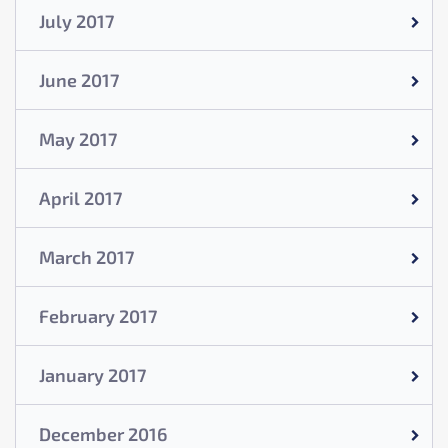
July 2017
June 2017
May 2017
April 2017
March 2017
February 2017
January 2017
December 2016