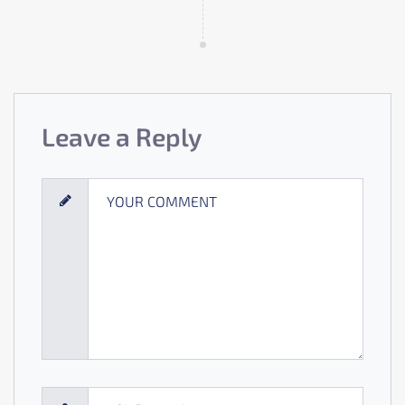
Leave a Reply