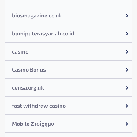
biosmagazine.co.uk
bumiputerasyariah.co.id
casino
Casino Bonus
censa.org.uk
fast withdraw casino
Mobile Στοίχημα