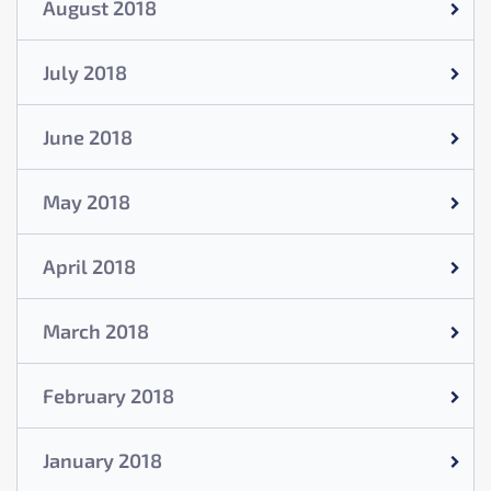
August 2018
July 2018
June 2018
May 2018
April 2018
March 2018
February 2018
January 2018