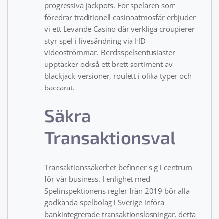
progressiva jackpots. För spelaren som
föredrar traditionell casinoatmosfär erbjuder
vi ett Levande Casino där verkliga croupierer
styr spel i livesändning via HD
videoströmmar. Bordsspelsentusiaster
upptäcker också ett brett sortiment av
blackjack-versioner, roulett i olika typer och
baccarat.
Säkra
Transaktionsval
Transaktionssäkerhet befinner sig i centrum
för vår business. I enlighet med
Spelinspektionens regler från 2019 bör alla
godkända spelbolag i Sverige införa
bankintegrerade transaktionslösningar, detta