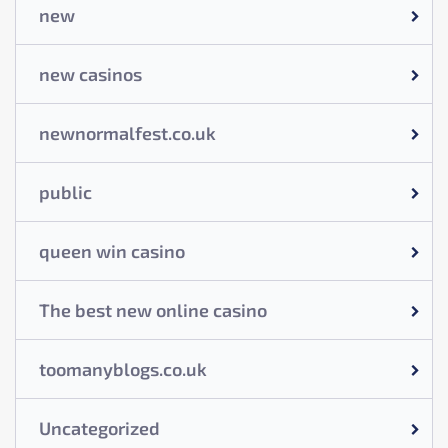
new
new casinos
newnormalfest.co.uk
public
queen win casino
The best new online casino
toomanyblogs.co.uk
Uncategorized