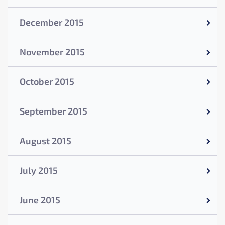
December 2015
November 2015
October 2015
September 2015
August 2015
July 2015
June 2015