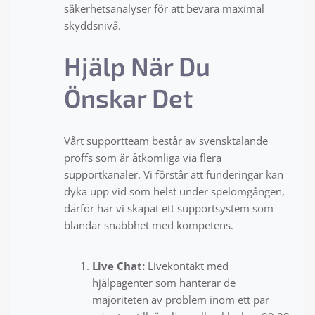
säkerhetsanalyser för att bevara maximal
skyddsnivå.
Hjälp När Du
Önskar Det
Vårt supportteam består av svensktalande
proffs som är åtkomliga via flera
supportkanaler. Vi förstår att funderingar kan
dyka upp vid som helst under spelomgången,
därför har vi skapat ett supportsystem som
blandar snabbhet med kompetens.
Live Chat:
Livekontakt med
hjälpagenter som hanterar de
majoriteten av problem inom ett par