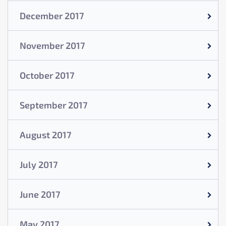
December 2017
November 2017
October 2017
September 2017
August 2017
July 2017
June 2017
May 2017