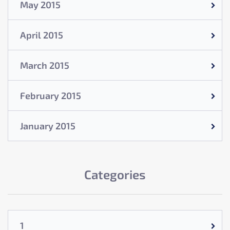
May 2015
April 2015
March 2015
February 2015
January 2015
Categories
1