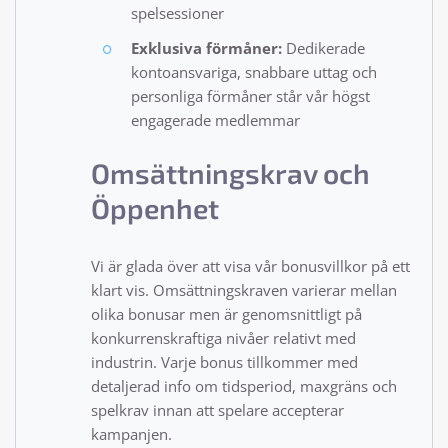
spelsessioner
Exklusiva förmåner:
Dedikerade
kontoansvariga, snabbare uttag och
personliga förmåner står vår högst
engagerade medlemmar
Omsättningskrav och
Öppenhet
Vi är glada över att visa vår bonusvillkor på ett
klart vis. Omsättningskraven varierar mellan
olika bonusar men är genomsnittligt på
konkurrenskraftiga nivåer relativt med
industrin. Varje bonus tillkommer med
detaljerad info om tidsperiod, maxgräns och
spelkrav innan att spelare accepterar
kampanjen.