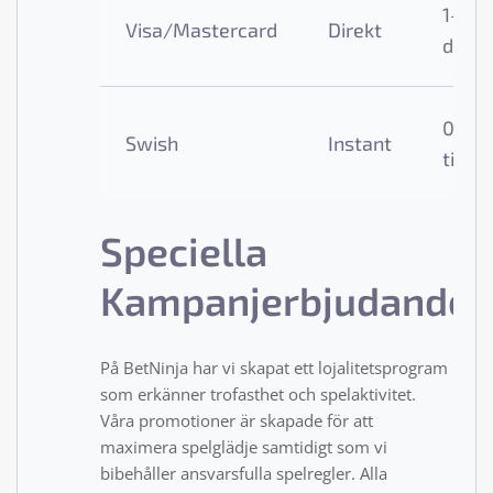
1-3
Visa/Mastercard
Direkt
daga
0-24
Swish
Instant
timm
Speciella
Kampanjerbjudanden
På BetNinja har vi skapat ett lojalitetsprogram
som erkänner trofasthet och spelaktivitet.
Våra promotioner är skapade för att
maximera spelglädje samtidigt som vi
bibehåller ansvarsfulla spelregler. Alla