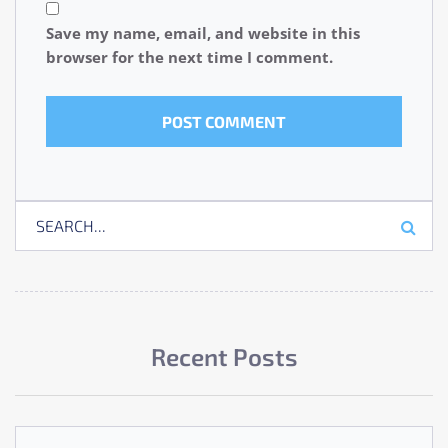
Save my name, email, and website in this
browser for the next time I comment.
Recent Posts