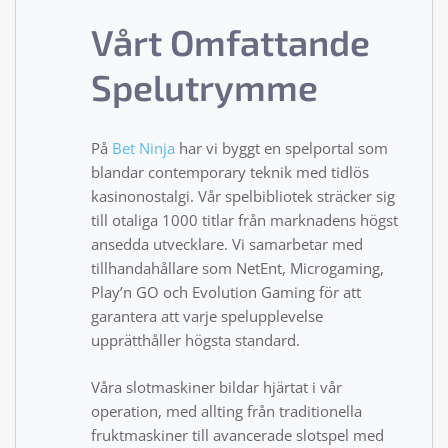
Vårt Omfattande
Spelutrymme
På
Bet Ninja
har vi byggt en spelportal som
blandar contemporary teknik med tidlös
kasinonostalgi. Vår spelbibliotek sträcker sig
till otaliga 1000 titlar från marknadens högst
ansedda utvecklare. Vi samarbetar med
tillhandahållare som NetEnt, Microgaming,
Play’n GO och Evolution Gaming för att
garantera att varje spelupplevelse
upprätthåller högsta standard.
Våra slotmaskiner bildar hjärtat i vår
operation, med allting från traditionella
fruktmaskiner till avancerade slotspel med