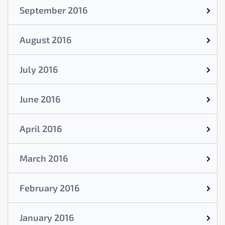
September 2016
August 2016
July 2016
June 2016
April 2016
March 2016
February 2016
January 2016