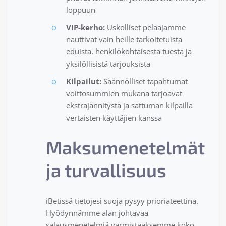
loppuun
VIP-kerho:
Uskolliset pelaajamme
nauttivat vain heille tarkoitetuista
eduista, henkilökohtaisesta tuesta ja
yksilöllisistä tarjouksista
Kilpailut:
Säännölliset tapahtumat
voittosummien mukana tarjoavat
ekstrajännitystä ja sattuman kilpailla
vertaisten käyttäjien kanssa
Maksumenetelmät
ja turvallisuus
iBetissä tietojesi suoja pysyy prioriateettina.
Hyödynnämme alan johtavaa
salausmenetelmiä varmistaaksemme koko