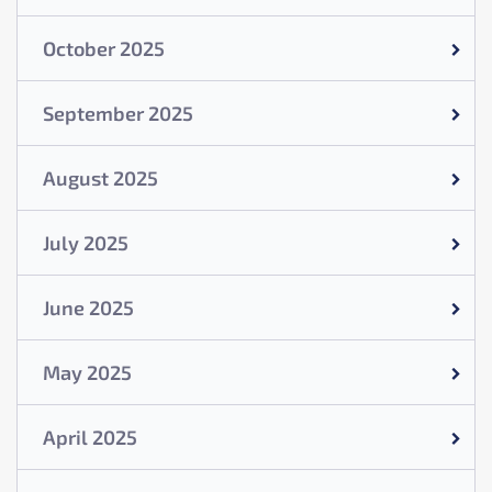
October 2025
September 2025
August 2025
July 2025
June 2025
May 2025
April 2025