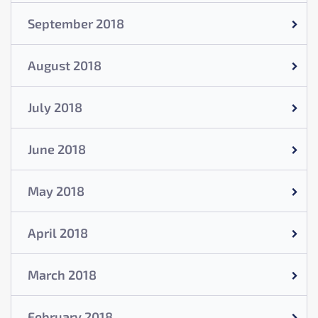
September 2018
August 2018
July 2018
June 2018
May 2018
April 2018
March 2018
February 2018