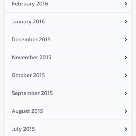
February 2016
January 2016
December 2015
November 2015
October 2015
September 2015
August 2015
July 2015