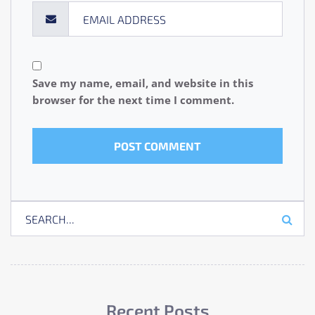
Save my name, email, and website in this
browser for the next time I comment.
Recent Posts