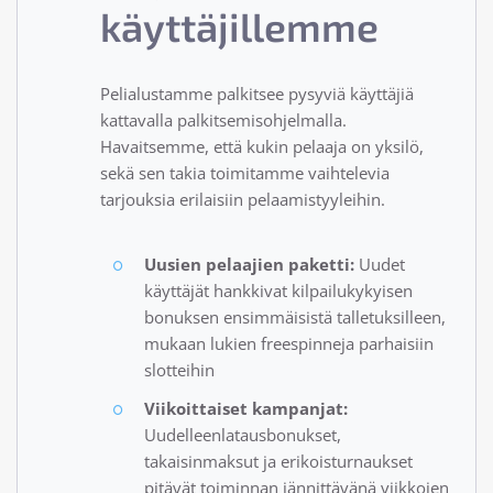
käyttäjillemme
Pelialustamme palkitsee pysyviä käyttäjiä
kattavalla palkitsemisohjelmalla.
Havaitsemme, että kukin pelaaja on yksilö,
sekä sen takia toimitamme vaihtelevia
tarjouksia erilaisiin pelaamistyyleihin.
Uusien pelaajien paketti:
Uudet
käyttäjät hankkivat kilpailukykyisen
bonuksen ensimmäisistä talletuksilleen,
mukaan lukien freespinneja parhaisiin
slotteihin
Viikoittaiset kampanjat:
Uudelleenlatausbonukset,
takaisinmaksut ja erikoisturnaukset
pitävät toiminnan jännittävänä viikkojen