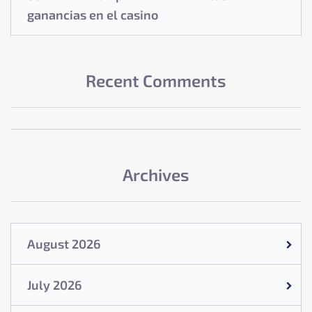
ganancias en el casino
Recent Comments
Archives
August 2026
July 2026