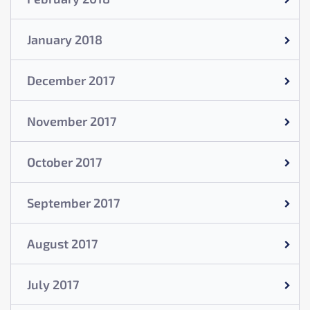
January 2018
December 2017
November 2017
October 2017
September 2017
August 2017
July 2017