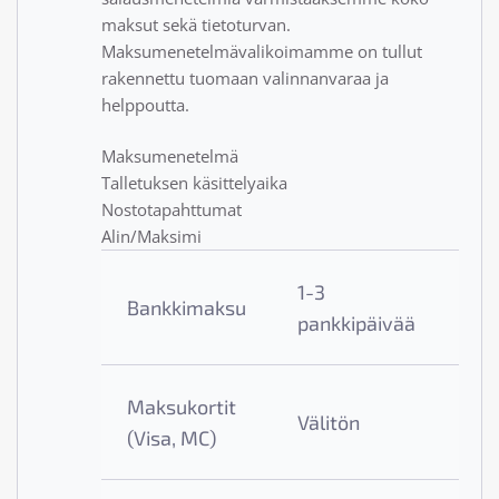
maksut sekä tietoturvan.
Maksumenetelmävalikoimamme on tullut
rakennettu tuomaan valinnanvaraa ja
helppoutta.
Maksumenetelmä
Talletuksen käsittelyaika
Nostotapahttumat
Alin/Maksimi
1-3
Bankkimaksu
2-5
pankkipäivää
Maksukortit
Välitön
3-5
(Visa, MC)