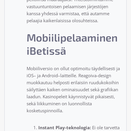
vastuuntuntoisen pelaamisen järjestöjen
kanssa yhdessä varmistaa, että autamme
pelaajia kaikenlaisissa olosuhteissa.
Mobiilipelaaminen
iBetissä
Mobiiliversio on ollut optimoitu täydellisesti ja
iOS– ja Android–laitteille. Reagoiva-design
muokkautuu helposti erilaisiin ruudukokoihin
säilyttäen kaiken ominaisuudet sekä grafiikan
laadun. Kasinopeleit käynnistyvät pikaisesti,
sekä liikkuminen on luonnollista
kosketuspinnoilla.
Instant Play-teknologia:
Ei ole tarvetta