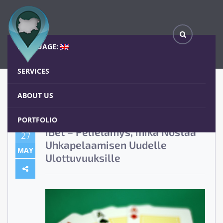
iBet – Pelielämys, mikä Nostaa Uhkapelaamisen Uudelle Ulottuvuuksille
Home
Blog
LANGUAGE:
SERVICES
ABOUT US
PORTFOLIO
iBet – Pelielämys, mikä Nostaa
27
Uhkapelaamisen Uudelle
MAY
Ulottuvuuksille