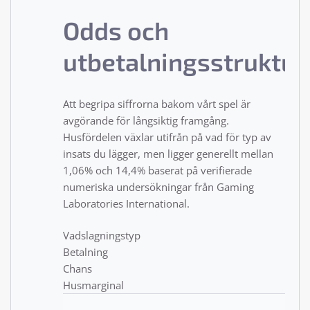
Odds och
utbetalningsstruktur
Att begripa siffrorna bakom vårt spel är
avgörande för långsiktig framgång.
Husfördelen växlar utifrån på vad för typ av
insats du lägger, men ligger generellt mellan
1,06% och 14,4% baserat på verifierade
numeriska undersökningar från Gaming
Laboratories International.
Vadslagningstyp
Betalning
Chans
Husmarginal