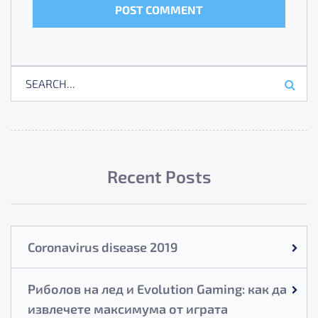
Recent Posts
Coronavirus disease 2019
Риболов на лед и Evolution Gaming: как да
извлечете максимума от играта