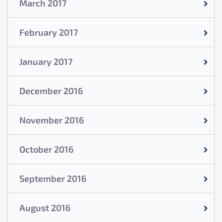
March 2017
February 2017
January 2017
December 2016
November 2016
October 2016
September 2016
August 2016