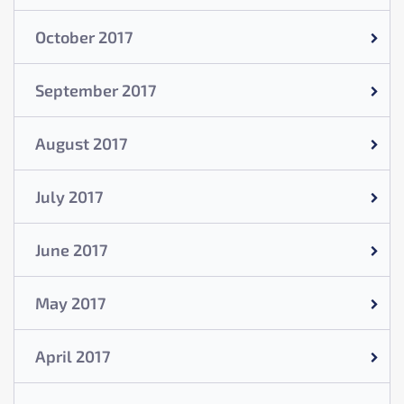
October 2017
September 2017
August 2017
July 2017
June 2017
May 2017
April 2017