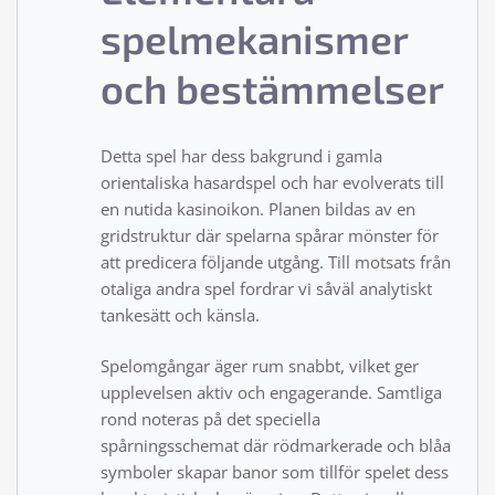
spelmekanismer
och bestämmelser
Detta spel har dess bakgrund i gamla
orientaliska hasardspel och har evolverats till
en nutida kasinoikon. Planen bildas av en
gridstruktur där spelarna spårar mönster för
att predicera följande utgång. Till motsats från
otaliga andra spel fordrar vi såväl analytiskt
tankesätt och känsla.
Spelomgångar äger rum snabbt, vilket ger
upplevelsen aktiv och engagerande. Samtliga
rond noteras på det speciella
spårningsschemat där rödmarkerade och blåa
symboler skapar banor som tillför spelet dess