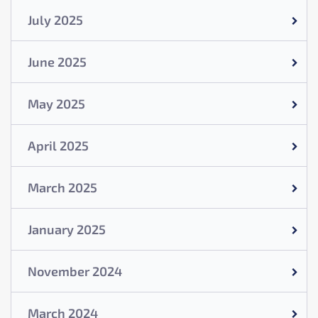
July 2025
June 2025
May 2025
April 2025
March 2025
January 2025
November 2024
March 2024