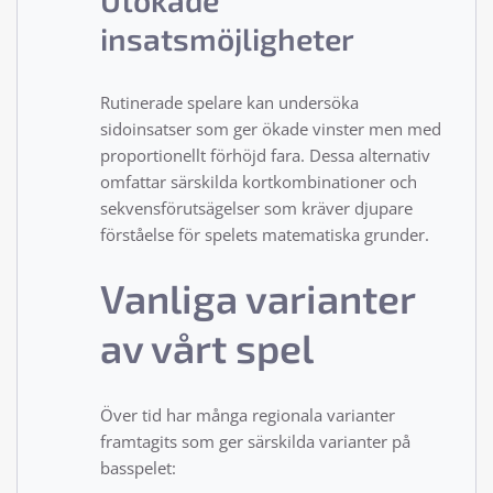
Utökade
insatsmöjligheter
Rutinerade spelare kan undersöka
sidoinsatser som ger ökade vinster men med
proportionellt förhöjd fara. Dessa alternativ
omfattar särskilda kortkombinationer och
sekvensförutsägelser som kräver djupare
förståelse för spelets matematiska grunder.
Vanliga varianter
av vårt spel
Över tid har många regionala varianter
framtagits som ger särskilda varianter på
basspelet: