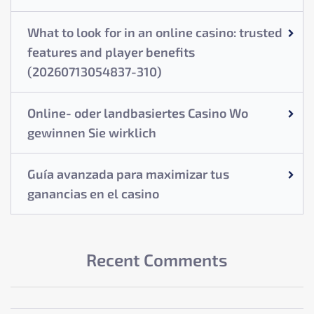
What to look for in an online casino: trusted
features and player benefits
(20260713054837-310)
Online- oder landbasiertes Casino Wo
gewinnen Sie wirklich
Guía avanzada para maximizar tus
ganancias en el casino
Recent Comments