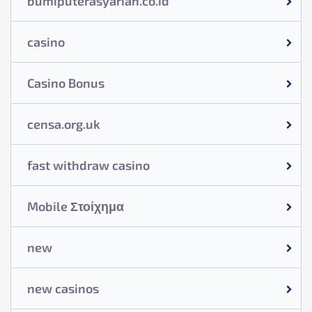
bumiputerasyariah.co.id
casino
Casino Bonus
censa.org.uk
fast withdraw casino
Mobile Στοίχημα
new
new casinos