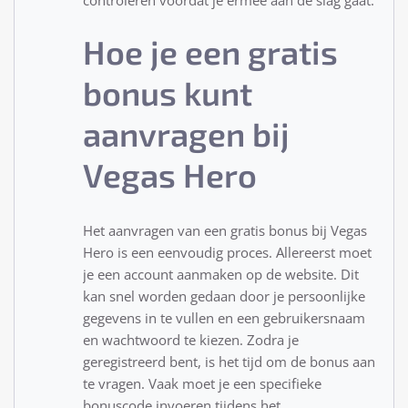
Hoe je een gratis
bonus kunt
aanvragen bij
Vegas Hero
Het aanvragen van een gratis bonus bij Vegas
Hero is een eenvoudig proces. Allereerst moet
je een account aanmaken op de website. Dit
kan snel worden gedaan door je persoonlijke
gegevens in te vullen en een gebruikersnaam
en wachtwoord te kiezen. Zodra je
geregistreerd bent, is het tijd om de bonus aan
te vragen. Vaak moet je een specifieke
bonuscode invoeren tijdens het