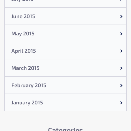
June 2015
May 2015
April 2015
March 2015
February 2015
January 2015
Categories