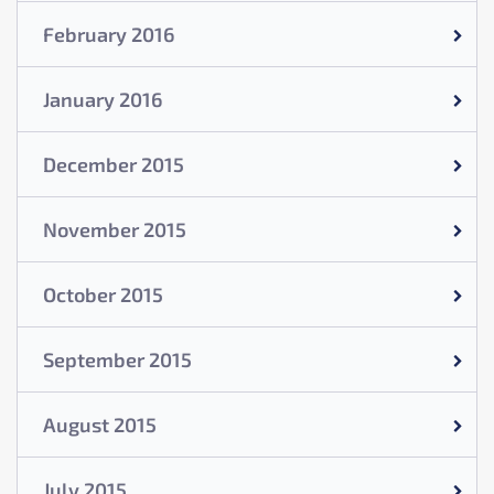
February 2016
January 2016
December 2015
November 2015
October 2015
September 2015
August 2015
July 2015