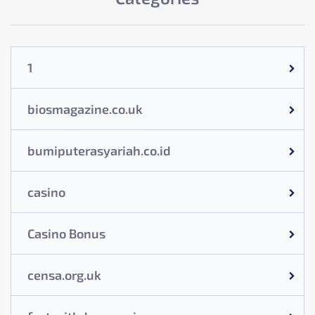
1
biosmagazine.co.uk
bumiputerasyariah.co.id
casino
Casino Bonus
censa.org.uk