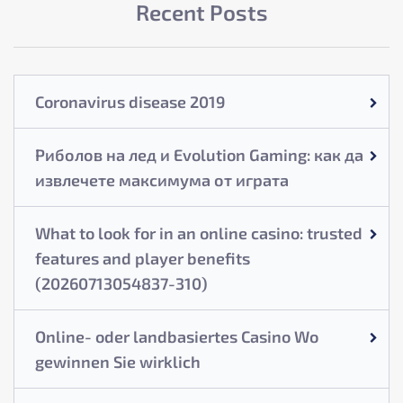
Recent Posts
Coronavirus disease 2019
Риболов на лед и Evolution Gaming: как да
извлечете максимума от играта
What to look for in an online casino: trusted
features and player benefits
(20260713054837-310)
Online- oder landbasiertes Casino Wo
gewinnen Sie wirklich