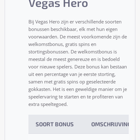
Vegas Hero
Bij Vegas Hero zijn er verschillende soorten
bonussen beschikbaar, elk met hun eigen
voorwaarden. De meest voorkomende zijn de
welkomstbonus, gratis spins en
stortingsbonussen. De welkomstbonus is
meestal de meest genereuze en is bedoeld
voor nieuwe spelers. Deze bonus kan bestaan
uit een percentage van je eerste storting,
samen met gratis spins op geselecteerde
gokkasten. Het is een geweldige manier om je
speelervaring te starten en te profiteren van
extra speeltegoed.
SOORT BONUS
OMSCHRIJVING