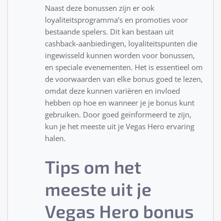
Naast deze bonussen zijn er ook
loyaliteitsprogramma’s en promoties voor
bestaande spelers. Dit kan bestaan uit
cashback-aanbiedingen, loyaliteitspunten die
ingewisseld kunnen worden voor bonussen,
en speciale evenementen. Het is essentieel om
de voorwaarden van elke bonus goed te lezen,
omdat deze kunnen variëren en invloed
hebben op hoe en wanneer je je bonus kunt
gebruiken. Door goed geïnformeerd te zijn,
kun je het meeste uit je Vegas Hero ervaring
halen.
Tips om het
meeste uit je
Vegas Hero bonus