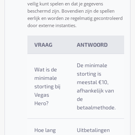
veilig kunt spelen en dat je gegevens
beschermd zijn. Bovendien zijn de spellen
eerlijk en worden ze regelmatig gecontroleerd
door externe instanties.
VRAAG
ANTWOORD
De minimale
Wat is de
storting is
minimale
meestal €10,
storting bij
afhankelijk van
Vegas
de
Hero?
betaalmethode.
Hoe lang
Uitbetalingen