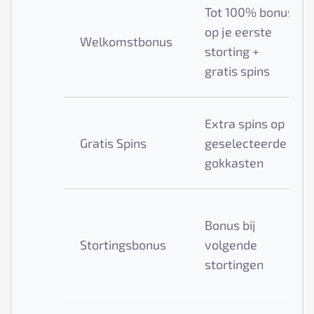
Tot 100% bonus
op je eerste
Welkomstbonus
storting +
gratis spins
Extra spins op
Gratis Spins
geselecteerde
gokkasten
Bonus bij
Stortingsbonus
volgende
stortingen