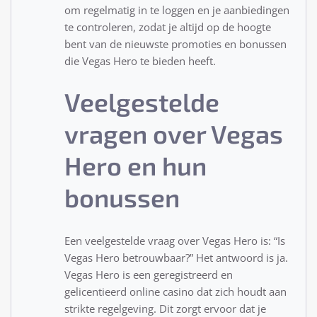
om regelmatig in te loggen en je aanbiedingen
te controleren, zodat je altijd op de hoogte
bent van de nieuwste promoties en bonussen
die Vegas Hero te bieden heeft.
Veelgestelde
vragen over Vegas
Hero en hun
bonussen
Een veelgestelde vraag over Vegas Hero is: “Is
Vegas Hero betrouwbaar?” Het antwoord is ja.
Vegas Hero is een geregistreerd en
gelicentieerd online casino dat zich houdt aan
strikte regelgeving. Dit zorgt ervoor dat je