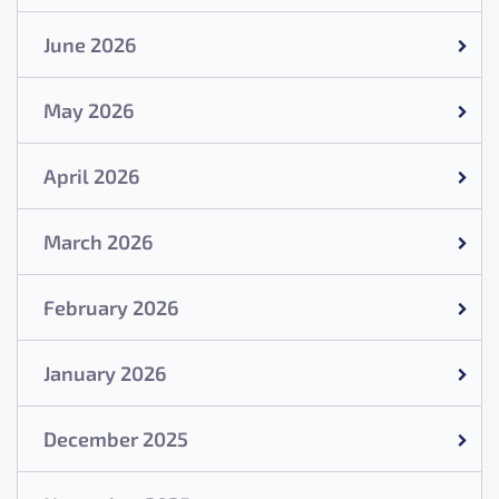
June 2026
May 2026
April 2026
March 2026
February 2026
January 2026
December 2025