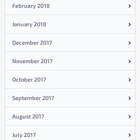
February 2018
January 2018
December 2017
November 2017
October 2017
September 2017
August 2017
July 2017