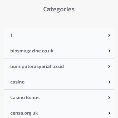
Categories
1
biosmagazine.co.uk
bumiputerasyariah.co.id
casino
Casino Bonus
censa.org.uk