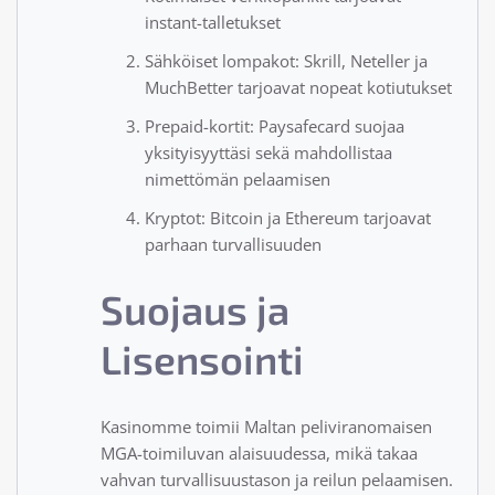
instant-talletukset
Sähköiset lompakot: Skrill, Neteller ja
MuchBetter tarjoavat nopeat kotiutukset
Prepaid-kortit: Paysafecard suojaa
yksityisyyttäsi sekä mahdollistaa
nimettömän pelaamisen
Kryptot: Bitcoin ja Ethereum tarjoavat
parhaan turvallisuuden
Suojaus ja
Lisensointi
Kasinomme toimii Maltan peliviranomaisen
MGA-toimiluvan alaisuudessa, mikä takaa
vahvan turvallisuustason ja reilun pelaamisen.