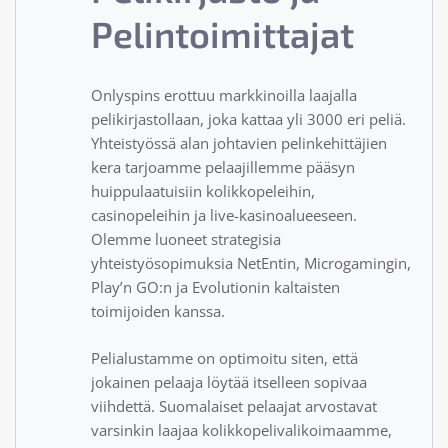
Pelintoimittajat
Onlyspins erottuu markkinoilla laajalla
pelikirjastollaan, joka kattaa yli 3000 eri peliä.
Yhteistyössä alan johtavien pelinkehittäjien
kera tarjoamme pelaajillemme pääsyn
huippulaatuisiin kolikkopeleihin,
casinopeleihin ja live-kasinoalueeseen.
Olemme luoneet strategisia
yhteistyösopimuksia NetEntin, Microgamingin,
Play’n GO:n ja Evolutionin kaltaisten
toimijoiden kanssa.
Pelialustamme on optimoitu siten, että
jokainen pelaaja löytää itselleen sopivaa
viihdettä. Suomalaiset pelaajat arvostavat
varsinkin laajaa kolikkopelivalikoimaamme,