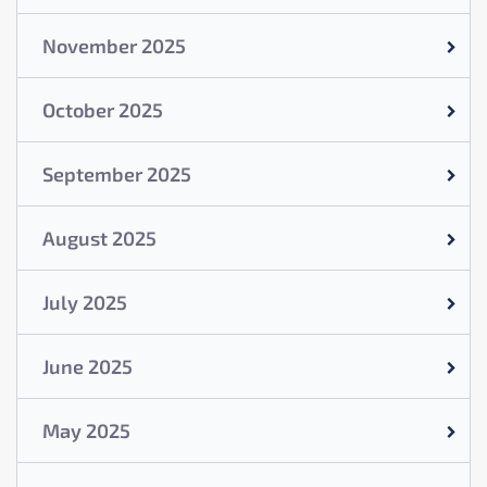
November 2025
October 2025
September 2025
August 2025
July 2025
June 2025
May 2025