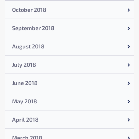
October 2018
September 2018
August 2018
July 2018
June 2018
May 2018
April 2018
March 2018