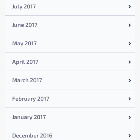
July 2017
June 2017
May 2017
April 2017
March 2017
February 2017
January 2017
December 2016