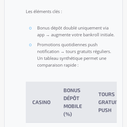
Les éléments clés :
Bonus dépôt doublé uniquement via
app → augmente votre bankroll initiale.
Promotions quotidiennes push
notification → tours gratuits réguliers.
Un tableau synthétique permet une
comparaison rapide :
BONUS
TOURS
DÉPÔT
CASINO
GRATUITS
MOBILE
PUSH
(%)