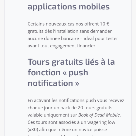
applications mobiles
Certains nouveaux casinos offrent 10 €
gratuits dès l’installation sans demander
aucune donnée bancaire – idéal pour tester
avant tout engagement financier.
Tours gratuits liés à la
fonction « push
notification »
En activant les notifications push vous recevez
chaque jour un pack de 20 tours gratuits
valable uniquement sur
Book of Dead Mobile
.
Ces tours sont associés à un wagering low
(x30) afin que même un novice puisse