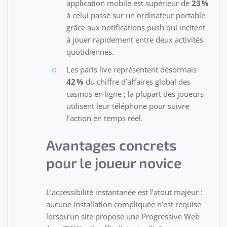
application mobile est supérieur de
23 %
à celui passé sur un ordinateur portable
grâce aux notifications push qui incitent
à jouer rapidement entre deux activités
quotidiennes.
Les paris live représentent désormais
42 %
du chiffre d’affaires global des
casinos en ligne ; la plupart des joueurs
utilisent leur téléphone pour suivre
l’action en temps réel.
Avantages concrets
pour le joueur novice
L’accessibilité instantanée est l’atout majeur :
aucune installation compliquée n’est requise
lorsqu’un site propose une Progressive Web