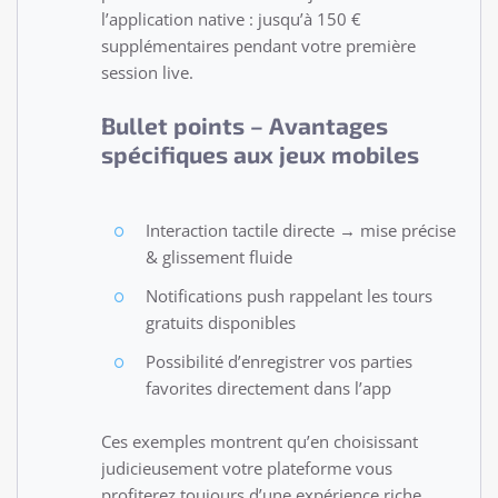
l’application native : jusqu’à 150 €
supplémentaires pendant votre première
session live.
Bullet points – Avantages
spécifiques aux jeux mobiles
Interaction tactile directe → mise précise
& glissement fluide
Notifications push rappelant les tours
gratuits disponibles
Possibilité d’enregistrer vos parties
favorites directement dans l’app
Ces exemples montrent qu’en choisissant
judicieusement votre plateforme vous
profiterez toujours d’une expérience riche