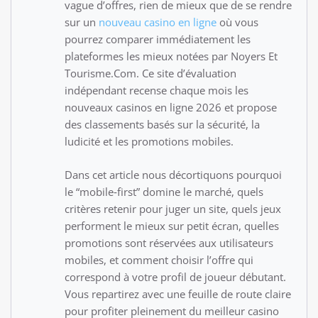
vague d’offres, rien de mieux que de se rendre
sur un
nouveau casino en ligne
où vous
pourrez comparer immédiatement les
plateformes les mieux notées par Noyers Et
Tourisme.Com. Ce site d’évaluation
indépendant recense chaque mois les
nouveaux casinos en ligne 2026 et propose
des classements basés sur la sécurité, la
ludicité et les promotions mobiles.
Dans cet article nous décortiquons pourquoi
le “mobile‑first” domine le marché, quels
critères retenir pour juger un site, quels jeux
performent le mieux sur petit écran, quelles
promotions sont réservées aux utilisateurs
mobiles, et comment choisir l’offre qui
correspond à votre profil de joueur débutant.
Vous repartirez avec une feuille de route claire
pour profiter pleinement du meilleur casino