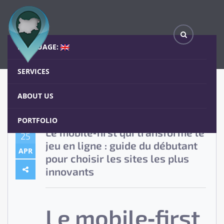
Le mobile‑first qui transforme le jeu en ligne : guide du débutant pour choisir les sites les plus innovants
Home
Blog
LANGUAGE:
SERVICES
ABOUT US
PORTFOLIO
Le mobile‑first qui transforme le
25
jeu en ligne : guide du débutant
APR
pour choisir les sites les plus
innovants
Le mobile‑first