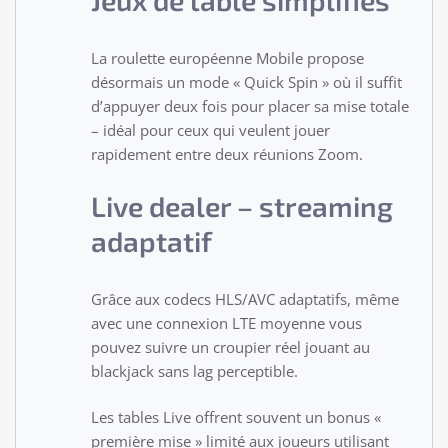
Jeux de table simplifiés
La roulette européenne Mobile propose
désormais un mode « Quick Spin » où il suffit
d’appuyer deux fois pour placer sa mise totale
– idéal pour ceux qui veulent jouer
rapidement entre deux réunions Zoom.
Live dealer – streaming
adaptatif
Grâce aux codecs HLS/AVC adaptatifs, même
avec une connexion LTE moyenne vous
pouvez suivre un croupier réel jouant au
blackjack sans lag perceptible.
Les tables Live offrent souvent un bonus «
première mise » limité aux joueurs utilisant