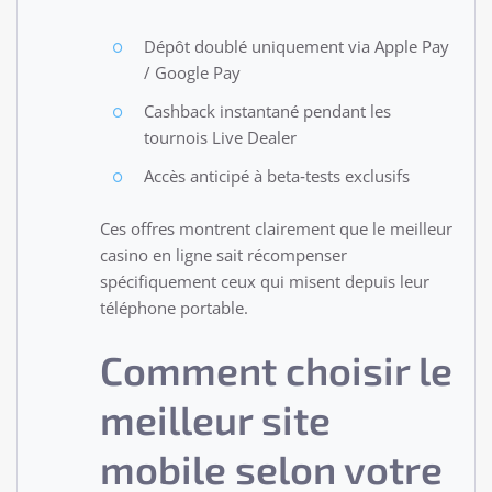
Dépôt doublé uniquement via Apple Pay
/ Google Pay
Cashback instantané pendant les
tournois Live Dealer
Accès anticipé à beta‑tests exclusifs
Ces offres montrent clairement que le meilleur
casino en ligne sait récompenser
spécifiquement ceux qui misent depuis leur
téléphone portable.
Comment choisir le
meilleur site
mobile selon votre