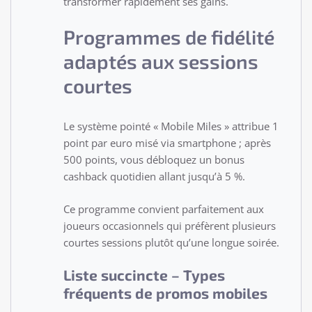
transformer rapidement ses gains.
Programmes de fidélité
adaptés aux sessions
courtes
Le système pointé « Mobile Miles » attribue 1
point par euro misé via smartphone ; après
500 points, vous débloquez un bonus
cashback quotidien allant jusqu’à 5 %.
Ce programme convient parfaitement aux
joueurs occasionnels qui préfèrent plusieurs
courtes sessions plutôt qu’une longue soirée.
Liste succincte – Types
fréquents de promos mobiles