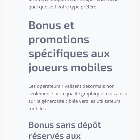
quel que soit votre type préféré.
Bonus et
promotions
spécifiques aux
joueurs mobiles
Les opérateurs rivalisent désormais non
seulement sur la qualité graphique mais aussi
sur la générosité ciblée vers les utilisateurs
mobiles.
Bonus sans dépôt
réservés aux