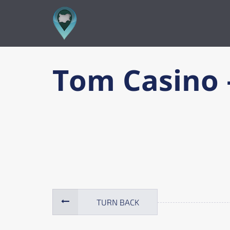
TURN BACK