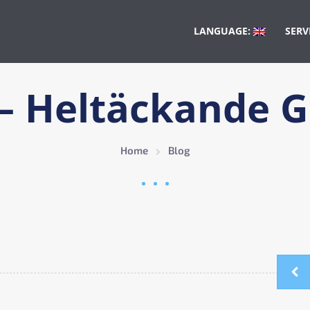
LANGUAGE:
SERV
Home
Blog