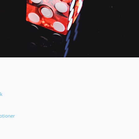
ek
otioner