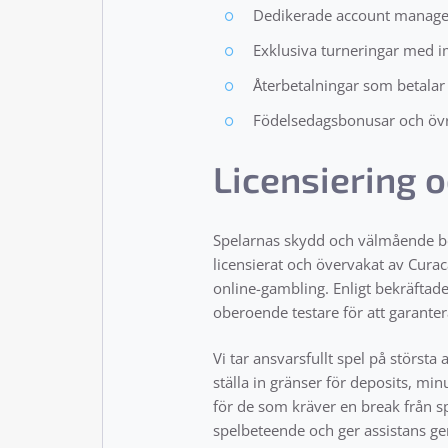
Dedikerade account manager
Exklusiva turneringar med 
Återbetalningar som betalar t
Födelsedagsbonusar och övr
Licensiering 
Spelarnas skydd och välmående be
licensierat och övervakat av Cur
online-gambling. Enligt bekräftade
oberoende testare för att garanter
Vi tar ansvarsfullt spel på största
ställa in gränser för deposits, mi
för de som kräver en break från sp
spelbeteende och ger assistans 