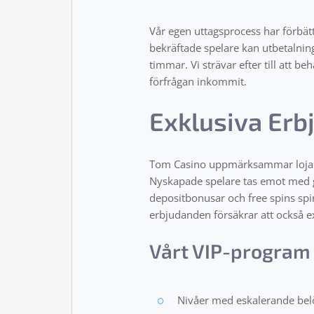
Vår egen uttagsprocess har förbättr
bekräftade spelare kan utbetalning
timmar. Vi strävar efter till att 
förfrågan inkommit.
Exklusiva Er
Tom Casino uppmärksammar lojal
Nyskapade spelare tas emot med 
depositbonusar och free spins spin
erbjudanden försäkrar att också ex
Vårt VIP-program
Nivåer med eskalerande belö