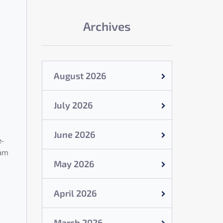
Archives
August 2026
July 2026
June 2026
e-
eam
May 2026
April 2026
March 2026