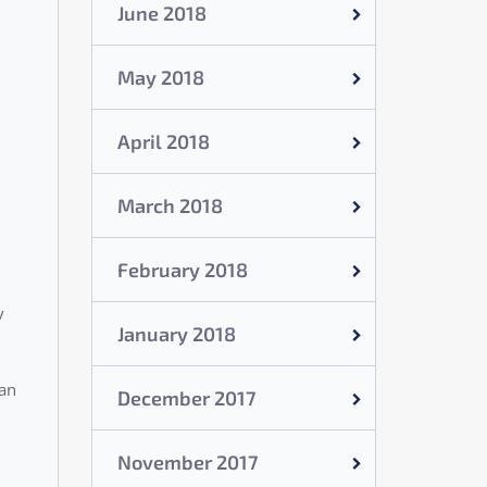
June 2018
May 2018
April 2018
March 2018
February 2018
v
January 2018
kan
December 2017
November 2017