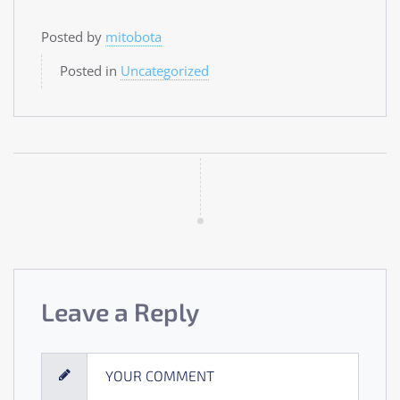
Posted by
mitobota
Posted in
Uncategorized
Leave a Reply