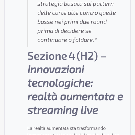
strategia basata sui pattern
delle carte alte contro quelle
basse nei primi due round
prima di decidere se
continuare o foldare.*
Sezione 4 (H2) –
Innovazioni
tecnologiche:
realtà aumentata e
streaming live
La realtà aumentata sta trasformando