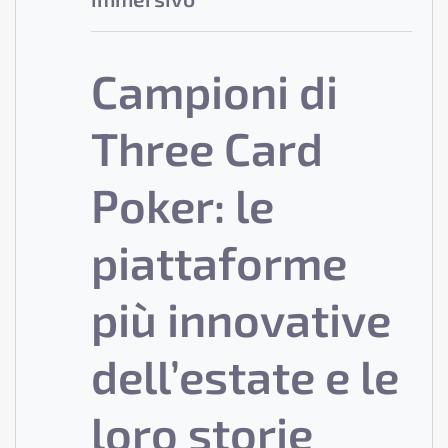
Campioni di
Three Card
Poker: le
piattaforme
più innovative
dell’estate e le
loro storie