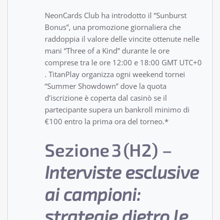
NeonCards Club ha introdotto il “Sunburst
Bonus”, una promozione giornaliera che
raddoppia il valore delle vincite ottenute nelle
mani “Three of a Kind” durante le ore
comprese tra le ore 12:00 e 18:00 GMT UTC+0
. TitanPlay organizza ogni weekend tornei
“Summer Showdown” dove la quota
d’iscrizione è coperta dal casinò se il
partecipante supera un bankroll minimo di
€100 entro la prima ora del torneo.*
Sezione 3 (H2) –
Interviste esclusive
ai campioni:
strategie dietro le