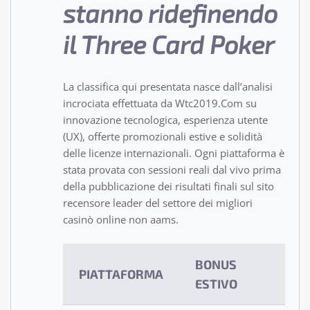
stanno ridefinendo
il Three Card Poker
La classifica qui presentata nasce dall’analisi
incrociata effettuata da Wtc2019.Com su
innovazione tecnologica, esperienza utente
(UX), offerte promozionali estive e solidità
delle licenze internazionali. Ogni piattaforma è
stata provata con sessioni reali dal vivo prima
della pubblicazione dei risultati finali sul sito
recensore leader del settore dei migliori
casinò online non aams.
BONUS
R
PIATTAFORMA
ESTIVO
ME