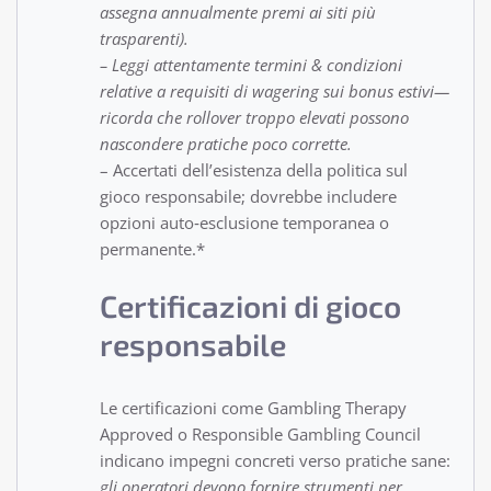
assegna annualmente premi ai siti più
trasparenti).
– Leggi attentamente termini & condizioni
relative a requisiti di wagering sui bonus estivi—
ricorda che rollover troppo elevati possono
nascondere pratiche poco corrette.
– Accertati dell’esistenza della politica sul
gioco responsabile; dovrebbe includere
opzioni auto‑esclusione temporanea o
permanente.*
Certificazioni di gioco
responsabile
Le certificazioni come Gambling Therapy
Approved o Responsible Gambling Council
indicano impegni concreti verso pratiche sane:
gli operatori devono fornire strumenti per