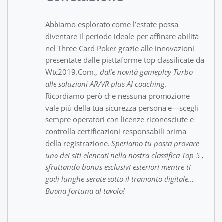
Abbiamo esplorato come l’estate possa
diventare il periodo ideale per affinare abilità
nel Three Card Poker grazie alle innovazioni
presentate dalle piattaforme top classificate da
Wtc2019.Com.
, dalle novità gameplay Turbo
alle soluzioni AR/VR plus AI coaching
.
Ricordiamo però che nessuna promozione
vale più della tua sicurezza personale—scegli
sempre operatori con licenze riconosciute e
controlla certificazioni responsabili prima
della registrazione.
Speriamo tu possa provare
uno dei siti elencati nella nostra classifica Top 5 ,
sfruttando bonus esclusivi esteriori mentre ti
godi lunghe serate sotto il tramonto digitale…
Buona fortuna al tavolo!