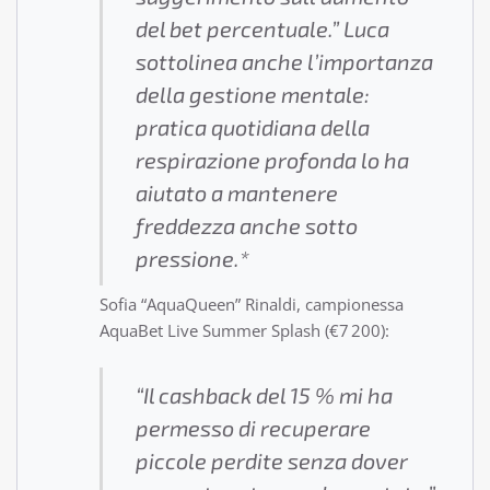
del bet percentuale.” Luca
sottolinea anche l’importanza
della gestione mentale:
pratica quotidiana della
respirazione profonda lo ha
aiutato a mantenere
freddezza anche sotto
pressione.*
Sofia “AquaQueen” Rinaldi, campionessa
AquaBet Live Summer Splash (€7 200):
“Il cashback del 15 % mi ha
permesso di recuperare
piccole perdite senza dover