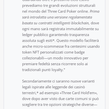
prevediamo tre grandi evoluzioni strutturali
nel mondo del Three Card Poker online.
Prima
sarà introdotta una versione regolamentata
basata su contratti intelligenti blockchain,
dove
ogni mano sarà registrata immutabilmente su
ledger pubblico garantendo trasparenza
assoluta sugli esiti*. Questo modello faciliterà
anche micro‑scommesse fra centesimi usando
token NFT personalizzati come badge
collezionabili—un modo innovativo per
premiare fedeltà senza ricorrere solo ai
tradizionali punti loyalty.”
Secondariamente ci saranno nuove varianti
legali ispirate alle leggende dei casinò
terrestri,* ad esempio «Three Card Hold’em»,
dove dopo aver visto due carte comuni si può
scegliere tra tre opzioni strategiche diverse—