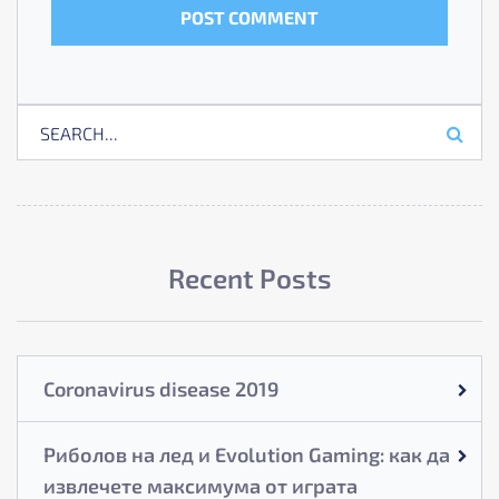
Recent Posts
Coronavirus disease 2019
Риболов на лед и Evolution Gaming: как да
извлечете максимума от играта