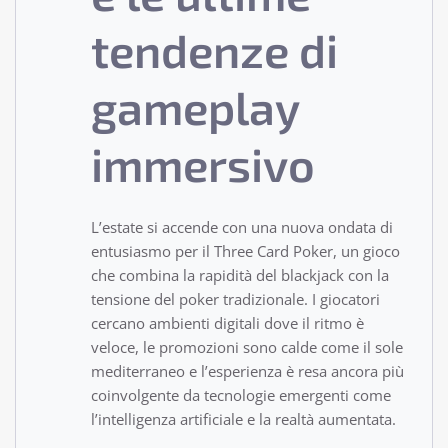
tendenze di
gameplay
immersivo
L’estate si accende con una nuova ondata di
entusiasmo per il Three Card Poker, un gioco
che combina la rapidità del blackjack con la
tensione del poker tradizionale. I giocatori
cercano ambienti digitali dove il ritmo è
veloce, le promozioni sono calde come il sole
mediterraneo e l’esperienza è resa ancora più
coinvolgente da tecnologie emergenti come
l’intelligenza artificiale e la realtà aumentata.