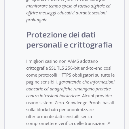
monitorare tempo speso al tavolo digitale ed
offrire messaggi educativi durante sessioni
prolungate.
Protezione dei dati
personali e crittografia
I migliori casino non AAMS adottano
crittografia SSL TLS 256‑bit end‑to‑end così
come protocolli HTTPS obbligatori su tutte le
pagine sensibili,
garantendo che informazioni
bancarie ed anagrafiche rimangano protette
contro intrusioni hackeriche.
Alcuni provider
usano sistemi Zero‑Knowledge Proofs basati
sulla blockchain per anonimizzare
ulteriormente dati sensibili senza
compromettere verifica delle transazioni.*