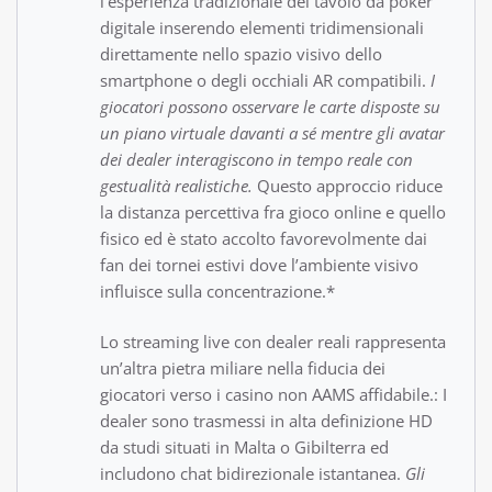
l’esperienza tradizionale del tavolo da poker
digitale inserendo elementi tridimensionali
direttamente nello spazio visivo dello
smartphone o degli occhiali AR compatibili.
I
giocatori possono osservare le carte disposte su
un piano virtuale davanti a sé mentre gli avatar
dei dealer interagiscono in tempo reale con
gestualità realistiche.
Questo approccio riduce
la distanza percettiva fra gioco online e quello
fisico ed è stato accolto favorevolmente dai
fan dei tornei estivi dove l’ambiente visivo
influisce sulla concentrazione.*
Lo streaming live con dealer reali rappresenta
un’altra pietra miliare nella fiducia dei
giocatori verso i casino non AAMS affidabile.: I
dealer sono trasmessi in alta definizione HD
da studi situati in Malta o Gibilterra ed
includono chat bidirezionale istantanea.
Gli