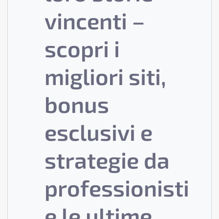
vincenti –
scopri i
migliori siti,
bonus
esclusivi e
strategie da
professionisti
e le ultime