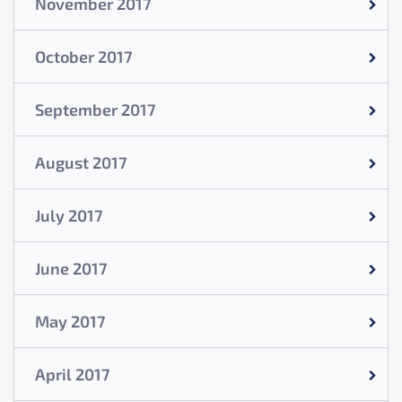
November 2017
October 2017
September 2017
August 2017
July 2017
June 2017
May 2017
April 2017