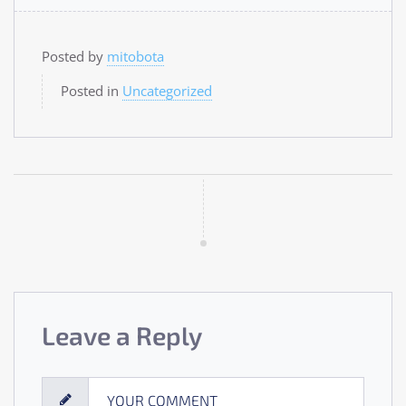
Posted by
mitobota
Posted in
Uncategorized
Leave a Reply