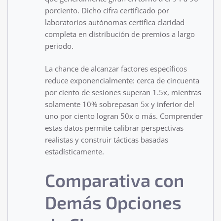
porciento. Dicho cifra certificado por
laboratorios autónomas certifica claridad
completa en distribución de premios a largo
periodo.
La chance de alcanzar factores específicos
reduce exponencialmente: cerca de cincuenta
por ciento de sesiones superan 1.5x, mientras
solamente 10% sobrepasan 5x y inferior del
uno por ciento logran 50x o más. Comprender
estas datos permite calibrar perspectivas
realistas y construir tácticas basadas
estadísticamente.
Comparativa con
Demás Opciones