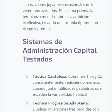
separa a esos jugadores ocasionales de los
veteranos avezados. El sistema premia la
templanza medida sobre esa ambición
irreflexiva, creando un armonía óptimo entre
riesgo y premio.
Sistemas de
Administración Capital
Testados
Táctica Cautelosa:
Cobrar de 1.5x y 2x
consistentemente, reduciendo mermas
cuando juntan utilidades paulatinas que
exceden la variabilidad habitual
Técnica Progresión Adaptada:
Duplicar inversiones tras pérdidas con