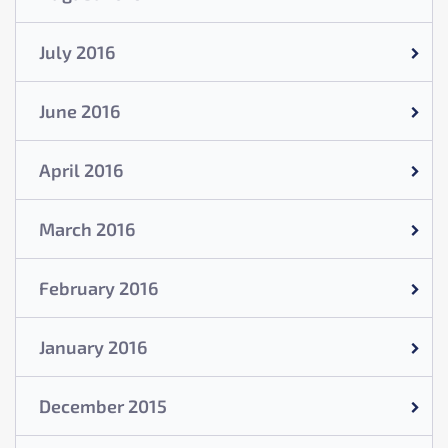
July 2016
June 2016
April 2016
March 2016
February 2016
January 2016
December 2015