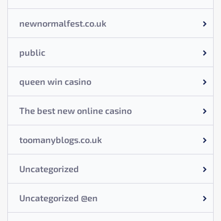
newnormalfest.co.uk
public
queen win casino
The best new online casino
toomanyblogs.co.uk
Uncategorized
Uncategorized @en