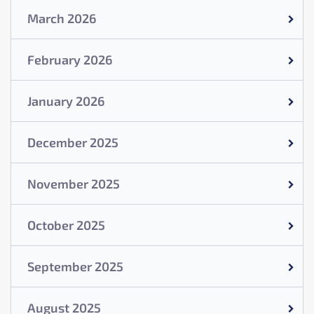
March 2026
February 2026
January 2026
December 2025
November 2025
October 2025
September 2025
August 2025