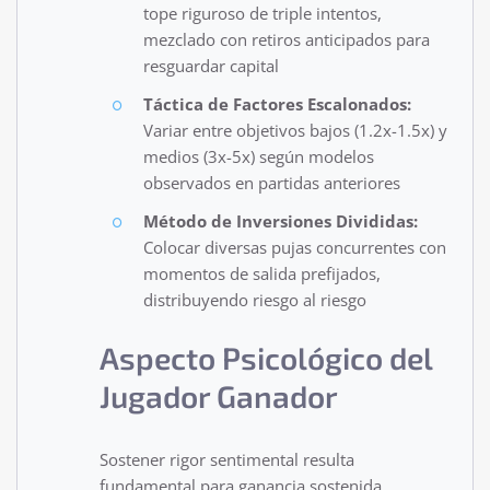
tope riguroso de triple intentos,
mezclado con retiros anticipados para
resguardar capital
Táctica de Factores Escalonados:
Variar entre objetivos bajos (1.2x-1.5x) y
medios (3x-5x) según modelos
observados en partidas anteriores
Método de Inversiones Divididas:
Colocar diversas pujas concurrentes con
momentos de salida prefijados,
distribuyendo riesgo al riesgo
Aspecto Psicológico del
Jugador Ganador
Sostener rigor sentimental resulta
fundamental para ganancia sostenida.