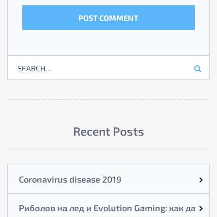
Recent Posts
Coronavirus disease 2019
Риболов на лед и Evolution Gaming: как да