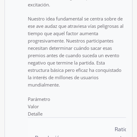
excitación.
Nuestro idea fundamental se centra sobre de
ese ave audaz que atraviesa vías peligrosas al
tiempo que aquel factor aumenta
progresivamente. Nuestros participantes
necesitan determinar cuándo sacar esas
premios antes de cuando suceda un evento
negativo que termine la partida. Esta
estructura básica pero eficaz ha conquistado
la interés de millones de usuarios
mundialmente.
Parámetro
Valor
Detalle
Ratio de