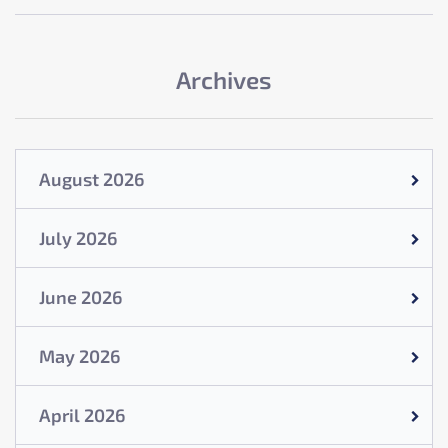
Archives
August 2026
July 2026
June 2026
May 2026
April 2026