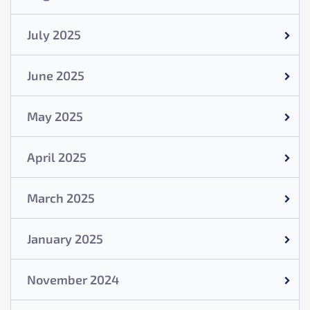
July 2025
June 2025
May 2025
April 2025
March 2025
January 2025
November 2024