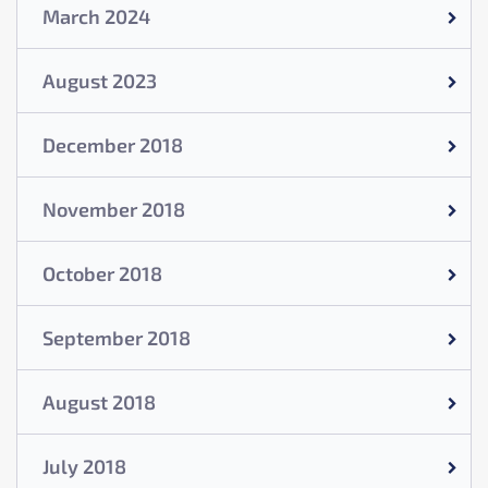
March 2024
August 2023
December 2018
November 2018
October 2018
September 2018
August 2018
July 2018