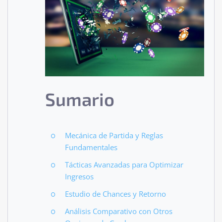
Sumario
Mecánica de Partida y Reglas
Fundamentales
Tácticas Avanzadas para Optimizar
Ingresos
Estudio de Chances y Retorno
Análisis Comparativo con Otros