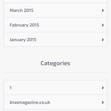
March 2015
February 2015
January 2015
Categories
1
biosmagazine.co.uk