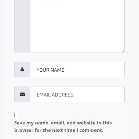
Save my name, email, and website in this
browser for the next time I comment.