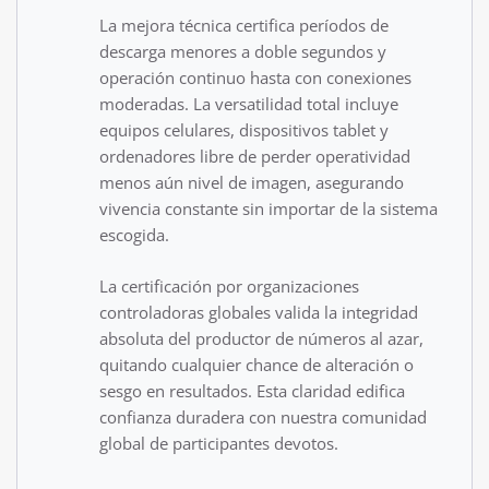
La mejora técnica certifica períodos de
descarga menores a doble segundos y
operación continuo hasta con conexiones
moderadas. La versatilidad total incluye
equipos celulares, dispositivos tablet y
ordenadores libre de perder operatividad
menos aún nivel de imagen, asegurando
vivencia constante sin importar de la sistema
escogida.
La certificación por organizaciones
controladoras globales valida la integridad
absoluta del productor de números al azar,
quitando cualquier chance de alteración o
sesgo en resultados. Esta claridad edifica
confianza duradera con nuestra comunidad
global de participantes devotos.