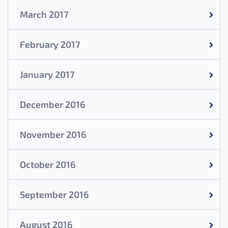
March 2017
February 2017
January 2017
December 2016
November 2016
October 2016
September 2016
August 2016