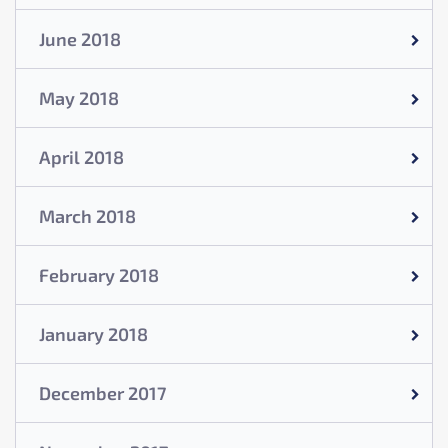
June 2018
May 2018
April 2018
March 2018
February 2018
January 2018
December 2017