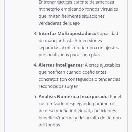
Entrenar tácticas carente de amenaza
monetario empleando fondos virtuales
que imitan fielmente situaciones
verdaderas de juego
Interfaz Multiapostadora:
Capacidad
de manejar hasta 3 inversiones
separadas al mismo tiempo con ajustes
personalizadas para cada plaza
Alertas Inteligentes:
Alertas ajustables
que notifican cuando coeficientes
concretos son conseguidos o tendencias
reconocidos surgen
Análisis Numérico Incorporado:
Panel
customizado desplegando parámetros
de desempeño individual, coeficientes
beneficio/merma y desarrollo de tiempo
del fondos