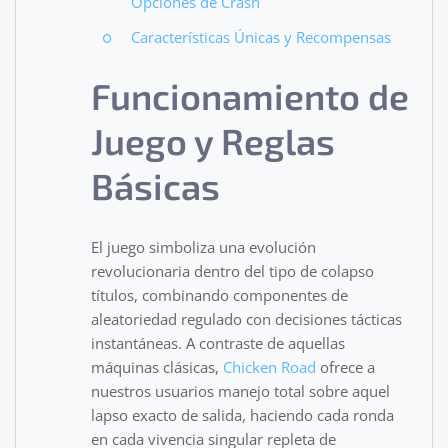
Opciones de Crash
Características Únicas y Recompensas
Funcionamiento de
Juego y Reglas
Básicas
El juego simboliza una evolución
revolucionaria dentro del tipo de colapso
títulos, combinando componentes de
aleatoriedad regulado con decisiones tácticas
instantáneas. A contraste de aquellas
máquinas clásicas,
Chicken Road
ofrece a
nuestros usuarios manejo total sobre aquel
lapso exacto de salida, haciendo cada ronda
en cada vivencia singular repleta de