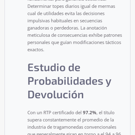
Determinar topes diarios igual de mermas
cual de utilidades evita las decisiones
impulsivas habituales en secuencias
ganadoras o perdedoras. La anotación
meticulosa de consecuencias exhibe patrones
personales que guían modificaciones tácticos
exactos.
Estudio de
Probabilidades y
Devolución
Con un RTP certificado del
97.2%
, el título
supera constantemente el promedio de la
industria de tragamonedas convencionales
que generalmente giran en torno a el 94 a 96