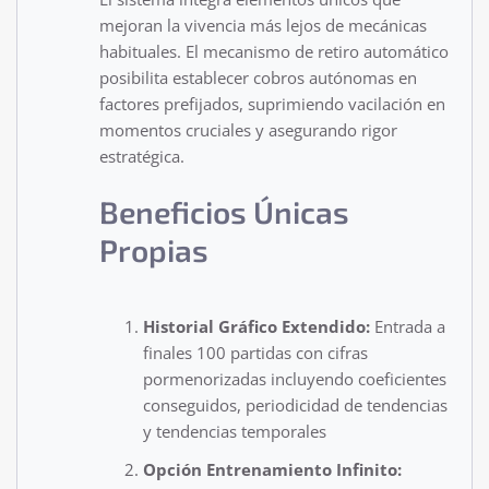
mejoran la vivencia más lejos de mecánicas
habituales. El mecanismo de retiro automático
posibilita establecer cobros autónomas en
factores prefijados, suprimiendo vacilación en
momentos cruciales y asegurando rigor
estratégica.
Beneficios Únicas
Propias
Historial Gráfico Extendido:
Entrada a
finales 100 partidas con cifras
pormenorizadas incluyendo coeficientes
conseguidos, periodicidad de tendencias
y tendencias temporales
Opción Entrenamiento Infinito: