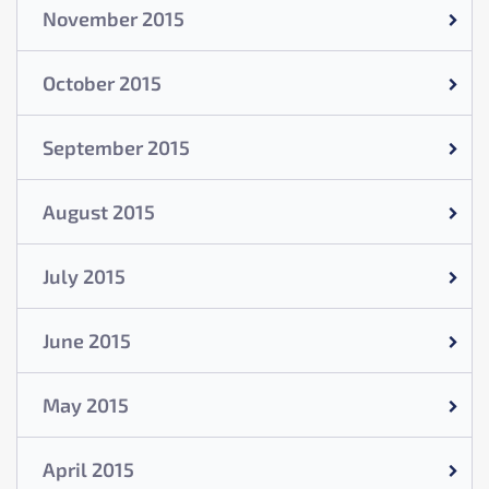
November 2015
October 2015
September 2015
August 2015
July 2015
June 2015
May 2015
April 2015