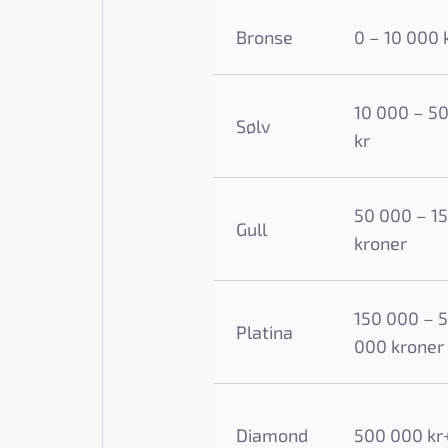
Bronse
0 – 10 000 
10 000 – 5
Sølv
kr
50 000 – 1
Gull
kroner
150 000 – 
Platina
000 kroner
Diamond
500 000 kr