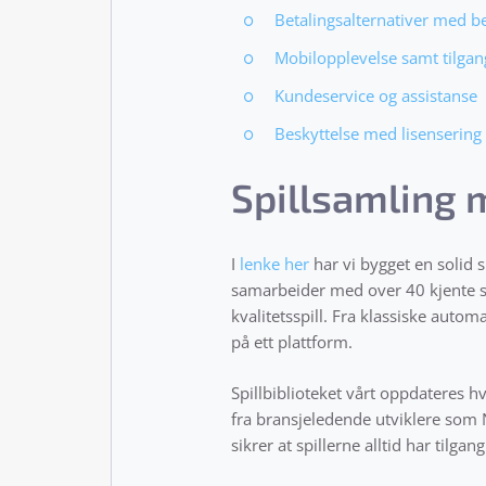
Betalingsalternativer med be
Mobilopplevelse samt tilgan
Kundeservice og assistanse
Beskyttelse med lisensering
Spillsamling m
I
lenke her
har vi bygget en solid 
samarbeider med over 40 kjente sp
kvalitetsspill. Fra klassiske autom
på ett plattform.
Spillbiblioteket vårt oppdateres h
fra bransjeledende utviklere som
sikrer at spillerne alltid har til