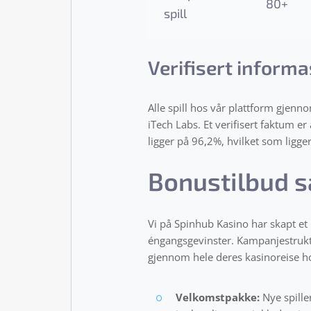
80+
spill
Verifisert informa
Alle spill hos vår plattform gjen
iTech Labs. Et verifisert faktum e
ligger på 96,2%, hvilket som ligg
Bonustilbud 
Vi på Spinhub Kasino har skapt et 
éngangsgevinster. Kampanjestruktu
gjennom hele deres kasinoreise h
Velkomstpakke:
Nye spille