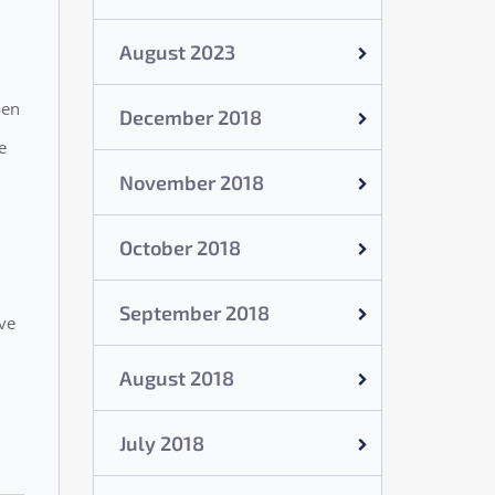
August 2023
oen
December 2018
e
November 2018
October 2018
September 2018
ive
August 2018
July 2018