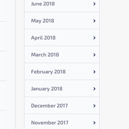
June 2018
May 2018
April 2018
March 2018
February 2018
January 2018
December 2017
November 2017