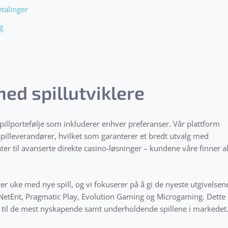
talinger
g
ed spillutviklere
spillportefølje som inkluderer enhver preferanser. Vår plattform
illeverandører, hvilket som garanterer et bredt utvalg med
ater til avanserte direkte casino-løsninger – kundene våre finner al
ver uke med nye spill, og vi fokuserer på å gi de nyeste utgivelsen
 NetEnt, Pragmatic Play, Evolution Gaming og Microgaming. Dette
gang til de mest nyskapende samt underholdende spillene i markedet