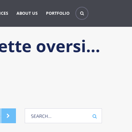
ICES
ABOUT US
PORTFOLIO
Spinhub Casino – Ditt komplette oversikt om kasinoopplevelsen