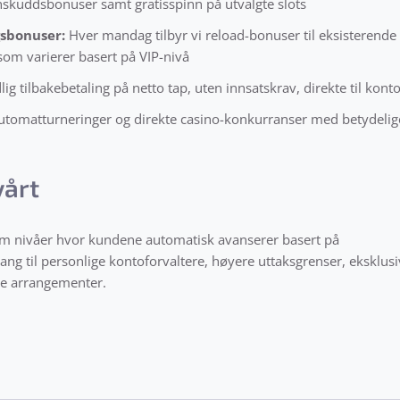
nnskuddsbonuser samt gratisspinn på utvalgte slots
sbonuser:
Hver mandag tilbyr vi reload-bonuser til eksisterende
som varierer basert på VIP-nivå
g tilbakebetaling på netto tap, uten innsatskrav, direkte til kont
automatturneringer og direkte casino-konkurranser med betydelig
årt
em nivåer hvor kundene automatisk avanserer basert på
ilgang til personlige kontoforvaltere, høyere uttaksgrenser, eksklus
lle arrangementer.