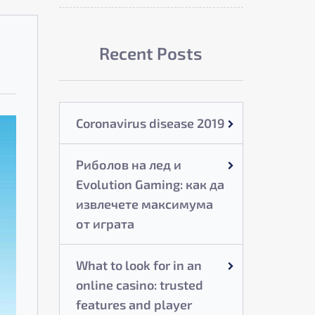
Recent Posts
Coronavirus disease 2019
Риболов на лед и
Evolution Gaming: как да
извлечете максимума
от играта
What to look for in an
online casino: trusted
features and player