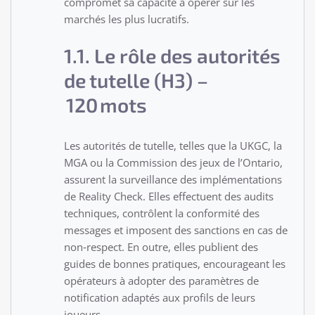
compromet sa capacité à opérer sur les
marchés les plus lucratifs.
1.1. Le rôle des autorités
de tutelle (H3) –
120 mots
Les autorités de tutelle, telles que la UKGC, la
MGA ou la Commission des jeux de l’Ontario,
assurent la surveillance des implémentations
de Reality Check. Elles effectuent des audits
techniques, contrôlent la conformité des
messages et imposent des sanctions en cas de
non‑respect. En outre, elles publient des
guides de bonnes pratiques, encourageant les
opérateurs à adopter des paramètres de
notification adaptés aux profils de leurs
joueurs.