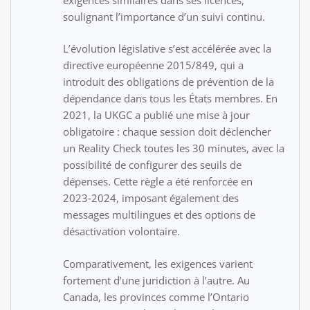
soulignant l’importance d’un suivi continu.
L’évolution législative s’est accélérée avec la
directive européenne 2015/849, qui a
introduit des obligations de prévention de la
dépendance dans tous les États membres. En
2021, la UKGC a publié une mise à jour
obligatoire : chaque session doit déclencher
un Reality Check toutes les 30 minutes, avec la
possibilité de configurer des seuils de
dépenses. Cette règle a été renforcée en
2023‑2024, imposant également des
messages multilingues et des options de
désactivation volontaire.
Comparativement, les exigences varient
fortement d’une juridiction à l’autre. Au
Canada, les provinces comme l’Ontario