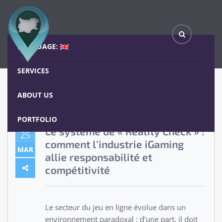
Le système de « Reality Check » : comment l’industrie iGaming allie responsabilité et compétitivité
Home
Blog
LANGUAGE:
SERVICES
ABOUT US
PORTFOLIO
Le système de « Reality Check » :
25
comment l’industrie iGaming
MAR
allie responsabilité et
compétitivité
Le secteur du jeu en ligne évolue dans un
environnement paradoxal : d’une part, il doit