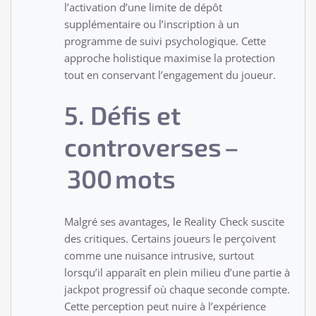
l’activation d’une limite de dépôt
supplémentaire ou l’inscription à un
programme de suivi psychologique. Cette
approche holistique maximise la protection
tout en conservant l’engagement du joueur.
5. Défis et
controverses –
300 mots
Malgré ses avantages, le Reality Check suscite
des critiques. Certains joueurs le perçoivent
comme une nuisance intrusive, surtout
lorsqu’il apparaît en plein milieu d’une partie à
jackpot progressif où chaque seconde compte.
Cette perception peut nuire à l’expérience