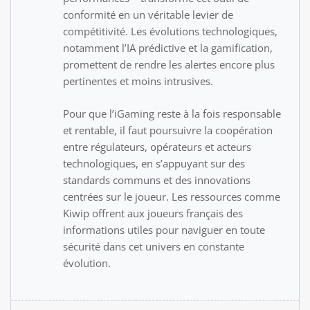
conformité en un véritable levier de
compétitivité. Les évolutions technologiques,
notamment l’IA prédictive et la gamification,
promettent de rendre les alertes encore plus
pertinentes et moins intrusives.
Pour que l’iGaming reste à la fois responsable
et rentable, il faut poursuivre la coopération
entre régulateurs, opérateurs et acteurs
technologiques, en s’appuyant sur des
standards communs et des innovations
centrées sur le joueur. Les ressources comme
Kiwip offrent aux joueurs français des
informations utiles pour naviguer en toute
sécurité dans cet univers en constante
évolution.