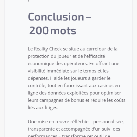
Conclusion –
200 mots
Le Reality Check se situe au carrefour de la
protection du joueur et de l’efficacité
économique des opérateurs. En offrant une
visibilité immédiate sur le temps et les
dépenses, il aide les joueurs à garder le
contrôle, tout en fournissant aux casinos en
ligne des données exploitées pour optimiser
leurs campagnes de bonus et réduire les coûts
liés aux litiges.
Une mise en œuvre réfléchie – personnalisée,
transparente et accompagnée d’un suivi des
performances – transforme cet outil de