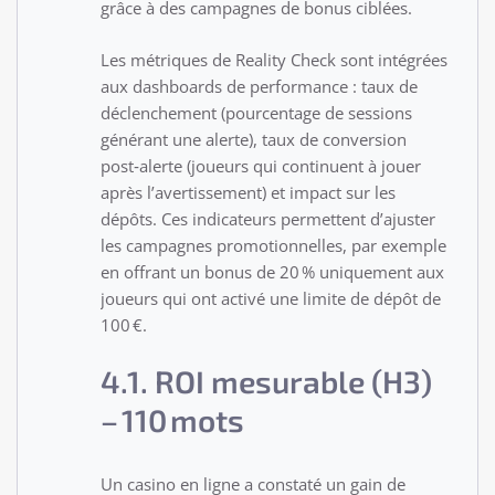
grâce à des campagnes de bonus ciblées.
Les métriques de Reality Check sont intégrées
aux dashboards de performance : taux de
déclenchement (pourcentage de sessions
générant une alerte), taux de conversion
post‑alerte (joueurs qui continuent à jouer
après l’avertissement) et impact sur les
dépôts. Ces indicateurs permettent d’ajuster
les campagnes promotionnelles, par exemple
en offrant un bonus de 20 % uniquement aux
joueurs qui ont activé une limite de dépôt de
100 €.
4.1. ROI mesurable (H3)
– 110 mots
Un casino en ligne a constaté un gain de