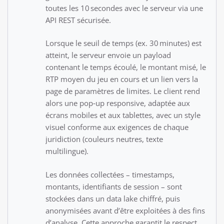
toutes les 10 secondes avec le serveur via une
API REST sécurisée.
Lorsque le seuil de temps (ex. 30 minutes) est
atteint, le serveur envoie un payload
contenant le temps écoulé, le montant misé, le
RTP moyen du jeu en cours et un lien vers la
page de paramètres de limites. Le client rend
alors une pop‑up responsive, adaptée aux
écrans mobiles et aux tablettes, avec un style
visuel conforme aux exigences de chaque
juridiction (couleurs neutres, texte
multilingue).
Les données collectées – timestamps,
montants, identifiants de session – sont
stockées dans un data lake chiffré, puis
anonymisées avant d’être exploitées à des fins
d’analyse. Cette approche garantit le respect