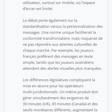
utilisateur, surtout sur mobile, où l’espace
d’écran est limité.
Le débat porte également sur la
standardisation versus la personnalisation des
messages. Une norme unique faciliterait la
conformité transfrontalière, mais risquerait de
ne pas répondre aux attentes culturelles de
chaque marché. Par exemple, les joueurs
français préfèrent des messages en texte
simple, tandis que les joueurs australiens
attendent des alertes visuelles plus marquées.
Les différences législatives compliquent la
mise en œuvre pour les opérateurs
multi‑juridictionnels. Un même produit doit
gérer simultanément des exigences de
30 minutes (UK), 45 minutes (Canada) et des
seuils monétaires différents, augmentant la