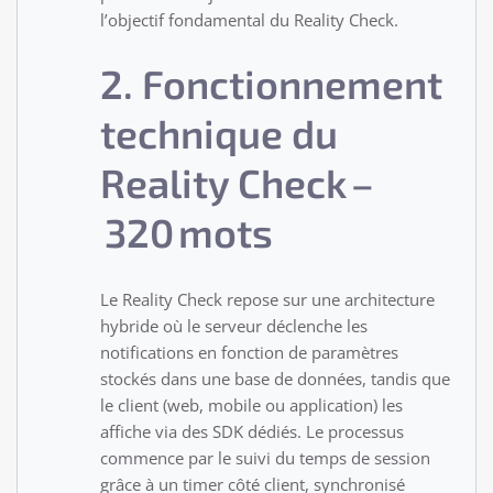
l’objectif fondamental du Reality Check.
2. Fonctionnement
technique du
Reality Check –
320 mots
Le Reality Check repose sur une architecture
hybride où le serveur déclenche les
notifications en fonction de paramètres
stockés dans une base de données, tandis que
le client (web, mobile ou application) les
affiche via des SDK dédiés. Le processus
commence par le suivi du temps de session
grâce à un timer côté client, synchronisé