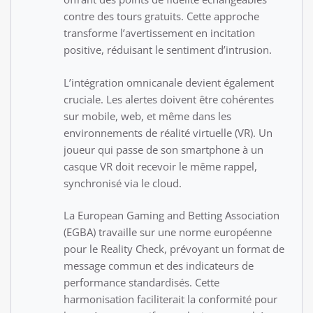
contre des tours gratuits. Cette approche
transforme l’avertissement en incitation
positive, réduisant le sentiment d’intrusion.
L’intégration omnicanale devient également
cruciale. Les alertes doivent être cohérentes
sur mobile, web, et même dans les
environnements de réalité virtuelle (VR). Un
joueur qui passe de son smartphone à un
casque VR doit recevoir le même rappel,
synchronisé via le cloud.
La European Gaming and Betting Association
(EGBA) travaille sur une norme européenne
pour le Reality Check, prévoyant un format de
message commun et des indicateurs de
performance standardisés. Cette
harmonisation faciliterait la conformité pour