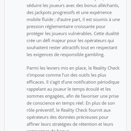
séduire les joueurs avec des bonus alléchants,
des jackpots progressifs et une expérience
mobile fluide ; d’autre part, il est soumis à une
pression réglementaire croissante pour
protéger les joueurs vulnérables. Cette dualité
crée un défi majeur pour les opérateurs qui
souhaitent rester attractifs tout en respectant
les exigences de responsible gambling.
Parmi les leviers mis en place, le Reality Check
s’impose comme l’un des outils les plus
efficaces. Il s’agit d’une notification périodique
rappelant au joueur le temps écoulé et les
sommes engagées, afin de favoriser une prise
de conscience en temps réel. En plus de son
rôle préventif, le Reality Check fournit aux
opérateurs des données précieuses pour
affiner leurs stratégies de rétention et leurs