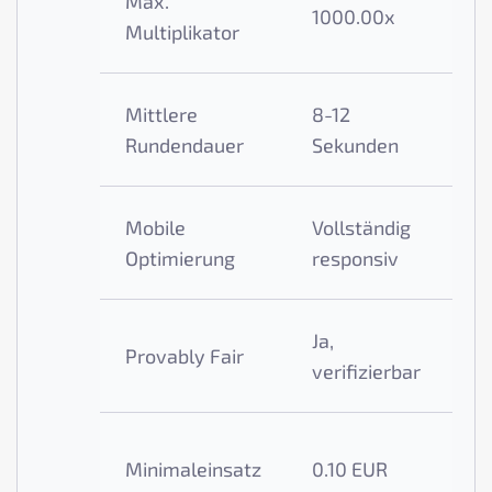
Max.
1000.00x
10
Multiplikator
Mittlere
8-12
15
Rundendauer
Sekunden
S
Mobile
Vollständig
Ei
Optimierung
responsiv
Ja,
Provably Fair
Te
verifizierbar
Minimaleinsatz
0.10 EUR
1.