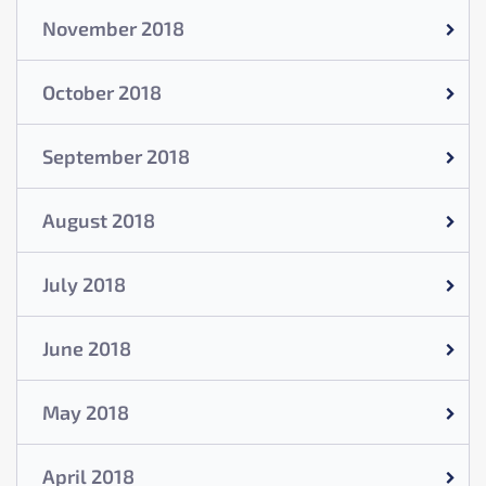
November 2018
October 2018
September 2018
August 2018
July 2018
June 2018
May 2018
April 2018