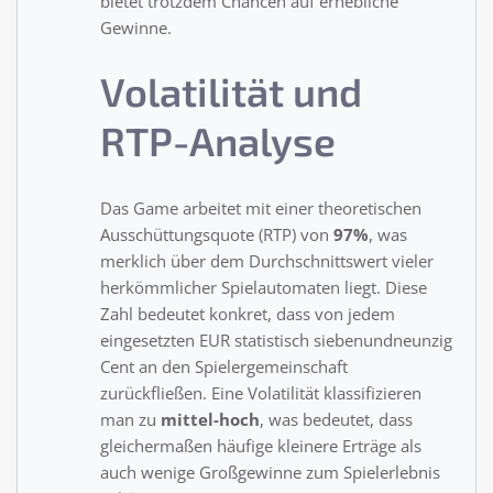
bietet trotzdem Chancen auf erhebliche
Gewinne.
Volatilität und
RTP-Analyse
Das Game arbeitet mit einer theoretischen
Ausschüttungsquote (RTP) von
97%
, was
merklich über dem Durchschnittswert vieler
herkömmlicher Spielautomaten liegt. Diese
Zahl bedeutet konkret, dass von jedem
eingesetzten EUR statistisch siebenundneunzig
Cent an den Spielergemeinschaft
zurückfließen. Eine Volatilität klassifizieren
man zu
mittel-hoch
, was bedeutet, dass
gleichermaßen häufige kleinere Erträge als
auch wenige Großgewinne zum Spielerlebnis