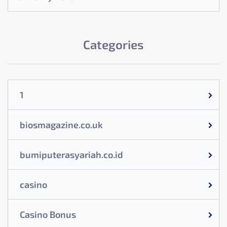
Categories
1
biosmagazine.co.uk
bumiputerasyariah.co.id
casino
Casino Bonus