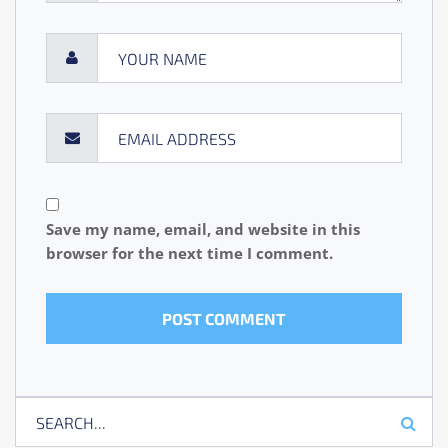
Save my name, email, and website in this
browser for the next time I comment.