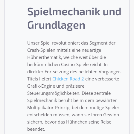
Spielmechanik und
Grundlagen
Unser Spiel revolutioniert das Segment der
Crash-Spielen mittels eine neuartige
Hühnerthematik, welche weit über die
herkömmlichen Casino-Spiele reicht. In
direkter Fortsetzung des beliebten Vorgänger-
Titels liefert
Chicken Road 2
eine verbesserte
Grafik-Engine und präzisere
Steuerungsmöglichkeiten. Diese zentrale
Spielmechanik beruht beim dem bewährten
Multiplikator-Prinzip, bei dem mutige Spieler
entscheiden müssen, wann sie ihren Gewinn
sichern, bevor das Hühnchen seine Reise
beendet.