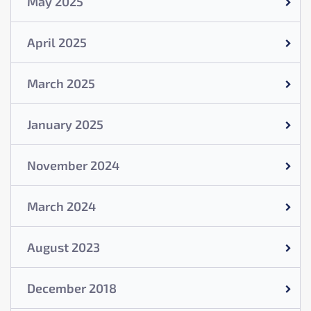
May 2025
April 2025
March 2025
January 2025
November 2024
March 2024
August 2023
December 2018