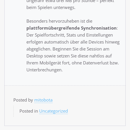
ungefähr etwa drei MB pro Stunde – perfekt
beim Spielen unterwegs.
Besonders hervorzuheben ist die
plattformübergreifende Synchronisation
:
Der Spielfortschritt, Stats und Einstellungen
erfolgen automatisch über alle Devices hinweg
abgeglichen. Beginnen Sie die Session am
Desktop sowie setzen Sie diese nahtlos auf
Ihrem Mobilgerät fort, ohne Datenverlust bzw.
Unterbrechungen.
Posted by
mitobota
Posted in
Uncategorized