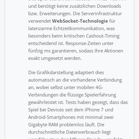
und benötigt keine zusätzlichen Downloads
bzw. Erweiterungen. Die Serverinfrastruktur
verwendet
WebSocket-Technologie
für
latenzarme Echtzeitkommunikation, was
besonders beim kritischen Cashout-Timing
entscheidend ist. Response-Zeiten unter
fünfzig ms garantieren, sodass Ihre Aktionen
exakt umgesetzt werden.
Die Grafikdarstellung adaptiert dies
automatisch an die vorhandene Verbindung
an, wobei selbst unter mobilen 4G-
Verbindungen die flüssige Spielerfahrung
gewährleistet ist. Tests haben gezeigt, dass das
Spiel bei Devices seit dem iPhone 7 und
Android-Smartphones mit minimal zwei
Gigabyte RAM problemlos läuft. Die
durchschnittliche Datenverbrauch liegt