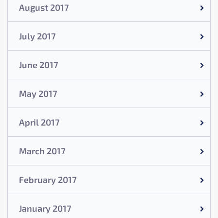
August 2017
July 2017
June 2017
May 2017
April 2017
March 2017
February 2017
January 2017