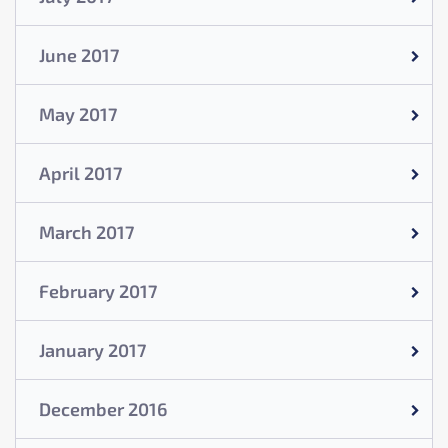
June 2017
May 2017
April 2017
March 2017
February 2017
January 2017
December 2016