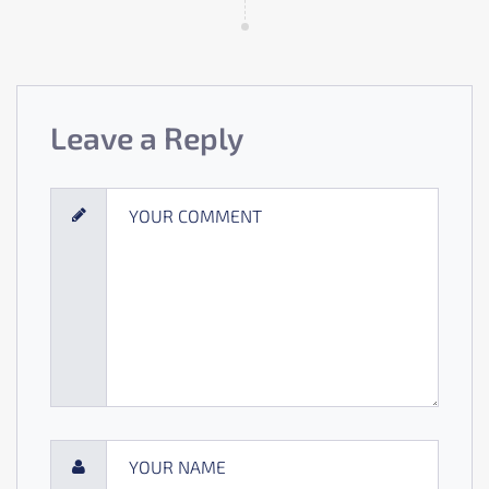
Leave a Reply