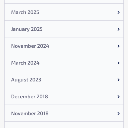
March 2025
January 2025
November 2024
March 2024
August 2023
December 2018
November 2018