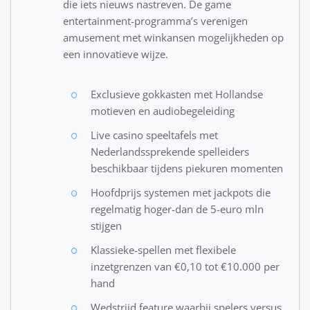
die iets nieuws nastreven. De game
entertainment-programma’s verenigen
amusement met winkansen mogelijkheden op
een innovatieve wijze.
Exclusieve gokkasten met Hollandse
motieven en audiobegeleiding
Live casino speeltafels met
Nederlandssprekende spelleiders
beschikbaar tijdens piekuren momenten
Hoofdprijs systemen met jackpots die
regelmatig hoger-dan de 5-euro mln
stijgen
Klassieke-spellen met flexibele
inzetgrenzen van €0,10 tot €10.000 per
hand
Wedstrijd feature waarbij spelers versus