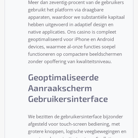
Meer dan zeventig-procent van de gebruikers
gebruikt het platform via draagbare
apparaten, waardoor we substantiële kapitaal
hebben uitgevoerd in adaptief design en
native applicaties. Ons casino is compleet
geoptimaliseerd voor iPhone en Android
devices, waarmee al-onze functies soepel
functioneren op compactere beeldschermen
zonder opoffering van kwaliteitsniveau.
Geoptimaliseerde
Aanraakscherm
Gebruikersinterface
We bezitten de gebruikersinterface bijzonder
afgesteld voor touch-screen bediening, met
grotere knoppen, logische veegbewegingen en