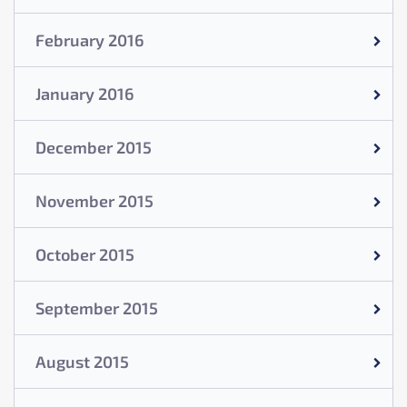
February 2016
January 2016
December 2015
November 2015
October 2015
September 2015
August 2015