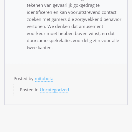
tekenen van gevaarlijk gokgedrag te
identificeren en kan vooruitstrevend contact
zoeken met gamers die zorgwekkend behavior
vertonen. We denken dat amusement
voorkeur moet hebben boven winst, en dat
duurzame spelrelaties voordelig zijn voor alle-
twee kanten.
Posted by
mitobota
Posted in
Uncategorized