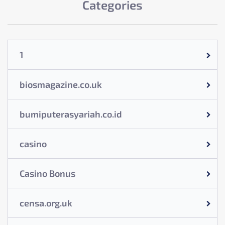
Categories
1
biosmagazine.co.uk
bumiputerasyariah.co.id
casino
Casino Bonus
censa.org.uk