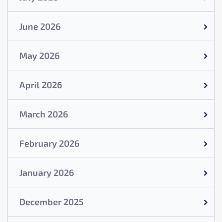
June 2026
May 2026
April 2026
March 2026
February 2026
January 2026
December 2025