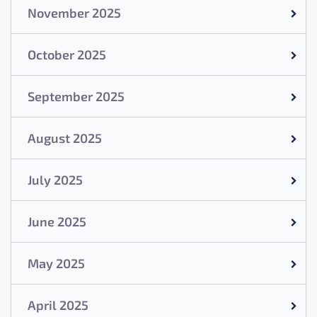
November 2025
October 2025
September 2025
August 2025
July 2025
June 2025
May 2025
April 2025