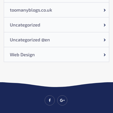
toomanyblogs.co.uk
Uncategorized
Uncategorized @en
Web Design