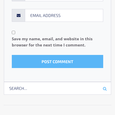
Save my name, email, and website in this
browser for the next time I comment.