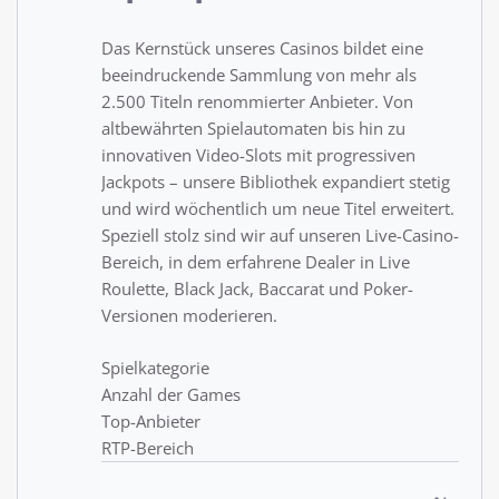
Das Kernstück unseres Casinos bildet eine
beeindruckende Sammlung von mehr als
2.500 Titeln renommierter Anbieter. Von
altbewährten Spielautomaten bis hin zu
innovativen Video-Slots mit progressiven
Jackpots – unsere Bibliothek expandiert stetig
und wird wöchentlich um neue Titel erweitert.
Speziell stolz sind wir auf unseren Live-Casino-
Bereich, in dem erfahrene Dealer in Live
Roulette, Black Jack, Baccarat und Poker-
Versionen moderieren.
Spielkategorie
Anzahl der Games
Top-Anbieter
RTP-Bereich