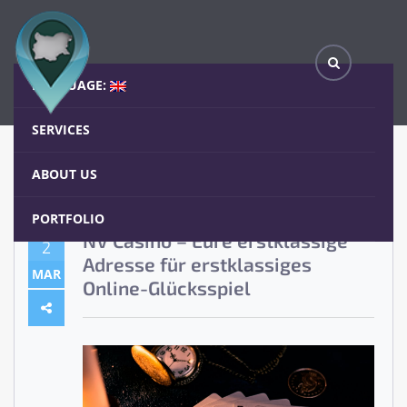
NV Casino – Eure erstklassige Adresse für erstklassiges Online-Glücksspiel
Home
Blog
LANGUAGE:
SERVICES
ABOUT US
PORTFOLIO
NV Casino – Eure erstklassige
2
Adresse für erstklassiges
MAR
Online-Glücksspiel