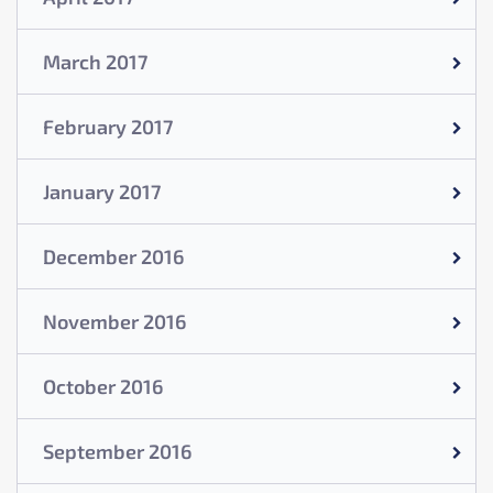
March 2017
February 2017
January 2017
December 2016
November 2016
October 2016
September 2016