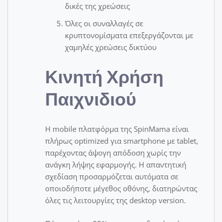
δικές της χρεώσεις
Όλες οι συναλλαγές σε
κρυπτονομίσματα επεξεργάζονται με
χαμηλές χρεώσεις δικτύου
Κινητή Χρήση
Παιχνιδιού
Η mobile πλατφόρμα της SpinMama είναι
πλήρως optimized για smartphone με tablet,
παρέχοντας άψογη απόδοση χωρίς την
ανάγκη λήψης εφαρμογής. Η απαντητική
σχεδίαση προσαρμόζεται αυτόματα σε
οποιοδήποτε μέγεθος οθόνης, διατηρώντας
όλες τις λειτουργίες της desktop version.