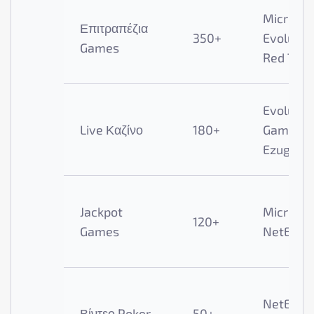
Microga
Επιτραπέζια
350+
Evolution
Games
Red Tige
Evolutio
Live Καζίνο
180+
Gaming,
Ezugi
Jackpot
Microga
120+
Games
NetEnt
NetEnt,
Βίντεο Poker
50+