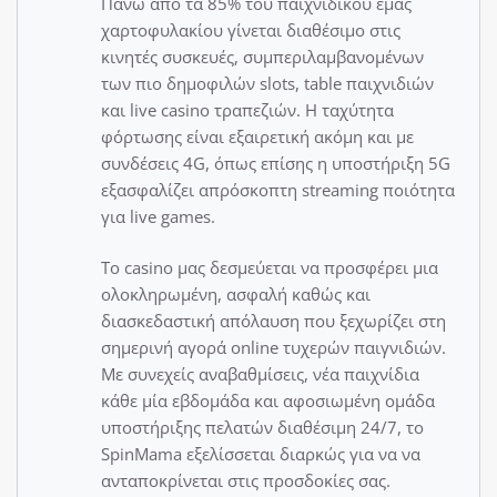
Πάνω από τα 85% του παιχνιδικού εμάς
χαρτοφυλακίου γίνεται διαθέσιμο στις
κινητές συσκευές, συμπεριλαμβανομένων
των πιο δημοφιλών slots, table παιχνιδιών
και live casino τραπεζιών. Η ταχύτητα
φόρτωσης είναι εξαιρετική ακόμη και με
συνδέσεις 4G, όπως επίσης η υποστήριξη 5G
εξασφαλίζει απρόσκοπτη streaming ποιότητα
για live games.
Το casino μας δεσμεύεται να προσφέρει μια
ολοκληρωμένη, ασφαλή καθώς και
διασκεδαστική απόλαυση που ξεχωρίζει στη
σημερινή αγορά online τυχερών παιγνιδιών.
Με συνεχείς αναβαθμίσεις, νέα παιχνίδια
κάθε μία εβδομάδα και αφοσιωμένη ομάδα
υποστήριξης πελατών διαθέσιμη 24/7, το
SpinMama εξελίσσεται διαρκώς για να να
ανταποκρίνεται στις προσδοκίες σας.