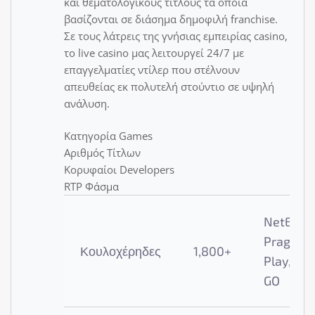
και θεματολογικούς τίτλους τα οποία
βασίζονται σε διάσημα δημοφιλή franchise.
Σε τους λάτρεις της γνήσιας εμπειρίας casino,
το live casino μας λειτουργεί 24/7 με
επαγγελματίες ντίλερ που στέλνουν
απευθείας εκ πολυτελή στούντιο σε υψηλή
ανάλυση.
Κατηγορία Games
Αριθμός Τίτλων
Κορυφαίοι Developers
RTP Φάσμα
NetEnt,
Pragmat
Κουλοχέρηδες
1,800+
Play, Pla
GO