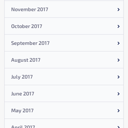
November 2017
October 2017
September 2017
August 2017
July 2017
June 2017
May 2017
April 2017