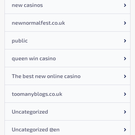
new casinos
newnormalfest.co.uk
public
queen win casino
The best new online casino
toomanyblogs.co.uk
Uncategorized
Uncategorized @en