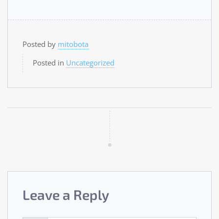
Posted by
mitobota
Posted in
Uncategorized
Leave a Reply