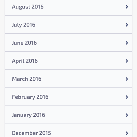
August 2016
July 2016
June 2016
April 2016
March 2016
February 2016
January 2016
December 2015