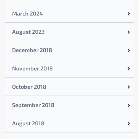
March 2024
August 2023
December 2018
November 2018
October 2018
September 2018
August 2018