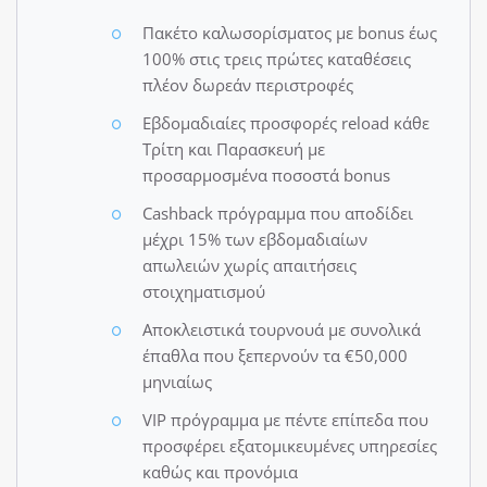
Πακέτο καλωσορίσματος με bonus έως
100% στις τρεις πρώτες καταθέσεις
πλέον δωρεάν περιστροφές
Εβδομαδιαίες προσφορές reload κάθε
Τρίτη και Παρασκευή με
προσαρμοσμένα ποσοστά bonus
Cashback πρόγραμμα που αποδίδει
μέχρι 15% των εβδομαδιαίων
απωλειών χωρίς απαιτήσεις
στοιχηματισμού
Αποκλειστικά τουρνουά με συνολικά
έπαθλα που ξεπερνούν τα €50,000
μηνιαίως
VIP πρόγραμμα με πέντε επίπεδα που
προσφέρει εξατομικευμένες υπηρεσίες
καθώς και προνόμια