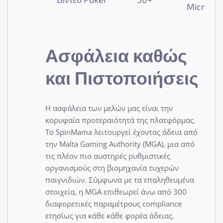
Microga
Ασφάλεια καθώς
και Πιστοποιήσεις
Η ασφάλεια των μελών μας είναι την
κορυφαία προτεραιότητά της πλατφόρμας.
Το SpinMama λειτουργεί έχοντας άδεια από
την Malta Gaming Authority (MGA), μια από
τις πλέον πιο αυστηρές ρυθμιστικές
οργανισμούς στη βιομηχανία τυχερών
παιγνιδιών. Σύμφωνα με τα επαληθευμένα
στοιχεία, η MGA επιθεωρεί άνω από 300
διαφορετικές παραμέτρους compliance
ετησίως για κάθε κάθε φορέα άδειας.