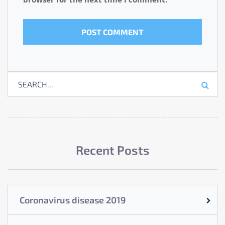
Recent Posts
Coronavirus disease 2019