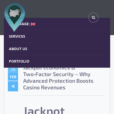
Jackpot Economics & Two‑Factor Security – Why Advanced Protection Boosts Casino Revenues
Home
Blog
LANGUAGE:
SERVICES
ABOUT US
PORTFOLIO
Jackpot Economics &
26
Two‑Factor Security – Why
FEB
Advanced Protection Boosts
Casino Revenues
Jackpot