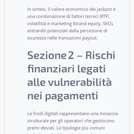
In sintesi, il valore economico dei jackpot è
una combinazione di fattori tecnici (RTP,
volatilità) e marketing (brand equity, SEO),
entrambi potenziati dalla percezione di
sicurezza nelle transazioni payout.
Sezione 2 – Rischi
finanziari legati
alle vulnerabilità
nei pagamenti
Le frodi digitali rappresentano una minaccia
strutturale per gli operatori che gestiscono
premi elevati. Le tipologie più comuni