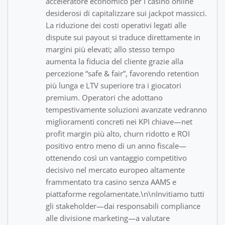
acceleratore economico per i casinò online
desiderosi di capitalizzare sui jackpot massicci.
La riduzione dei costi operativi legati alle
dispute sui payout si traduce direttamente in
margini più elevati; allo stesso tempo
aumenta la fiducia del cliente grazie alla
percezione “safe & fair”, favorendo retention
più lunga e LTV superiore tra i giocatori
premium. Operatori che adottano
tempestivamente soluzioni avanzate vedranno
miglioramenti concreti nei KPI chiave—net
profit margin più alto, churn ridotto e ROI
positivo entro meno di un anno fiscale—
ottenendo così un vantaggio competitivo
decisivo nel mercato europeo altamente
frammentato tra casino senza AAMS e
piattaforme regolamentate.\n\nInvitiamo tutti
gli stakeholder—dai responsabili compliance
alle divisione marketing—a valutare