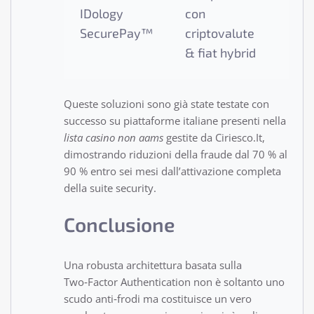
IDology
con
Plu
SecurePay™
criptovalute
gat
& fiat hybrid
Queste soluzioni sono già state testate con
successo su piattaforme italiane presenti nella
lista casino non aams
gestite da Ciriesco.It,
dimostrando riduzioni della fraude dal 70 % al
90 % entro sei mesi dall’attivazione completa
della suite security.
Conclusione
Una robusta architettura basata sulla
Two‑Factor Authentication non è soltanto uno
scudo anti‑frodi ma costituisce un vero