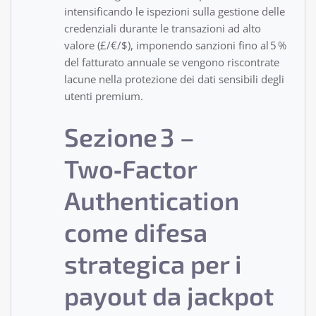
intensificando le ispezioni sulla gestione delle
credenziali durante le transazioni ad alto
valore (£/€/$), imponendo sanzioni fino al 5 %
del fatturato annuale se vengono riscontrate
lacune nella protezione dei dati sensibili degli
utenti premium.
Sezione 3 –
Two‑Factor
Authentication
come difesa
strategica per i
payout da jackpot