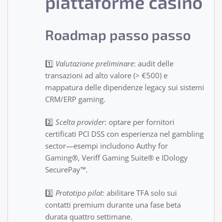
piattaforme casino
Roadmap passo passo
1️⃣
Valutazione preliminare
: audit delle
transazioni ad alto valore (> €500) e
mappatura delle dipendenze legacy sui sistemi
CRM/ERP gaming.
2️⃣
Scelta provider
: optare per fornitori
certificati PCI DSS con esperienza nel gambling
sector—esempi includono Authy for
Gaming®, Veriff Gaming Suite® e IDology
SecurePay™.
3️⃣
Prototipo pilot
: abilitare TFA solo sui
contatti premium durante una fase beta
durata quattro settimane.