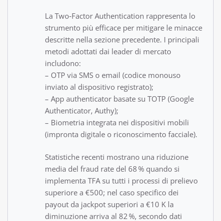
La Two‑Factor Authentication rappresenta lo
strumento più efficace per mitigare le minacce
descritte nella sezione precedente. I principali
metodi adottati dai leader di mercato
includono:
– OTP via SMS o email (codice monouso
inviato al dispositivo registrato);
– App authenticator basate su TOTP (Google
Authenticator, Authy);
– Biometria integrata nei dispositivi mobili
(impronta digitale o riconoscimento facciale).
Statistiche recenti mostrano una riduzione
media del fraud rate del 68 % quando si
implementa TFA su tutti i processi di prelievo
superiore a €500; nel caso specifico dei
payout da jackpot superiori a €10 K la
diminuzione arriva al 82 %, secondo dati