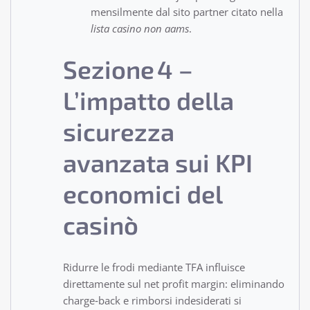
mensilmente dal sito partner citato nella
lista casino non aams
.
Sezione 4 –
L’impatto della
sicurezza
avanzata sui KPI
economici del
casinò
Ridurre le frodi mediante TFA influisce
direttamente sul net profit margin: eliminando
charge‑back e rimborsi indesiderati si