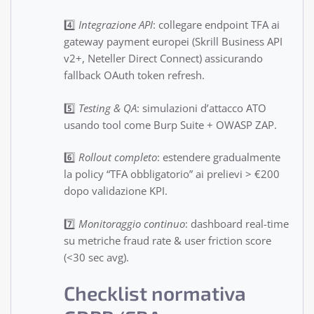
4️⃣
Integrazione API
: collegare endpoint TFA ai
gateway payment europei (Skrill Business API
v2+, Neteller Direct Connect) assicurando
fallback OAuth token refresh.
5️⃣
Testing & QA
: simulazioni d’attacco ATO
usando tool come Burp Suite + OWASP ZAP.
6️⃣
Rollout completo
: estendere gradualmente
la policy “TFA obbligatorio” ai prelievi > €200
dopo validazione KPI.
7️⃣
Monitoraggio continuo
: dashboard real-time
su metriche fraud rate & user friction score
(<30 sec avg).
Checklist normativa