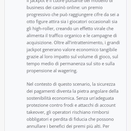
Il jackpot è il cuore pulsante del modello di
business dei casinò online: un premio
progressivo che può raggiungere cifre da sei a
otto figure attira sia i giocatori occasionali sia
gli high‑roller, creando un effetto virale che
alimenta il traffico organico e le campagne di
acquisizione. Oltre all’intrattenimento, i grandi
jackpot generano valore economico tangibile
grazie al loro impatto sul volume di gioco, sul
tempo medio di permanenza sul sito e sulla
propensione al wagering.
Nel contesto di questo scenario, la sicurezza
dei pagamenti diventa la pietra angolare della
sostenibilità economica. Senza un’adeguata
protezione contro frodi e attacchi di account
takeover, gli operatori rischiano rimborsi
obbligatori e perdita di fiducia che possono
annullare i benefici dei premi più alti. Per