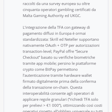
raccolti da una survey europea su oltre
cinquanta operatori gambling certificati da
Malta Gaming Authority ed UKGC.
L’integrazione della TFA con gateway di
pagamento diffusi in Europa è ormai
standardizzata: Skrill ed Neteller supportano
nativamente OAuth + OTP per autorizzazioni
transaction-level; PayPal offre “Secure
Checkout” basato su verifiche biometriche
tramite app mobile; persino le piattaforme
crypto come BitPay permettono
l’autenticazione tramite hardware wallet
firmato digitalmente prima della conferma
della transazione on‑chain. Questa
interoperabilità consente agli operatori di
applicare regole granulari (“richiedi TFA solo
per prelievi > €1 000”), ottimizzando così costi
operativi rispetto all’obbligo universale su tutti