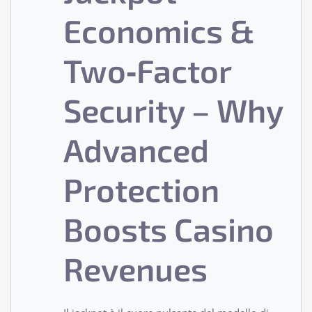
Economics &
Two‑Factor
Security – Why
Advanced
Protection
Boosts Casino
Revenues