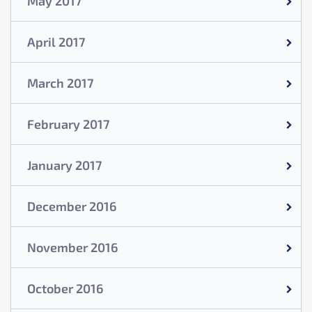
May 2017
April 2017
March 2017
February 2017
January 2017
December 2016
November 2016
October 2016