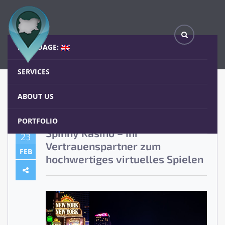
Spinny Kasino – Ihr Vertrauenspartner zum hochwertiges virtuelles Spielen
Home
Blog
LANGUAGE:
SERVICES
ABOUT US
PORTFOLIO
Spinny Kasino – Ihr
23
Vertrauenspartner zum
FEB
hochwertiges virtuelles Spielen