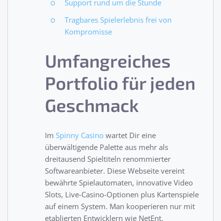
Support rund um die Stunde
Tragbares Spielerlebnis frei von
Kompromisse
Umfangreiches
Portfolio für jeden
Geschmack
Im
Spinny Casino
wartet Dir eine
überwältigende Palette aus mehr als
dreitausend Spieltiteln renommierter
Softwareanbieter. Diese Webseite vereint
bewährte Spielautomaten, innovative Video
Slots, Live-Casino-Optionen plus Kartenspiele
auf einem System. Man kooperieren nur mit
etablierten Entwicklern wie NetEnt,