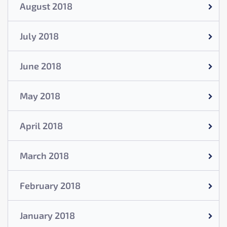
August 2018
July 2018
June 2018
May 2018
April 2018
March 2018
February 2018
January 2018