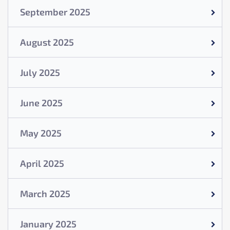
September 2025
August 2025
July 2025
June 2025
May 2025
April 2025
March 2025
January 2025