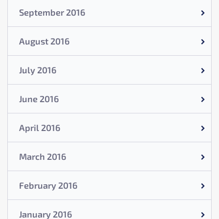
September 2016
August 2016
July 2016
June 2016
April 2016
March 2016
February 2016
January 2016