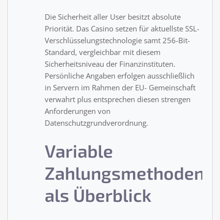
Die Sicherheit aller User besitzt absolute
Priorität. Das Casino setzen für aktuellste SSL-
Verschlüsselungstechnologie samt 256-Bit-
Standard, vergleichbar mit diesem
Sicherheitsniveau der Finanzinstituten.
Persönliche Angaben erfolgen ausschließlich
in Servern im Rahmen der EU- Gemeinschaft
verwahrt plus entsprechen diesen strengen
Anforderungen von
Datenschutzgrundverordnung.
Variable
Zahlungsmethoden
als Überblick