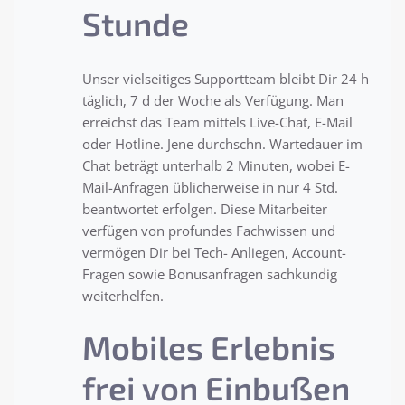
Stunde
Unser vielseitiges Supportteam bleibt Dir 24 h
täglich, 7 d der Woche als Verfügung. Man
erreichst das Team mittels Live-Chat, E-Mail
oder Hotline. Jene durchschn. Wartedauer im
Chat beträgt unterhalb 2 Minuten, wobei E-
Mail-Anfragen üblicherweise in nur 4 Std.
beantwortet erfolgen. Diese Mitarbeiter
verfügen von profundes Fachwissen und
vermögen Dir bei Tech- Anliegen, Account-
Fragen sowie Bonusanfragen sachkundig
weiterhelfen.
Mobiles Erlebnis
frei von Einbußen