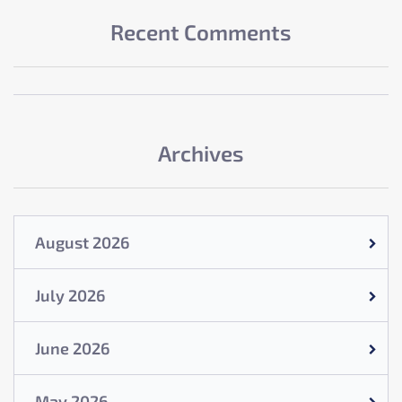
Recent Comments
Archives
August 2026
July 2026
June 2026
May 2026