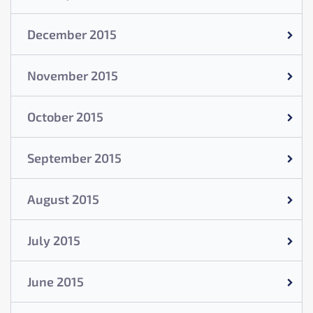
December 2015
November 2015
October 2015
September 2015
August 2015
July 2015
June 2015