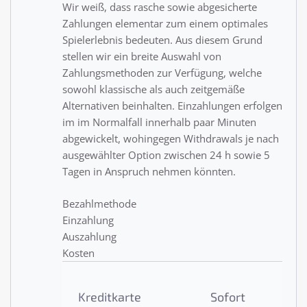
Wir weiß, dass rasche sowie abgesicherte
Zahlungen elementar zum einem optimales
Spielerlebnis bedeuten. Aus diesem Grund
stellen wir ein breite Auswahl von
Zahlungsmethoden zur Verfügung, welche
sowohl klassische als auch zeitgemäße
Alternativen beinhalten. Einzahlungen erfolgen
im im Normalfall innerhalb paar Minuten
abgewickelt, wohingegen Withdrawals je nach
ausgewählter Option zwischen 24 h sowie 5
Tagen in Anspruch nehmen könnten.
Bezahlmethode
Einzahlung
Auszahlung
Kosten
Kreditkarte
Sofort