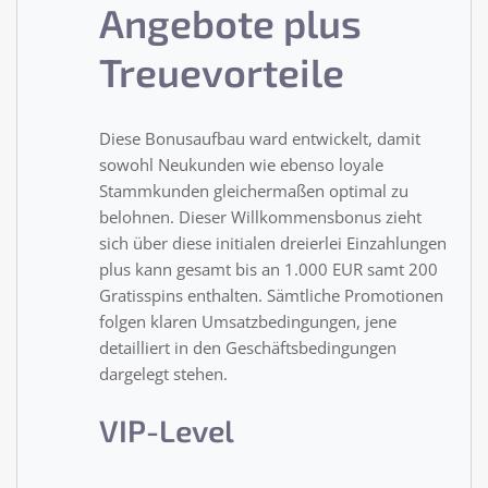
Angebote plus
Treuevorteile
Diese Bonusaufbau ward entwickelt, damit
sowohl Neukunden wie ebenso loyale
Stammkunden gleichermaßen optimal zu
belohnen. Dieser Willkommensbonus zieht
sich über diese initialen dreierlei Einzahlungen
plus kann gesamt bis an 1.000 EUR samt 200
Gratisspins enthalten. Sämtliche Promotionen
folgen klaren Umsatzbedingungen, jene
detailliert in den Geschäftsbedingungen
dargelegt stehen.
VIP-Level