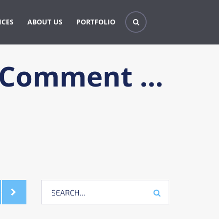
ICES
ABOUT US
PORTFOLIO
Nouvel An, Nouveaux Jeux : Comment les Tournois VIP des Casinos en Ligne Allient Récompenses Exclusives, Sécurité des Paiements et Motivation Psychologique des Joueurs