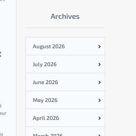
Archives
August 2026
:
July 2026
June 2026
May 2026
é
ueur
April 2026
ôt
March 2026