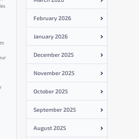
des
February 2026
January 2026
es
December 2025
eur
November 2025
e
October 2025
September 2025
August 2025