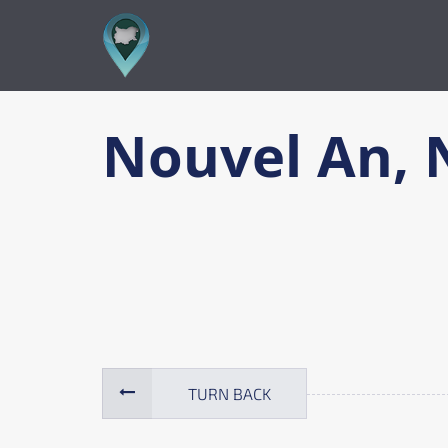
TURN BACK