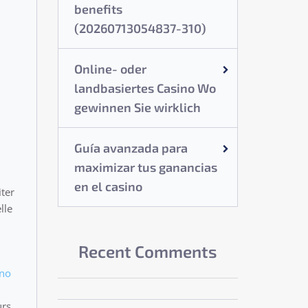
benefits
(20260713054837-310)
Online- oder
landbasiertes Casino Wo
gewinnen Sie wirklich
Guía avanzada para
maximizar tus ganancias
en el casino
iter
lle
Recent Comments
ino
urs