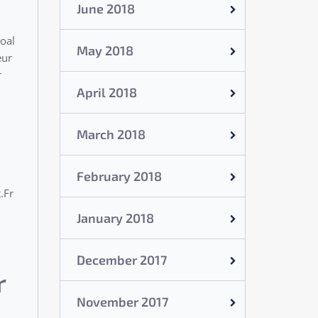
June 2018
goal
May 2018
eur
r
April 2018
March 2018
February 2018
.Fr
January 2018
December 2017
r
November 2017