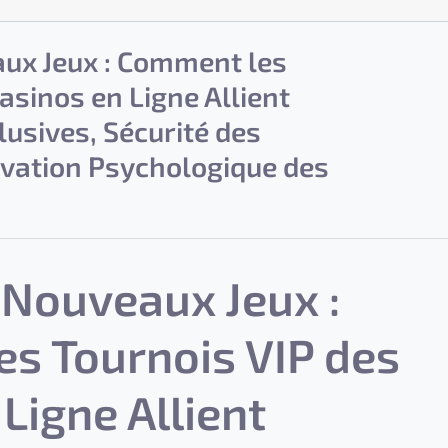
ux Jeux : Comment les
asinos en Ligne Allient
sives, Sécurité des
vation Psychologique des
 Nouveaux Jeux :
s Tournois VIP des
Ligne Allient