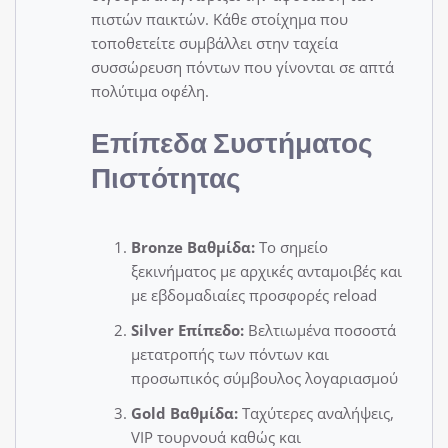
πιστών παικτών. Κάθε στοίχημα που
τοποθετείτε συμβάλλει στην ταχεία
συσσώρευση πόντων που γίνονται σε απτά
πολύτιμα οφέλη.
Επίπεδα Συστήματος
Πιστότητας
Bronze Βαθμίδα:
Το σημείο
ξεκινήματος με αρχικές ανταμοιβές και
με εβδομαδιαίες προσφορές reload
Silver Επίπεδο:
Βελτιωμένα ποσοστά
μετατροπής των πόντων και
προσωπικός σύμβουλος λογαριασμού
Gold Βαθμίδα:
Ταχύτερες αναλήψεις,
VIP τουρνουά καθώς και