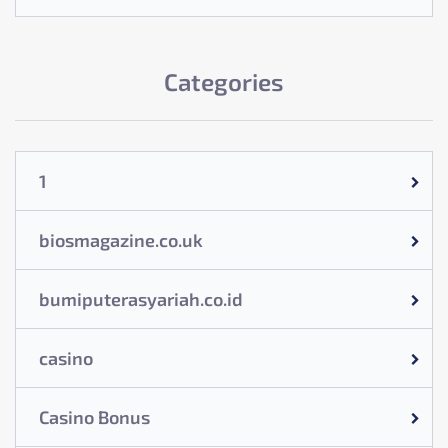
Categories
1
biosmagazine.co.uk
bumiputerasyariah.co.id
casino
Casino Bonus