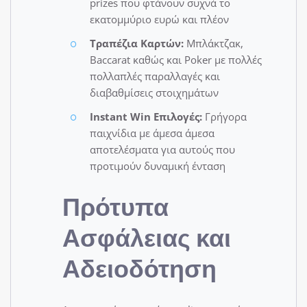
prizes που φτάνουν συχνά το
εκατομμύριο ευρώ και πλέον
Τραπέζια Καρτών:
Μπλάκτζακ,
Baccarat καθώς και Poker με πολλές
πολλαπλές παραλλαγές και
διαβαθμίσεις στοιχημάτων
Instant Win Επιλογές:
Γρήγορα
παιχνίδια με άμεσα άμεσα
αποτελέσματα για αυτούς που
προτιμούν δυναμική ένταση
Πρότυπα
Ασφάλειας και
Αδειοδότηση