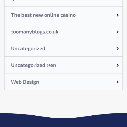
The best new online casino
toomanyblogs.co.uk
Uncategorized
Uncategorized @en
Web Design