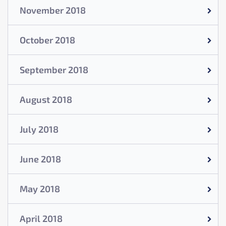
November 2018
October 2018
September 2018
August 2018
July 2018
June 2018
May 2018
April 2018