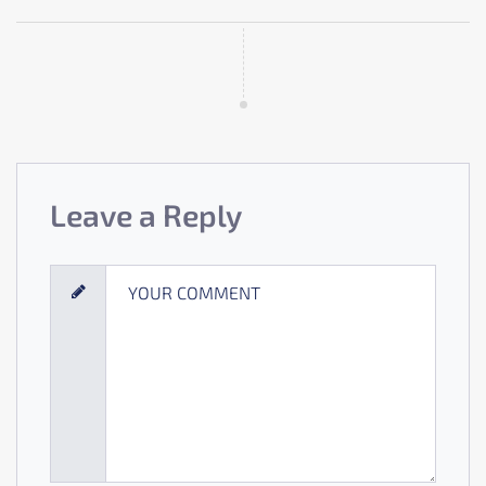
Leave a Reply