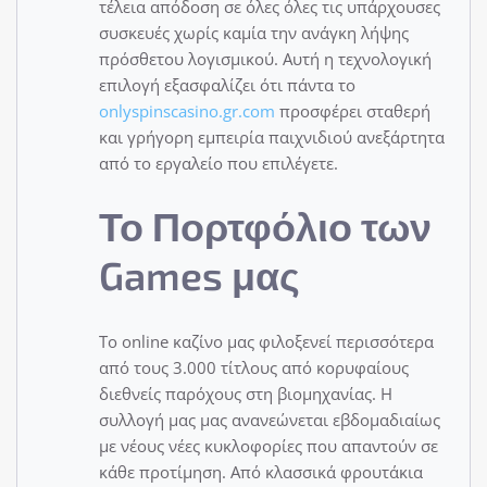
τέλεια απόδοση σε όλες όλες τις υπάρχουσες
συσκευές χωρίς καμία την ανάγκη λήψης
πρόσθετου λογισμικού. Αυτή η τεχνολογική
επιλογή εξασφαλίζει ότι πάντα το
onlyspinscasino.gr.com
προσφέρει σταθερή
και γρήγορη εμπειρία παιχνιδιού ανεξάρτητα
από το εργαλείο που επιλέγετε.
Το Πορτφόλιο των
Games μας
Το online καζίνο μας φιλοξενεί περισσότερα
από τους 3.000 τίτλους από κορυφαίους
διεθνείς παρόχους στη βιομηχανίας. Η
συλλογή μας μας ανανεώνεται εβδομαδιαίως
με νέους νέες κυκλοφορίες που απαντούν σε
κάθε προτίμηση. Από κλασσικά φρουτάκια