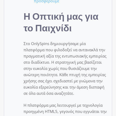
προσφέρουμε
Η Οπτική μας για
το Παιχνίδι
Στο OnlySpins δημιουργήσαμε μία
πλατφόρμα που φιλοδοξεί να αντανακλά την
πραγματική αξία της εντυπωσιακής εμπειρίας
στο διαδίκτυο. Η στρατηγική μας βασίζεται
στην ευκολία χωρίς που θυσιάζουμε την
ανώτερη ποιότητα. Κάθε πτυχή της εμπειρίας
χρήσης σας έχει σχεδιαστεί με γνώμονα την
ευκολία εξερεύνησης και την άμεση διεπαφή
σε όλα αυτά όσα αναζητάτε.
Η πλατφόρμα μας λειτουργεί με τεχνολογία
προηγμένη HTML5, γεγονός που εγγυάται την