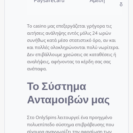
Paysafecard
Άμεση
διαθέ
Το casino μας επεξεργάζεται γρήγορα τις
αιτήσεις ανάληψης εντός μόλις 24 ωρών
συνήθως κατά μέσο στατιστικό όρο, αν και
και πολλές ολοκληρώνονται πολύ νωρίτερα.
Δεν επιβάλλουμε χρεώσεις σε καταθέσεις ή
αναλήψεις, αφήνοντας τα κέρδη σας σας
ανέπαφα.
Το Σύστημα
Ανταμοιβών μας
Στο OnlySpins λειτουργεί ένα προηγμένο
πολυεπίπεδο σύστημα επιβράβευσης που
σίγουρα αναγνωρίζει την αφοσίωση των