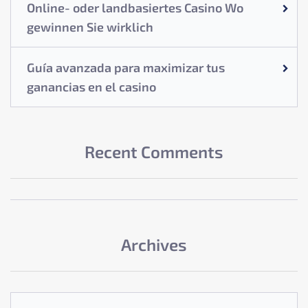
Online- oder landbasiertes Casino Wo
gewinnen Sie wirklich
Guía avanzada para maximizar tus
ganancias en el casino
Recent Comments
Archives