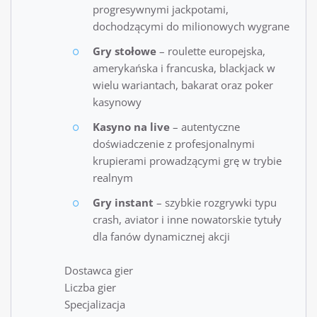
progresywnymi jackpotami,
dochodzącymi do milionowych wygrane
Gry stołowe
– roulette europejska,
amerykańska i francuska, blackjack w
wielu wariantach, bakarat oraz poker
kasynowy
Kasyno na live
– autentyczne
doświadczenie z profesjonalnymi
krupierami prowadzącymi grę w trybie
realnym
Gry instant
– szybkie rozgrywki typu
crash, aviator i inne nowatorskie tytuły
dla fanów dynamicznej akcji
Dostawca gier
Liczba gier
Specjalizacja