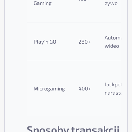
Gaming
żywo
Automaty
Play’n GO
280+
wideo
Jackpoty
Microgaming
400+
narastając
Sposoby transakcji