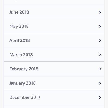
June 2018
May 2018
April 2018
March 2018
February 2018
January 2018
December 2017