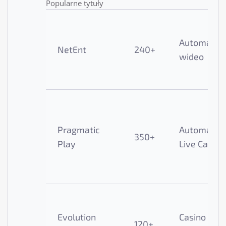
Popularne tytuły
Automaty
NetEnt
240+
wideo
Pragmatic
Automaty i
350+
Play
Live Casino
Evolution
Casino na
120+