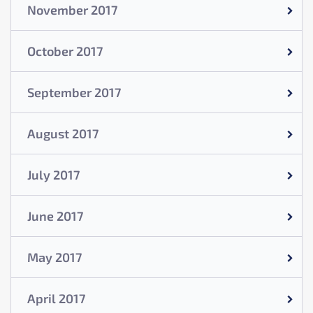
November 2017
October 2017
September 2017
August 2017
July 2017
June 2017
May 2017
April 2017