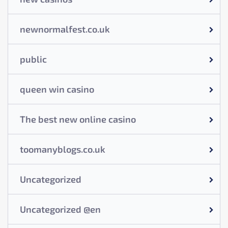
newnormalfest.co.uk
public
queen win casino
The best new online casino
toomanyblogs.co.uk
Uncategorized
Uncategorized @en