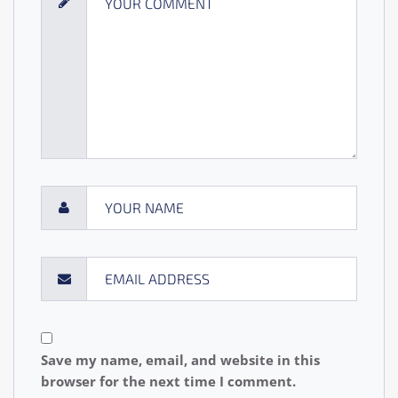
Save my name, email, and website in this
browser for the next time I comment.