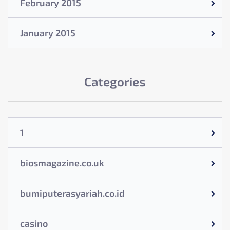
February 2015
January 2015
Categories
1
biosmagazine.co.uk
bumiputerasyariah.co.id
casino