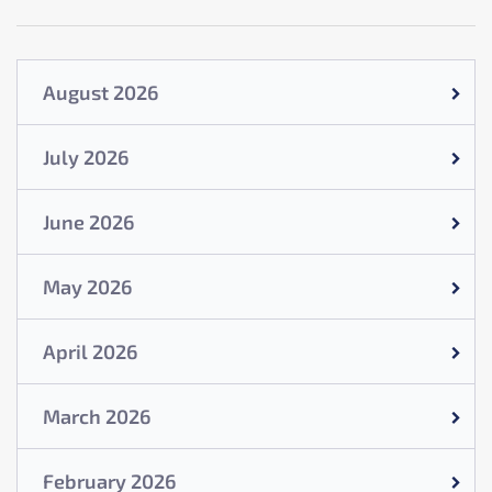
August 2026
July 2026
June 2026
May 2026
April 2026
March 2026
February 2026