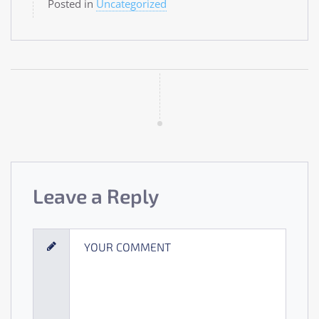
Posted in
Uncategorized
Leave a Reply