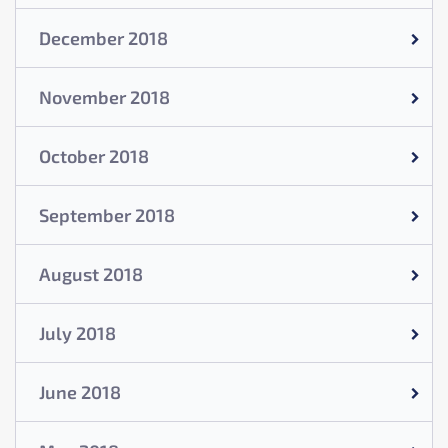
December 2018
November 2018
October 2018
September 2018
August 2018
July 2018
June 2018