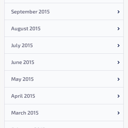
September 2015
August 2015
July 2015
June 2015
May 2015
April 2015
March 2015