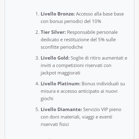
Livello Bronzo:
Accesso alla base base
con bonus periodici del 10%
Tier Silver:
Responsabile personale
dedicato e restituzione del 5% sulle
sconfitte periodiche
Livello Gold:
Soglie di ritiro aumentati e
inviti a competizioni riservati con
jackpot maggiorati
Livello Platinum:
Bonus individuali su
misura e accesso anticipato ai nuovi
giochi
Livello Diamante:
Servizio VIP pieno
con doni materiali, viaggi e eventi
riservati fisici