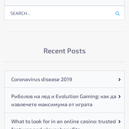
Recent Posts
Coronavirus disease 2019
Риболов на лед и Evolution Gaming: как да
извлечете максимума от играта
What to look for in an online casino: trusted