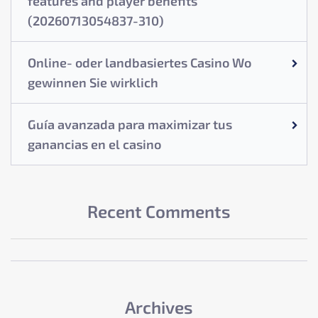
features and player benefits
(20260713054837-310)
Online- oder landbasiertes Casino Wo
gewinnen Sie wirklich
Guía avanzada para maximizar tus
ganancias en el casino
Recent Comments
Archives