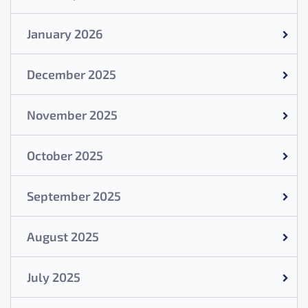
January 2026
December 2025
November 2025
October 2025
September 2025
August 2025
July 2025