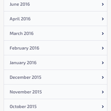
June 2016
April 2016
March 2016
February 2016
January 2016
December 2015
November 2015
October 2015