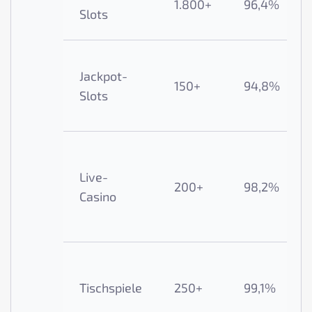
1.800+
96,4%
Slots
Jackpot-
150+
94,8%
Slots
Live-
200+
98,2%
Casino
Tischspiele
250+
99,1%