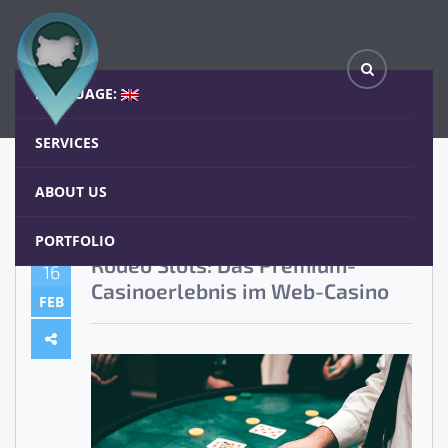
Rodeo Slots: Das Premium-Casinoerlebnis im Web-Casino
Home
Blog
LANGUAGE:
SERVICES
ABOUT US
PORTFOLIO
Rodeo Slots: Das Premium-
16
Casinoerlebnis im Web-Casino
FEB