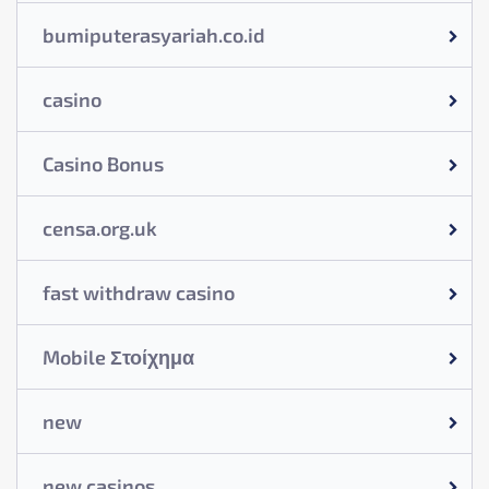
bumiputerasyariah.co.id
casino
Casino Bonus
censa.org.uk
fast withdraw casino
Mobile Στοίχημα
new
new casinos