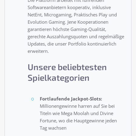
Die Plattform arbeitet mit führenden
Softwareanbietern kooperativ, inklusive
NetEnt, Microgaming, Praktisches Play und
Evolution Gaming. Jene Kooperationen
garantieren höchste Gaming-Qualität,
gerechte Auszahlungsquoten und regelmäßige
Updates, die unser Portfolio kontinuierlich
erweitern.
Unsere beliebtesten
Spielkategorien
Fortlaufende Jackpot-Slots:
Millionengewinne harren auf Sie bei
Titeln wie Mega Moolah und Divine
Fortune, wo die Hauptgewinne jeden
Tag wachsen