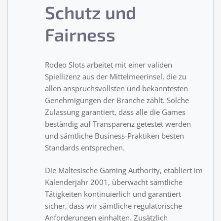
Schutz und
Fairness
Rodeo Slots arbeitet mit einer validen
Spiellizenz aus der Mittelmeerinsel, die zu
allen anspruchsvollsten und bekanntesten
Genehmigungen der Branche zählt. Solche
Zulassung garantiert, dass alle die Games
beständig auf Transparenz getestet werden
und sämtliche Business-Praktiken besten
Standards entsprechen.
Die Maltesische Gaming Authority, etabliert im
Kalenderjahr 2001, überwacht sämtliche
Tätigkeiten kontinuierlich und garantiert
sicher, dass wir sämtliche regulatorische
Anforderungen einhalten. Zusätzlich