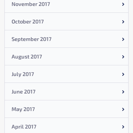
November 2017
October 2017
September 2017
August 2017
July 2017
June 2017
May 2017
April 2017