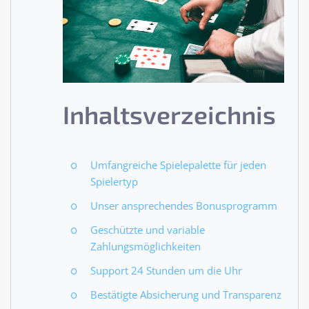
Inhaltsverzeichnis
Umfangreiche Spielepalette für jeden
Spielertyp
Unser ansprechendes Bonusprogramm
Geschützte und variable
Zahlungsmöglichkeiten
Support 24 Stunden um die Uhr
Bestätigte Absicherung und Transparenz