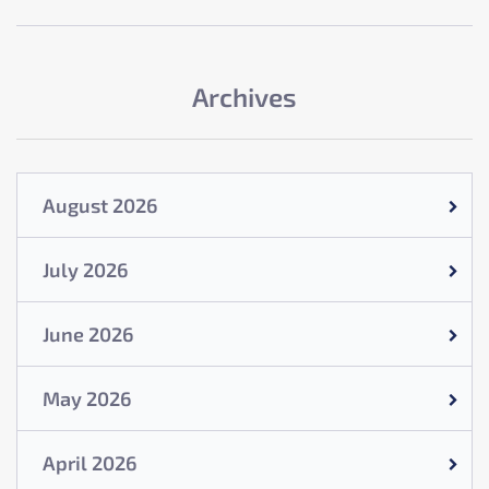
Archives
August 2026
July 2026
June 2026
May 2026
April 2026