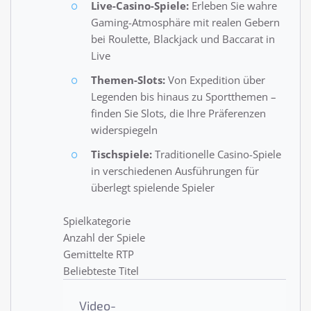
Live-Casino-Spiele:
Erleben Sie wahre
Gaming-Atmosphäre mit realen Gebern
bei Roulette, Blackjack und Baccarat in
Live
Themen-Slots:
Von Expedition über
Legenden bis hinaus zu Sportthemen –
finden Sie Slots, die Ihre Präferenzen
widerspiegeln
Tischspiele:
Traditionelle Casino-Spiele
in verschiedenen Ausführungen für
überlegt spielende Spieler
Spielkategorie
Anzahl der Spiele
Gemittelte RTP
Beliebteste Titel
Video-