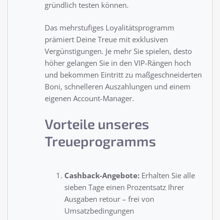
gründlich testen können.
Das mehrstufiges Loyalitätsprogramm
prämiert Deine Treue mit exklusiven
Vergünstigungen. Je mehr Sie spielen, desto
höher gelangen Sie in den VIP-Rängen hoch
und bekommen Eintritt zu maßgeschneiderten
Boni, schnelleren Auszahlungen und einem
eigenen Account-Manager.
Vorteile unseres
Treueprogramms
Cashback-Angebote:
Erhalten Sie alle
sieben Tage einen Prozentsatz Ihrer
Ausgaben retour – frei von
Umsatzbedingungen