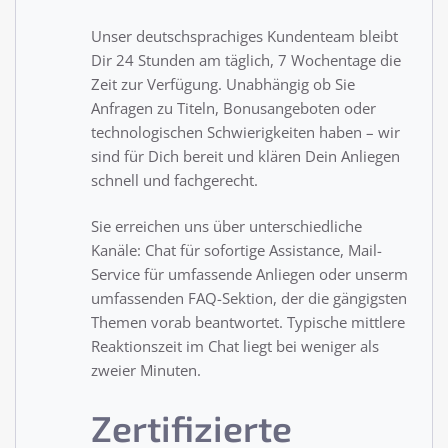
Unser deutschsprachiges Kundenteam bleibt
Dir 24 Stunden am täglich, 7 Wochentage die
Zeit zur Verfügung. Unabhängig ob Sie
Anfragen zu Titeln, Bonusangeboten oder
technologischen Schwierigkeiten haben – wir
sind für Dich bereit und klären Dein Anliegen
schnell und fachgerecht.
Sie erreichen uns über unterschiedliche
Kanäle: Chat für sofortige Assistance, Mail-
Service für umfassende Anliegen oder unserm
umfassenden FAQ-Sektion, der die gängigsten
Themen vorab beantwortet. Typische mittlere
Reaktionszeit im Chat liegt bei weniger als
zweier Minuten.
Zertifizierte