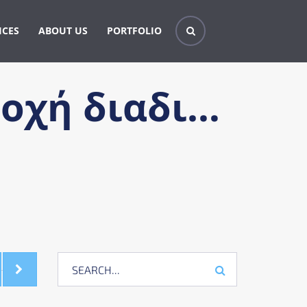
ICES
ABOUT US
PORTFOLIO
Spinbara: Μια Καινοτόμα Εποχή διαδικτυακού Online Gaming στην Ελλάδα