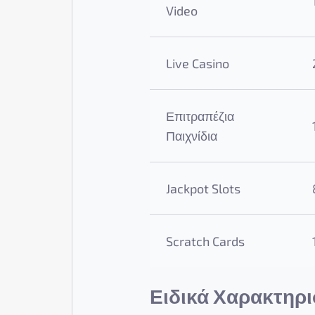
Video
Live Casino
Επιτραπέζια
Παιχνίδια
Jackpot Slots
Scratch Cards
Ειδικά Χαρακτηρι