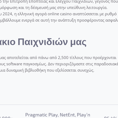
ό την Επιτροπή Εποπτείας και Ελέγχου Παιχνιδιών, γεγονός που
μμόρφωση και τη δέσμευσή μας στην υπεύθυνη λειτουργία.
 2024, η ελληνική αγορά online casino αναπτύσσεται με ρυθμό
συμβάλλουμε ενεργά σε αυτή την ανάπτυξη προσφέροντας ασφαλ
κιο Παιχνιδιών μας
μας αποτελείται από πάνω από 2,500 τίτλους που προέρχονται
υς software παγκοσμίως. Δεν περιοριζόμαστε στις παραδοσιακ
μια δυναμική βιβλιοθήκη που εξελίσσεται συνεχώς.
Pragmatic Play, NetEnt, Play’n