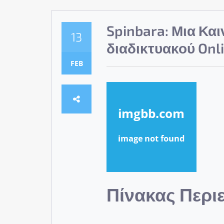
Spinbara: Μια Κα
13
διαδικτυακού Onl
FEB
Πίνακας Περι