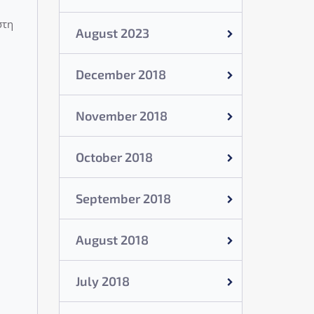
στη
August 2023
December 2018
November 2018
October 2018
September 2018
August 2018
July 2018