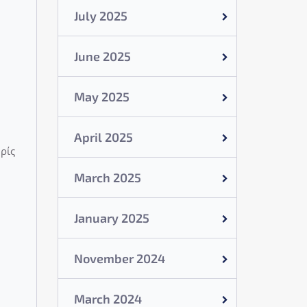
July 2025
June 2025
May 2025
April 2025
ωρίς
March 2025
January 2025
November 2024
March 2024