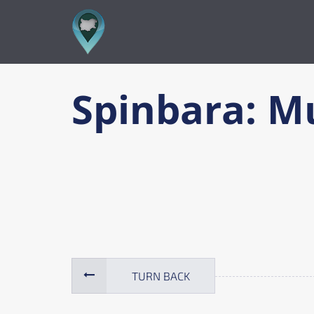
TURN BACK