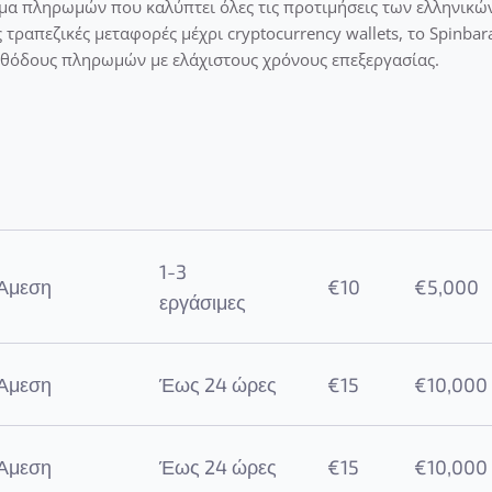
μα πληρωμών που καλύπτει όλες τις προτιμήσεις των ελληνικώ
ραπεζικές μεταφορές μέχρι cryptocurrency wallets, το Spinbar
μεθόδους πληρωμών με ελάχιστους χρόνους επεξεργασίας.
1-3
Άμεση
€10
€5,000
εργάσιμες
Άμεση
Έως 24 ώρες
€15
€10,000
Άμεση
Έως 24 ώρες
€15
€10,000