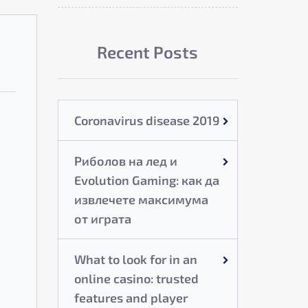
Recent Posts
Coronavirus disease 2019
Риболов на лед и
Evolution Gaming: как да
извлечете максимума
от играта
What to look for in an
online casino: trusted
features and player