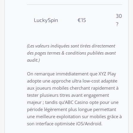
30 jour
LuckySpin
€15
?
(Les valeurs indiquées sont tirées directement
des pages termes & conditions publiées avant
audit.)
On remarque immédiatement que XYZ Play
adopte une approche ultra low‐cost adaptée
aux joueurs mobiles cherchant rapidement à
tester plusieurs titres avant engagement
majeur ; tandis qu’ABC Casino opte pour une
période légèrement plus longue permettant
une meilleure exploitation sur mobiles grâce à
son interface optimisée iOS/Android.