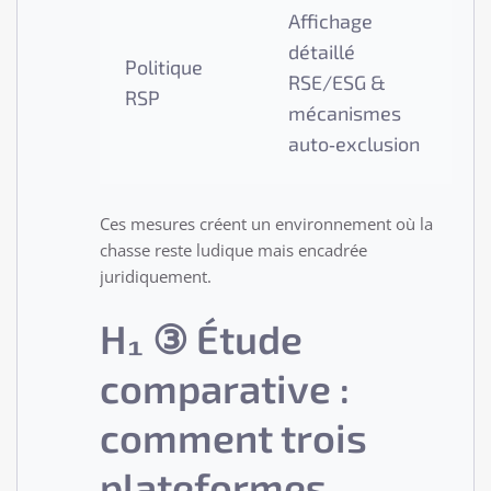
Affichage
détaillé
Re
Politique
RSE/ESG &
co
RSP
mécanismes
G
auto‑exclusion
Ces mesures créent un environnement où la
chasse reste ludique mais encadrée
juridiquement.
H₁ ③ Étude
comparative :
comment trois
plateformes