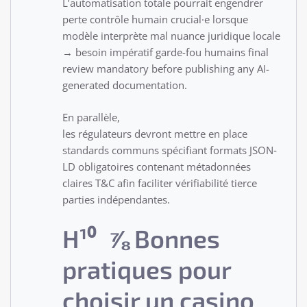
L’automatisation totale pourrait engendrer
perte contrôle humain crucial·e lorsque
modèle interprète mal nuance juridique locale
→ besoin impératif garde-fou humains final
review mandatory before publishing any AI-
generated documen­tation.
En parallèle,
les régulateurs devront mettre en place
standards communs spécifiant formats JSON‐
LD obligatoires contenant métadonnées
claires T&C afin faciliter vérifiabilité tierce
parties indépendantes.
H¹⁰​ ​⅞ Bonnes
pratiques pour
choisir un casino