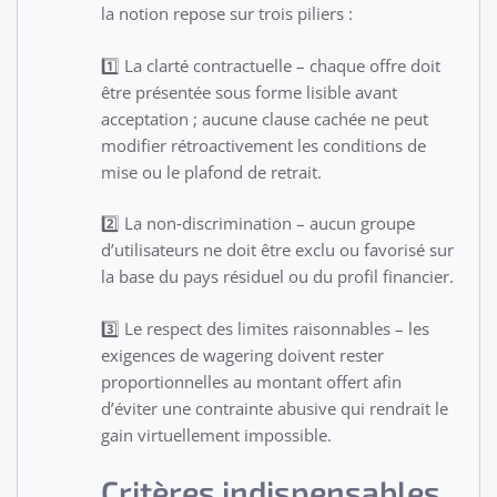
la notion repose sur trois piliers :
1️⃣ La clarté contractuelle – chaque offre doit
être présentée sous forme lisible avant
acceptation ; aucune clause cachée ne peut
modifier rétroactivement les conditions de
mise ou le plafond de retrait.
2️⃣ La non‑discrimination – aucun groupe
d’utilisateurs ne doit être exclu ou favorisé sur
la base du pays résiduel ou du profil financier.
3️⃣ Le respect des limites raisonnables – les
exigences de wagering doivent rester
proportionnelles au montant offert afin
d’éviter une contrainte abusive qui rendrait le
gain virtuellement impossible.
Critères indispensables