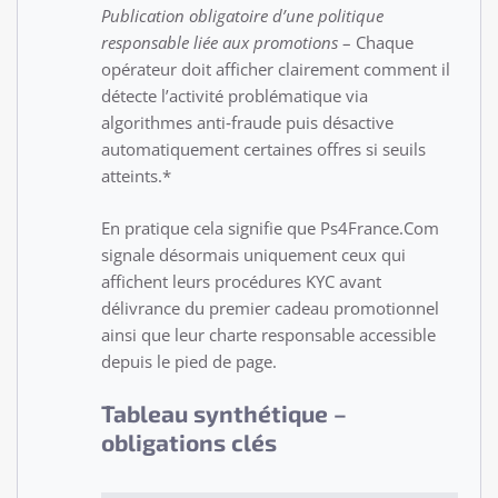
Publication obligatoire d’une politique
responsable liée aux promotions
– Chaque
opérateur doit afficher clairement comment il
détecte l’activité problématique via
algorithmes anti‑fraude puis désactive
automatiquement certaines offres si seuils
atteints.*
En pratique cela signifie que Ps4France.Com
signale désormais uniquement ceux qui
affichent leurs procédures KYC avant
délivrance du premier cadeau promotionnel
ainsi que leur charte responsable accessible
depuis le pied de page.
Tableau synthétique –
obligations clés