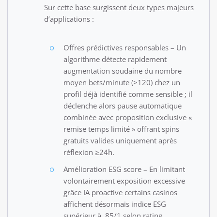
Sur cette base surgissent deux types majeurs
d’applications :
Offres prédictives responsables – Un
algorithme détecte rapidement
augmentation soudaine du nombre
moyen bets/minute (>120) chez un
profil déjà identifié comme sensible ; il
déclenche alors pause automatique
combinée avec proposition exclusive «
remise temps limité » offrant spins
gratuits valides uniquement après
réflexion ≥24h.
Amélioration ESG score – En limitant
volontairement exposition excessive
grâce IA proactive certains casinos
affichent désormais indice ESG
supérieur à .85/1 selon rating