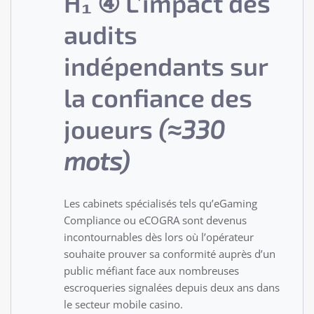
H₁ ④ L’impact des
audits
indépendants sur
la confiance des
joueurs
(≈330
mots)
Les cabinets spécialisés tels qu’eGaming
Compliance ou eCOGRA sont devenus
incontournables dès lors où l’opérateur
souhaite prouver sa conformité auprès d’un
public méfiant face aux nombreuses
escroqueries signalées depuis deux ans dans
le secteur mobile casino.