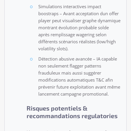
Simulations interactives impact
boostraps – Avant acceptation dun offer
player peut visualiser graphe dynamique
montrant évolution probable solde
après remplissage wagering selon
différents scénarios réalistes (low/high
volatility slots).
Détection abusive avancée – IA capable
non seulement flagger patterns
frauduleux mais aussi suggérer
modifications automatiques T&C afin
prévenir future exploitation avant même
lancement campagne promotional.
Risques potentiels &
recommandations regulatories