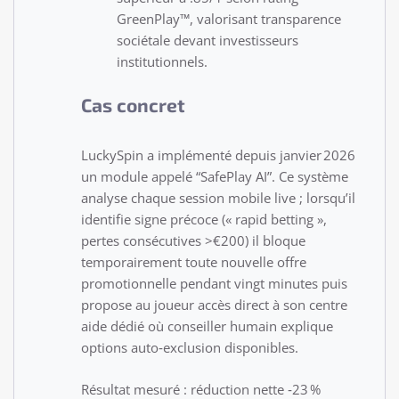
GreenPlay™, valorisant transparence
sociétale devant investisseurs
institutionnels.
Cas concret
LuckySpin a implémenté depuis janvier 2026
un module appelé “SafePlay AI”. Ce système
analyse chaque session mobile live ; lorsqu’il
identifie signe précoce (« rapid betting »,
pertes consécutives >€200) il bloque
temporairement toute nouvelle offre
promotionnelle pendant vingt minutes puis
propose au joueur accès direct à son centre
aide dédié où conseiller humain explique
options auto‑exclusion disponibles.
Résultat mesuré : réduction nette ‑23 %