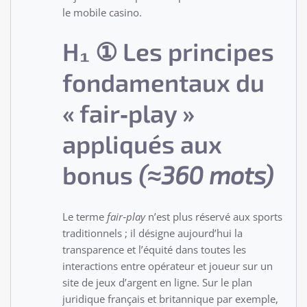
le mobile casino.
H₁ ① Les principes
fondamentaux du
« fair‑play »
appliqués aux
bonus
(≈360 mots)
Le terme
fair‑play
n’est plus réservé aux sports
traditionnels ; il désigne aujourd’hui la
transparence et l’équité dans toutes les
interactions entre opérateur et joueur sur un
site de jeux d’argent en ligne. Sur le plan
juridique français et britannique par exemple,