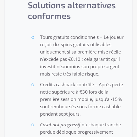
Solutions alternatives
conformes
Tours gratuits conditionnels – Le joueur
reçoit dix spins gratuits utilisables
uniquement si sa première mise réelle
n’excède pas €0,10 ; cela garantit qu’il
investit néanmoins son propre argent
mais reste très faible risque.
Crédits cashback contrôlé – Après perte
nette supérieure à €30 lors della
première session mobile, jusqu’à ‑15 %
sont remboursés sous forme cashable
pendant sept jours.
Cashback progressif
où chaque tranche
perdue débloque progressivement