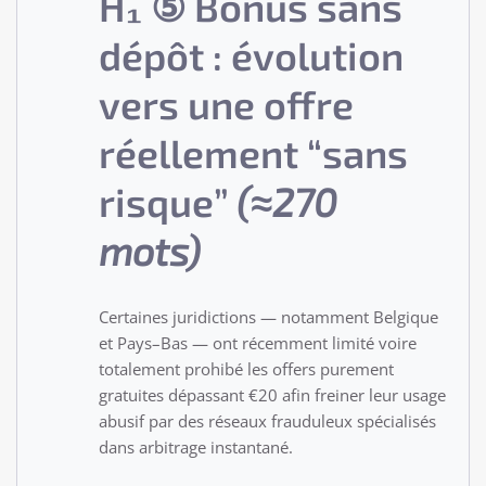
H₁ ⑤ Bonus sans
dépôt : évolution
vers une offre
réellement “sans
risque”
(≈270
mots)
Certaines juridictions — notamment Belgique
et Pays–Bas — ont récemment limité voire
totalement prohibé les offers purement
gratuites dépassant €20 afin freiner leur usage
abusif par des réseaux frauduleux spécialisés
dans arbitrage instantané.