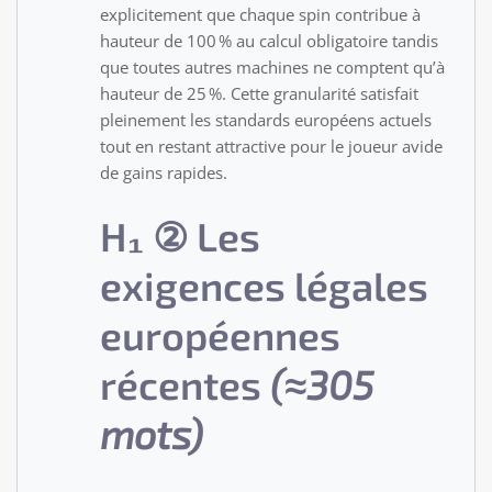
explicitement que chaque spin contribue à
hauteur de 100 % au calcul obligatoire tandis
que toutes autres machines ne comptent qu’à
hauteur de 25 %. Cette granularité satisfait
pleinement les standards européens actuels
tout en restant attractive pour le joueur avide
de gains rapides.
H₁ ② Les
exigences légales
européennes
récentes
(≈305
mots)