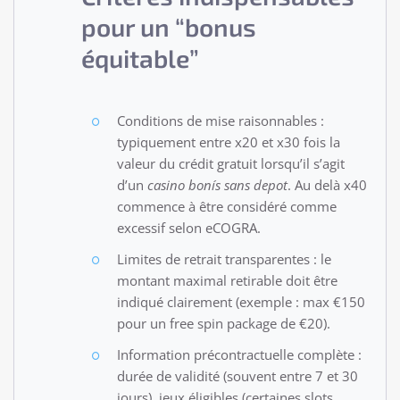
pour un “bonus
équitable”
Conditions de mise raisonnables :
typiquement entre x20 et x30 fois la
valeur du crédit gratuit lorsqu’il s’agit
d’un
casino bonís sans depot
. Au delà x40
commence à être considéré comme
excessif selon eCOGRA.
Limites de retrait transparentes : le
montant maximal retirable doit être
indiqué clairement (exemple : max €150
pour un free spin package de €20).
Information précontractuelle complète :
durée de validité (souvent entre 7 et 30
jours), jeux éligibles (certaines slots