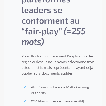
leaders se
conforment au
“fair‑play”
(≈255
mots)
Pour illustrer concrètement l’application des
règles ci-dessus nous avons sélectionné trois
acteurs fictifs mais représentatifs ayant déjà
publié leurs documents audités :
ABC Casino – Licence Malta Gaming
Authority
XYZ Play – Licence Française ANJ