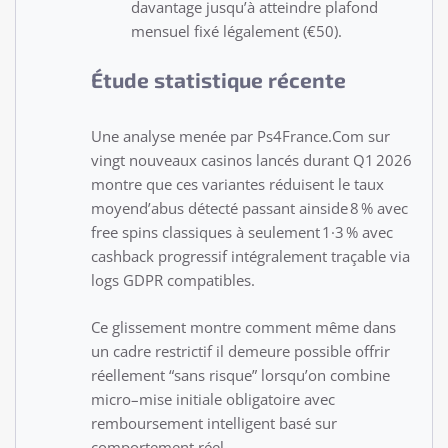
davantage jusqu’à atteindre plafond
mensuel fixé légalement (€50).
Étude statistique récente
Une analyse menée par Ps4France.Com sur
vingt nouveaux casinos lancés durant Q1 2026
montre que ces variantes réduisent le taux
moyend’abus détecté passant ainside 8 % avec
free spins classiques à seulement 1·3 % avec
cashback progressif intégralement traçable via
logs GDPR compatibles.
Ce glissement montre comment même dans
un cadre restrictif il demeure possible offrir
réellement “sans risque” lorsqu’on combine
micro–mise initiale obligatoire avec
remboursement intelligent basé sur
comportement réel.