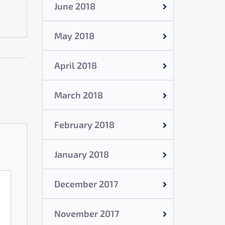
June 2018
May 2018
April 2018
March 2018
February 2018
January 2018
December 2017
November 2017