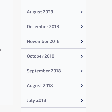
August 2023
December 2018
November 2018
s
October 2018
September 2018
August 2018
July 2018