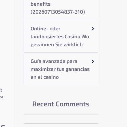
benefits
(20260713054837-310)
Online- oder
landbasiertes Casino Wo
gewinnen Sie wirklich
Guía avanzada para
maximizar tus ganancias
en el casino
at
ūsu
Recent Comments
as