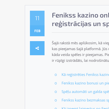
Fenikss kazino onl
11
reģistrācijas un s
FEB
Šajā rakstā mēs aplūkosim, kā viegl
kas pieejamas šajā platformā. Jūs 
kāda veida spēles ir pieejamas. Pi
ir rūpīgi izstrādāts, lai nodrošinā
Kā reģistrēties Fenikss kazi
Fenikss kazino bonusi un pi
Spēļu automāti un galda spē
Fenikss kazino bezmaksas sp
Kā izņemt laimestus no Feni