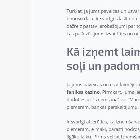
Turklāt, ja jums paveicas un uzvara
bonusu daļa. Ir svarīgi izlasīt no
dažreiz pastāv ierobežojumi par t
Tas palīdzēs jums izvairīties no 
Kā izņemt lai
soļi un padom
Ja jums paveicas un esat laimējis, 
fenikss kazino
. Pirmkārt, jums j
dodoties uz “Izņemšana” vai “Mans
piemēram, bankas pārskaitījumu, 
Ir svarīgi atcerēties, ka izņemšana
piemēram, e-maki, parasti nodroš
ilgāku laiku. Pirms veicat izņemšan