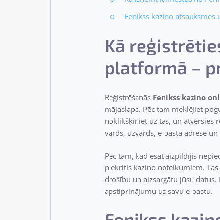
Fenikss kazino atsauksmes u
Kā reģistrētie
platformā – p
Reģistrēšanās
Fenikss kazino on
mājaslapa. Pēc tam meklējiet pogu “
noklikšķiniet uz tās, un atvērsies
vārds, uzvārds, e-pasta adrese u
Pēc tam, kad esat aizpildījis nepie
piekritis kazino noteikumiem. Tas va
drošību un aizsargātu jūsu datus. K
apstiprinājumu uz savu e-pastu.
Fenikss kazin