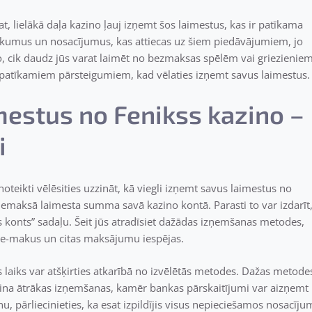
t, lielākā daļa kazino ļauj izņemt šos laimestus, kas ir patīkama
teikumus un nosacījumus, kas attiecas uz šiem piedāvājumiem, jo
o, cik daudz jūs varat laimēt no bezmaksas spēlēm vai griezieniem
nepatīkamiem pārsteigumiem, kad vēlaties izņemt savus laimestus.
mestus no Fenikss kazino –
i
noteikti vēlēsities uzzināt, kā viegli izņemt savus laimestus no
āiemaksā laimesta summa savā kazino kontā. Parasti to var izdarīt
 konts” sadaļu. Šeit jūs atradīsiet dažādas izņemšanas metodes,
e-makus un citas maksājumu iespējas.
s laiks var atšķirties atkarībā no izvēlētās metodes. Dažas metode
ina ātrākas izņemšanas, kamēr bankas pārskaitījumi var aizņemt
u, pārliecinieties, ka esat izpildījis visus nepieciešamos nosacīj