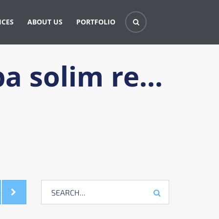
ICES
ABOUT US
PORTFOLIO
Fenikss kazino online – soli pa solim reģistrācijas un spēles ceļvedis