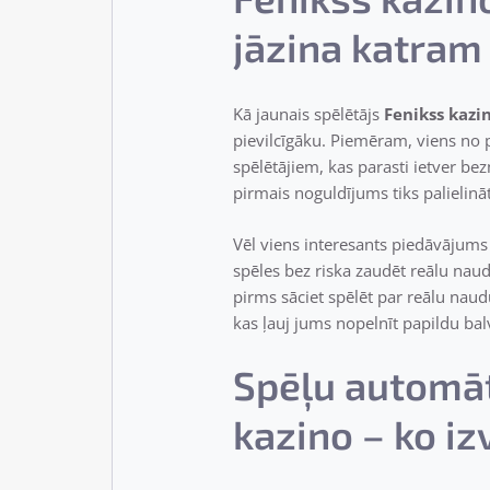
jāzina katram
Kā jaunais spēlētājs
Fenikss kazi
pievilcīgāku. Piemēram, viens no
spēlētājiem, kas parasti ietver b
pirmais noguldījums tiks palielinā
Vēl viens interesants piedāvājums
spēles bez riska zaudēt reālu naudu
pirms sāciet spēlēt par reālu naud
kas ļauj jums nopelnīt papildu bal
Spēļu automāt
kazino – ko iz