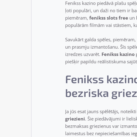
Fenikss kazino piedāvā plašu spēļu
ļoti populāri, un daži no tiem ir 
piemēram,
fenikss slots free
un b
populārām filmām vai stāstiem, ka
Savukārt galda spēles, piemēram, po
un prasmju izmantošanu. Šīs spēles
izredzes uzvarēt.
Fenikss kazino
p
piešķir papildu reālistiskuma sajūt
Fenikss kazin
bezriska griez
Ja jūs esat jauns spēlētājs, noteikt
griezieni
. Šie piedāvājumi ir lieli
bezmaksas griezienus var izmantot
laimestus bez nepieciešamības ieg