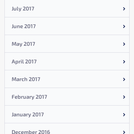
July 2017
June 2017
May 2017
April 2017
March 2017
February 2017
January 2017
December 2016