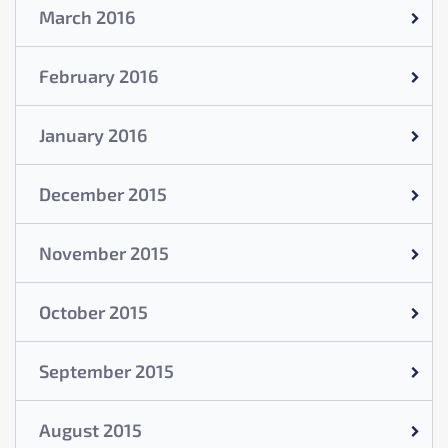
March 2016
February 2016
January 2016
December 2015
November 2015
October 2015
September 2015
August 2015