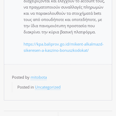
διαχειρίζονται και ελέγχουν το account τους,
να πραγματοποιούν συναλλαγές πληρωμών
και να παρακολουθούν τα στοιχήματά bets
τους από οπουδήποτε και οποτεδήποτε, με
την ίδια πανομοιότυπη προστασία που
διακρίνει την κύρια βασική πλατφόρμα.
https://kpa.baliprov.go.id/mikent-alkalmazd-
sikeresen-a-kaszino-bonuszkodokat/
Posted by
mitobota
Posted in
Uncategorized