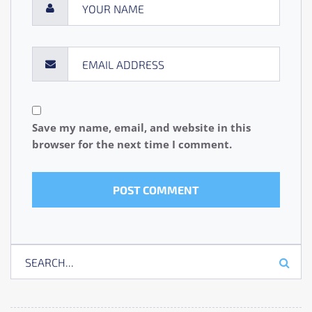
Save my name, email, and website in this
browser for the next time I comment.