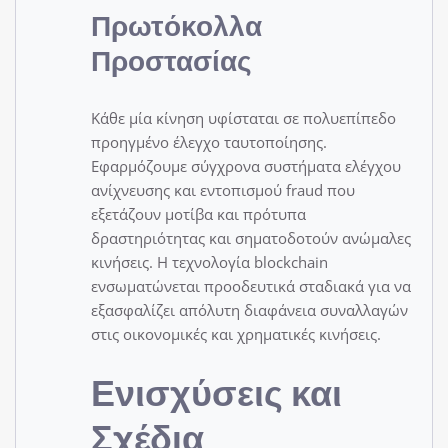
Πρωτόκολλα
Προστασίας
Κάθε μία κίνηση υφίσταται σε πολυεπίπεδο
προηγμένο έλεγχο ταυτοποίησης.
Εφαρμόζουμε σύγχρονα συστήματα ελέγχου
ανίχνευσης και εντοπισμού fraud που
εξετάζουν μοτίβα και πρότυπα
δραστηριότητας και σηματοδοτούν ανώμαλες
κινήσεις. Η τεχνολογία blockchain
ενσωματώνεται προοδευτικά σταδιακά για να
εξασφαλίζει απόλυτη διαφάνεια συναλλαγών
στις οικονομικές και χρηματικές κινήσεις.
Ενισχύσεις και
Σχέδια