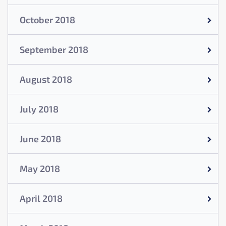
October 2018
September 2018
August 2018
July 2018
June 2018
May 2018
April 2018