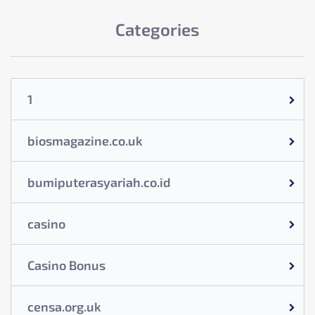
Categories
1
biosmagazine.co.uk
bumiputerasyariah.co.id
casino
Casino Bonus
censa.org.uk