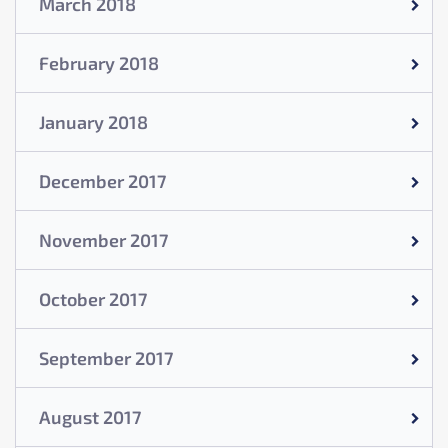
March 2018
February 2018
January 2018
December 2017
November 2017
October 2017
September 2017
August 2017