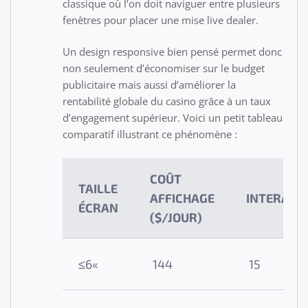
classique où l’on doit naviguer entre plusieurs
fenêtres pour placer une mise live dealer.
Un design responsive bien pensé permet donc
non seulement d’économiser sur le budget
publicitaire mais aussi d’améliorer la
rentabilité globale du casino grâce à un taux
d’engagement supérieur. Voici un petit tableau
comparatif illustrant ce phénomène :
COÛT
TAILLE
AFFICHAGE
INTERACT
ÉCRAN
($/JOUR)
≤6«
144
15