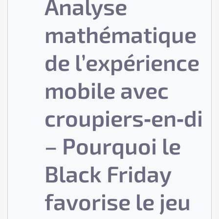
Analyse
mathématique
de l’expérience
mobile avec
croupiers‑en‑dir
– Pourquoi le
Black Friday
favorise le jeu