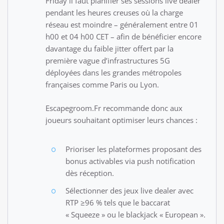
Friday il faut planifier ses sessions live dealer
pendant les heures creuses où la charge
réseau est moindre – généralement entre 01
h00 et 04 h00 CET – afin de bénéficier encore
davantage du faible jitter offert par la
première vague d’infrastructures 5G
déployées dans les grandes métropoles
françaises comme Paris ou Lyon.
Escapegroom.Fr recommande donc aux
joueurs souhaitant optimiser leurs chances :
Prioriser les plateformes proposant des
bonus activables via push notification
dès réception.
Sélectionner des jeux live dealer avec
RTP ≥96 % tels que le baccarat
« Squeeze » ou le blackjack « European ».