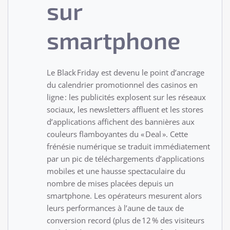
sur
smartphone
Le Black Friday est devenu le point d’ancrage
du calendrier promotionnel des casinos en
ligne : les publicités explosent sur les réseaux
sociaux, les newsletters affluent et les stores
d’applications affichent des bannières aux
couleurs flamboyantes du « Deal ». Cette
frénésie numérique se traduit immédiatement
par un pic de téléchargements d’applications
mobiles et une hausse spectaculaire du
nombre de mises placées depuis un
smartphone. Les opérateurs mesurent alors
leurs performances à l’aune de taux de
conversion record (plus de 12 % des visiteurs