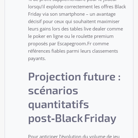
lorsqu’il exploite correctement les offres Black
Friday via son smartphone – un avantage
décisif pour ceux qui souhaitent maximiser
leurs gains lors des tables live dealer comme
le poker en ligne ou le roulette premium
proposés par Escapegroom.Fr comme
références fiables parmi leurs classements
payants.
Projection future :
scénarios
quantitatifs
post‑Black Friday
Pour anticiper l’évolution du volume de jeu