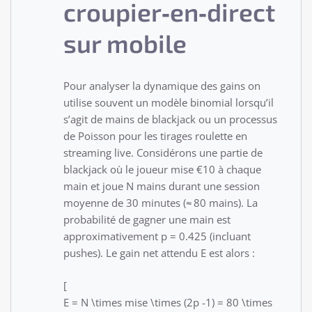
croupier‑en‑direct
sur mobile
Pour analyser la dynamique des gains on
utilise souvent un modèle binomial lorsqu’il
s’agit de mains de blackjack ou un processus
de Poisson pour les tirages roulette en
streaming live. Considérons une partie de
blackjack où le joueur mise €10 à chaque
main et joue N mains durant une session
moyenne de 30 minutes (≈ 80 mains). La
probabilité de gagner une main est
approximativement p = 0.425 (incluant
pushes). Le gain net attendu E est alors :
[
E = N \times mise \times (2p -1) = 80 \times