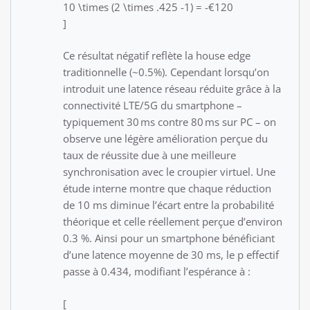
10 \times (2 \times .425 -1) = -€120
]
Ce résultat négatif reflète la house edge
traditionnelle (~0.5%). Cependant lorsqu’on
introduit une latence réseau réduite grâce à la
connectivité LTE/5G du smartphone –
typiquement 30 ms contre 80 ms sur PC – on
observe une légère amélioration perçue du
taux de réussite due à une meilleure
synchronisation avec le croupier virtuel. Une
étude interne montre que chaque réduction
de 10 ms diminue l’écart entre la probabilité
théorique et celle réellement perçue d’environ
0.3 %. Ainsi pour un smartphone bénéficiant
d’une latence moyenne de 30 ms, le p effectif
passe à 0.434, modifiant l’espérance à :
[