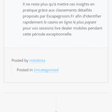
Il ne reste plus qu’à mettre ces insights en
pratique grâce aux classements détaillés
proposés par Escapegroom.Fr afin d’identifier
rapidement
le casino en ligne le plus payant
pour vos sessions live dealer mobiles pendant
cette période exceptionnelle.
Posted by
mitobota
Posted in
Uncategorized