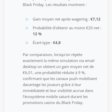
Black Friday. Les résultats montrent :
Gain moyen net après wagering :
€7,12
Probabilité d’obtenir au moins €20 net :
12 %
Écart-type :
€4,8
Par comparaison, lorsqu’on répète
exactement la même simulation via email
desktop on obtient un gain moyen net de
€6,01, une probabilité réduite à 9 %,
confirmant que les canaux push mobilisent
davantage les joueurs grâce à leur
immédiateté et leur visibilité accrue dans
l’écosystème mobile saturé durant les
promotions casino du Black Friday.