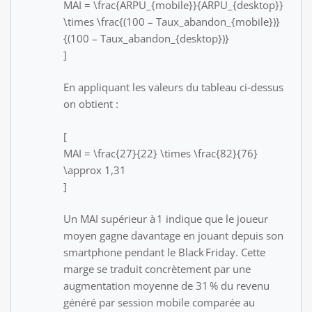
MAI = \frac{ARPU_{mobile}}{ARPU_{desktop}}
\times \frac{(100 – Taux_abandon_{mobile})}
{(100 – Taux_abandon_{desktop})}
]
En appliquant les valeurs du tableau ci‑dessus
on obtient :
[
MAI = \frac{27}{22} \times \frac{82}{76}
\approx 1,31
]
Un MAI supérieur à 1 indique que le joueur
moyen gagne davantage en jouant depuis son
smartphone pendant le Black Friday. Cette
marge se traduit concrètement par une
augmentation moyenne de 31 % du revenu
généré par session mobile comparée au