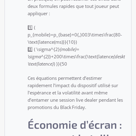
deux formules rapides que tout joueur peut
appliquer :
1️⃣ (
p_{mobile}=p_{base}+0{,}003\times\frac{80-
\text{latence(ms)}}{10})
2️⃣ ( \sigma^{2}
{mobile}=
\sigma^{2}
}+200\times\frac{\text{latence
{desktop}-
\text{latence}
) }}{50
Ces équations permettent d’estimer
rapidement l’impact du dispositif utilisé sur
l’espérance et la volatilité avant même
d’entamer une session live dealer pendant les
promotions du Black Friday.
Économie d’écran :