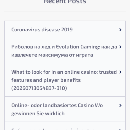
Recent Posts
Coronavirus disease 2019
Риболов на лед и Evolution Gaming: как да
извлечете максимума от играта
What to look for in an online casino: trusted
features and player benefits
(20260713054837-310)
Online- oder landbasiertes Casino Wo
gewinnen Sie wirklich