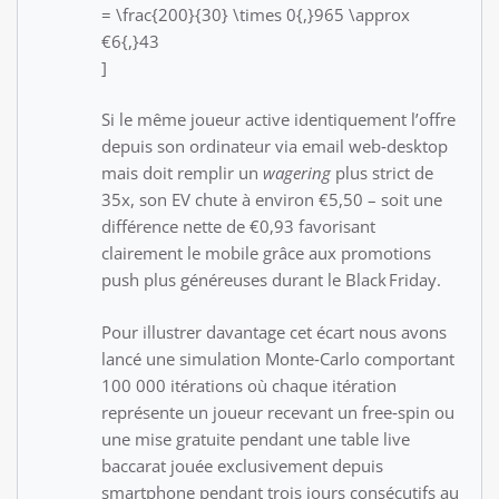
= \frac{200}{30} \times 0{,}965 \approx
€6{,}43
]
Si le même joueur active identiquement l’offre
depuis son ordinateur via email web‑desktop
mais doit remplir un
wagering
plus strict de
35x, son EV chute à environ €5,50 – soit une
différence nette de €0,93 favorisant
clairement le mobile grâce aux promotions
push plus généreuses durant le Black Friday.
Pour illustrer davantage cet écart nous avons
lancé une simulation Monte‑Carlo comportant
100 000 itérations où chaque itération
représente un joueur recevant un free‑spin ou
une mise gratuite pendant une table live
baccarat jouée exclusivement depuis
smartphone pendant trois jours consécutifs au