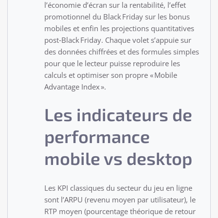
l’économie d’écran sur la rentabilité, l’effet
promotionnel du Black Friday sur les bonus
mobiles et enfin les projections quantitatives
post‑Black Friday. Chaque volet s’appuie sur
des données chiffrées et des formules simples
pour que le lecteur puisse reproduire les
calculs et optimiser son propre « Mobile
Advantage Index ».
Les indicateurs de
performance
mobile vs desktop
Les KPI classiques du secteur du jeu en ligne
sont l’ARPU (revenu moyen par utilisateur), le
RTP moyen (pourcentage théorique de retour