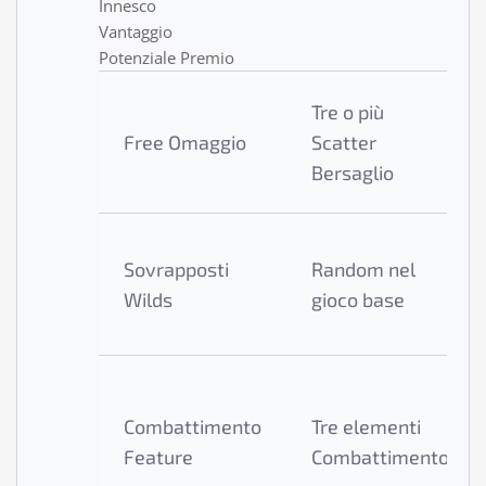
Innesco
Vantaggio
Potenziale Premio
Tre o più
Free Omaggio
Scatter
Bersaglio
Sovrapposti
Random nel
Wilds
gioco base
Combattimento
Tre elementi
Feature
Combattimento