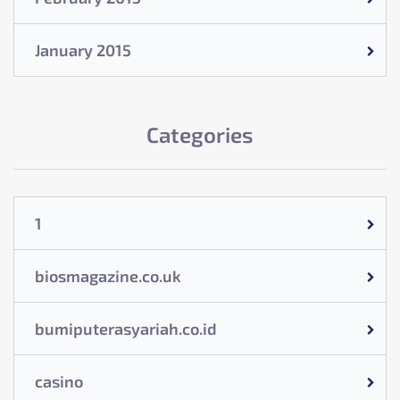
January 2015
Categories
1
biosmagazine.co.uk
bumiputerasyariah.co.id
casino