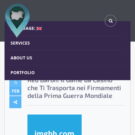
Red Baron: Il Game da Casinò che Ti Trasporta nei Firmamenti della Prima Guerra Mondiale
Home
Blog
LANGUAGE:
SERVICES
ABOUT US
PORTFOLIO
Red Baron: Il Game da Casinò
4
che Ti Trasporta nei Firmamenti
FEB
della Prima Guerra Mondiale