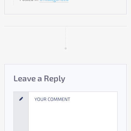
Leave a Reply