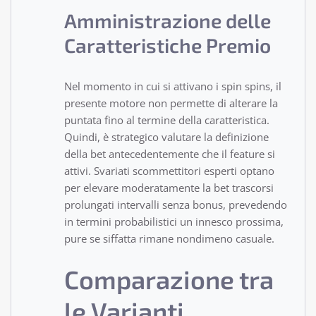
Amministrazione delle
Caratteristiche Premio
Nel momento in cui si attivano i spin spins, il
presente motore non permette di alterare la
puntata fino al termine della caratteristica.
Quindi, è strategico valutare la definizione
della bet antecedentemente che il feature si
attivi. Svariati scommettitori esperti optano
per elevare moderatamente la bet trascorsi
prolungati intervalli senza bonus, prevedendo
in termini probabilistici un innesco prossima,
pure se siffatta rimane nondimeno casuale.
Comparazione tra
le Varianti