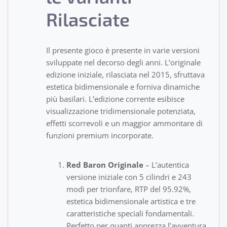
Rilasciate
Il presente gioco è presente in varie versioni
sviluppate nel decorso degli anni. L’originale
edizione iniziale, rilasciata nel 2015, sfruttava
estetica bidimensionale e forniva dinamiche
più basilari. L’edizione corrente esibisce
visualizzazione tridimensionale potenziata,
effetti scorrevoli e un maggior ammontare di
funzioni premium incorporate.
Red Baron Originale
– L’autentica
versione iniziale con 5 cilindri e 243
modi per trionfare, RTP del 95.92%,
estetica bidimensionale artistica e tre
caratteristiche speciali fondamentali.
Perfetto per quanti apprezza l’avventura