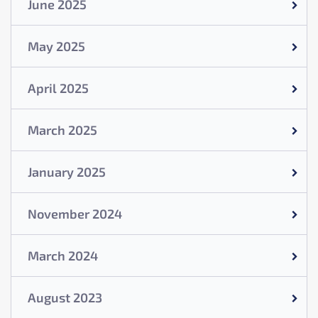
June 2025
May 2025
April 2025
March 2025
January 2025
November 2024
March 2024
August 2023